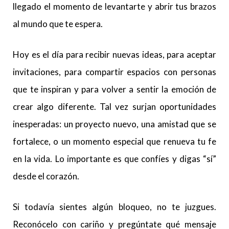
llegado el momento de levantarte y abrir tus brazos
al mundo que te espera.
Hoy es el día para recibir nuevas ideas, para aceptar
invitaciones, para compartir espacios con personas
que te inspiran y para volver a sentir la emoción de
crear algo diferente. Tal vez surjan oportunidades
inesperadas: un proyecto nuevo, una amistad que se
fortalece, o un momento especial que renueva tu fe
en la vida. Lo importante es que confíes y digas “sí”
desde el corazón.
Si todavía sientes algún bloqueo, no te juzgues.
Reconócelo con cariño y pregúntate qué mensaje