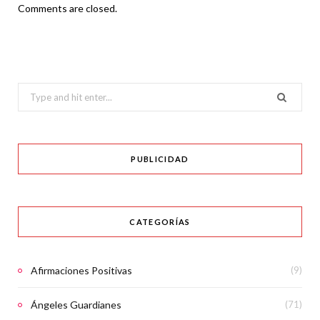
Comments are closed.
Search
for:
PUBLICIDAD
CATEGORÍAS
Afirmaciones Positivas
(9)
Ángeles Guardianes
(71)