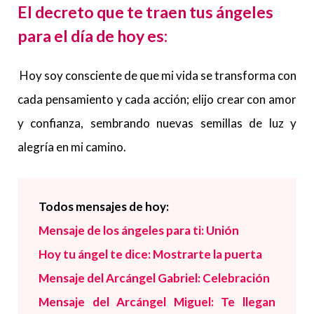
El decreto que te traen tus ángeles
para el día de hoy es:
Hoy soy consciente de que mi vida se transforma con
cada pensamiento y cada acción; elijo crear con amor
y confianza, sembrando nuevas semillas de luz y
alegría en mi camino.
Todos
mensajes de hoy:
Mensaje de los ángeles para ti: Unión
Hoy tu ángel te dice: Mostrarte la puerta
Mensaje del Arcángel Gabriel: Celebración
Mensaje del Arcángel Miguel: Te llegan