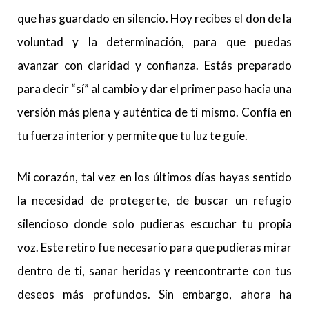
que has guardado en silencio. Hoy recibes el don de la
voluntad y la determinación, para que puedas
avanzar con claridad y confianza. Estás preparado
para decir “sí” al cambio y dar el primer paso hacia una
versión más plena y auténtica de ti mismo. Confía en
tu fuerza interior y permite que tu luz te guíe.
Mi corazón, tal vez en los últimos días hayas sentido
la necesidad de protegerte, de buscar un refugio
silencioso donde solo pudieras escuchar tu propia
voz. Este retiro fue necesario para que pudieras mirar
dentro de ti, sanar heridas y reencontrarte con tus
deseos más profundos. Sin embargo, ahora ha