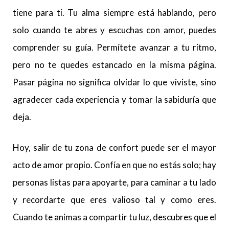
tiene para ti. Tu alma siempre está hablando, pero
solo cuando te abres y escuchas con amor, puedes
comprender su guía. Permítete avanzar a tu ritmo,
pero no te quedes estancado en la misma página.
Pasar página no significa olvidar lo que viviste, sino
agradecer cada experiencia y tomar la sabiduría que
deja.
Hoy, salir de tu zona de confort puede ser el mayor
acto de amor propio. Confía en que no estás solo; hay
personas listas para apoyarte, para caminar a tu lado
y recordarte que eres valioso tal y como eres.
Cuando te animas a compartir tu luz, descubres que el