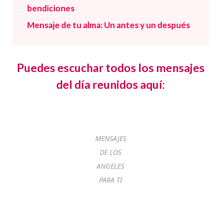
bendiciones
Mensaje de tu alma: Un antes y un después
Puedes escuchar todos los mensajes
del día reunidos aquí:
MENSAJES
DE LOS
ANGELES
PARA TI