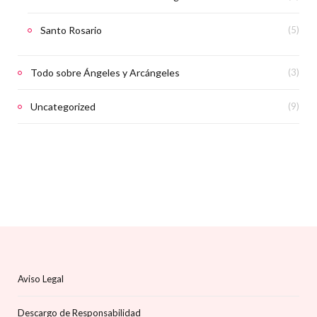
Santo Rosario
(5)
Todo sobre Ángeles y Arcángeles
(3)
Uncategorized
(9)
Aviso Legal
Descargo de Responsabilidad