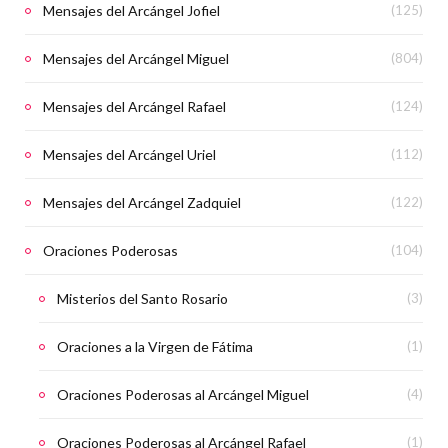
Mensajes del Arcángel Jofiel
(125)
Mensajes del Arcángel Miguel
(804)
Mensajes del Arcángel Rafael
(124)
Mensajes del Arcángel Uriel
(112)
Mensajes del Arcángel Zadquiel
(122)
Oraciones Poderosas
(104)
Misterios del Santo Rosario
(3)
Oraciones a la Virgen de Fátima
(1)
Oraciones Poderosas al Arcángel Miguel
(4)
Oraciones Poderosas al Arcángel Rafael
(1)