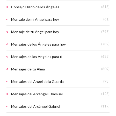
Consejo Diario de los Ángeles
(613)
Mensaje de mi Angel para hoy
(61)
Mensaje de tu Ángel para hoy
(795)
Mensajes de los Ángeles para hoy
(789)
Mensajes de los Ángeles para ti
(632)
Mensajes de tu Alma
(809)
Mensajes del Ángel de la Guarda
(98)
Mensajes del Arcángel Chamuel
(123)
Mensajes del Arcángel Gabriel
(117)