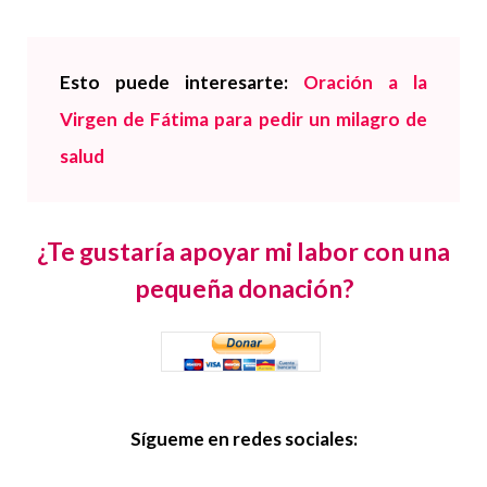
Esto puede interesarte:
Oración a la
Virgen de Fátima para pedir un milagro de
salud
¿Te gustaría apoyar mi labor con una
pequeña donación?
Sígueme en redes sociales: