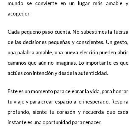
mundo se convierte en un lugar más amable y
acogedor.
Cada pequeño paso cuenta. No subestimes la fuerza
de las decisiones pequeñas y conscientes. Un gesto,
una palabra amable, una nueva elección pueden abrir
caminos que aún no imaginas. Lo importante es que
actúes con intención y desde la autenticidad.
Este es un momento para celebrar la vida, para honrar
tu viaje y para crear espacio a lo inesperado. Respira
profundo, siente tu corazón y recuerda que cada
instante es una oportunidad para renacer.