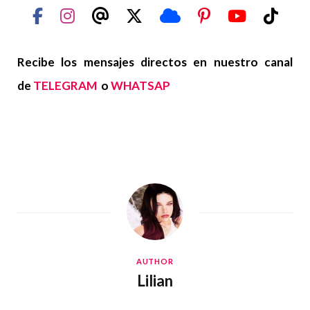
Recibe los mensajes directos en nuestro canal
de
TELEGRAM
o
WHATSAP
AUTHOR
Lilian