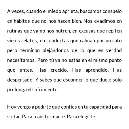
A veces, cuando el miedo aprieta, buscamos consuelo
en hábitos que no nos hacen bien. Nos evadimos en
rutinas que ya no nos nutren, en excusas que repiten
viejos relatos, en conductas que calman por un rato
pero terminan alejándonos de lo que en verdad
necesitamos. Pero tú ya no estás en el mismo punto
que antes. Has crecido. Has aprendido. Has
despertado. Y sabes que esconder lo que duele solo
prolonga el sufrimiento.
Hoy vengo a pedirte que confíes en tu capacidad para
soltar. Para transformarte. Para elegirte.