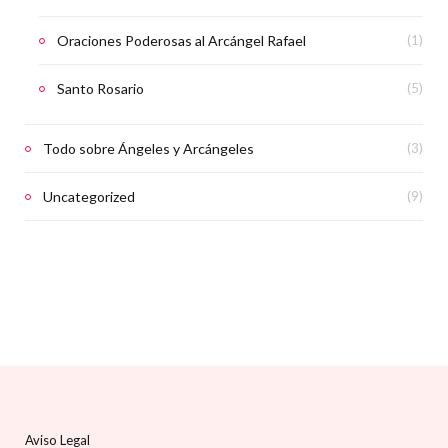
Oraciones Poderosas al Arcángel Rafael
(1)
Santo Rosario
(5)
Todo sobre Ángeles y Arcángeles
(3)
Uncategorized
(9)
Aviso Legal