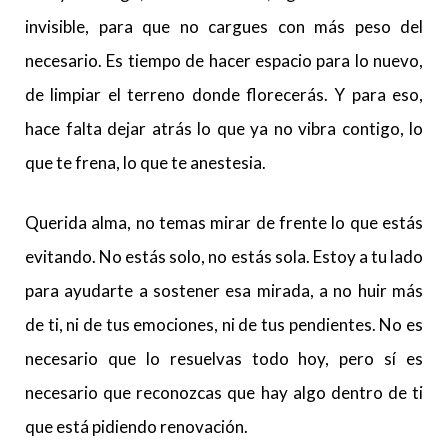
invisible, para que no cargues con más peso del
necesario. Es tiempo de hacer espacio para lo nuevo,
de limpiar el terreno donde florecerás. Y para eso,
hace falta dejar atrás lo que ya no vibra contigo, lo
que te frena, lo que te anestesia.
Querida alma, no temas mirar de frente lo que estás
evitando. No estás solo, no estás sola. Estoy a tu lado
para ayudarte a sostener esa mirada, a no huir más
de ti, ni de tus emociones, ni de tus pendientes. No es
necesario que lo resuelvas todo hoy, pero sí es
necesario que reconozcas que hay algo dentro de ti
que está pidiendo renovación.