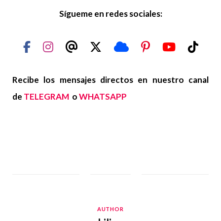
Sígueme en redes sociales:
Recibe los mensajes directos en nuestro canal
de
TELEGRAM
o
WHATSAPP
AUTHOR