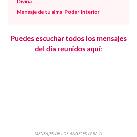
Divina
Mensaje de tu alma: Poder Interior
Puedes escuchar todos los mensajes
del día reunidos aquí:
MENSAJES DE LOS ANGELES PARA TI