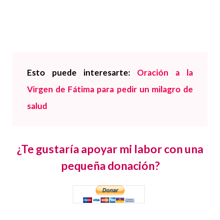
Esto puede interesarte:
Oración a la
Virgen de Fátima para pedir un milagro de
salud
¿Te gustaría apoyar mi labor con una
pequeña donación?