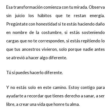
Esa transformación comienza con tu mirada. Observa
sin juicio los hábitos que te restan energía.
Pregúntate con honestidad si te estás haciendo daño
en nombre de la costumbre, si estás sosteniendo
cargas que no te corresponden, si estás repitiendo lo
que tus ancestros vivieron, solo porque nadie antes
se atrevió a hacer algo diferente.
Tú sí puedes hacerlo diferente.
Y no estás solo en este camino. Estoy contigo para
ayudarte a recordar que tienes derecho a sanar, a ser
libre, a crear una vida que honre tu alma.