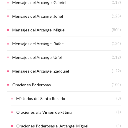
Mensajes del Arcángel Gabriel
(117)
Mensajes del Arcángel Jofiel
(125)
Mensajes del Arcángel Miguel
(804)
Mensajes del Arcángel Rafael
(124)
Mensajes del Arcángel Uriel
(112)
Mensajes del Arcángel Zadquiel
(122)
Oraciones Poderosas
(104)
Misterios del Santo Rosario
(3)
Oraciones a la Virgen de Fátima
(1)
Oraciones Poderosas al Arcángel Miguel
(4)