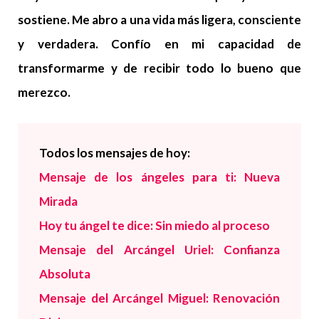
sostiene. Me abro a una vida más ligera, consciente
y verdadera. Confío en mi capacidad de
transformarme y de recibir todo lo bueno que
merezco.
Todos los mensajes de hoy:
Mensaje de los ángeles para ti: Nueva
Mirada
Hoy tu ángel te dice: Sin miedo al proceso
Mensaje del Arcángel Uriel: Confianza
Absoluta
Mensaje del Arcángel Miguel: Renovación