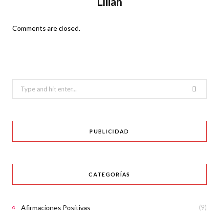
Lilian
Comments are closed.
Search
for:
PUBLICIDAD
CATEGORÍAS
Afirmaciones Positivas
(9)