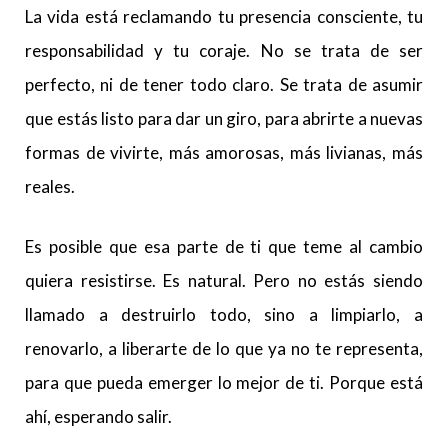
La vida está reclamando tu presencia consciente, tu
responsabilidad y tu coraje. No se trata de ser
perfecto, ni de tener todo claro. Se trata de asumir
que estás listo para dar un giro, para abrirte a nuevas
formas de vivirte, más amorosas, más livianas, más
reales.
Es posible que esa parte de ti que teme al cambio
quiera resistirse. Es natural. Pero no estás siendo
llamado a destruirlo todo, sino a limpiarlo, a
renovarlo, a liberarte de lo que ya no te representa,
para que pueda emerger lo mejor de ti. Porque está
ahí, esperando salir.