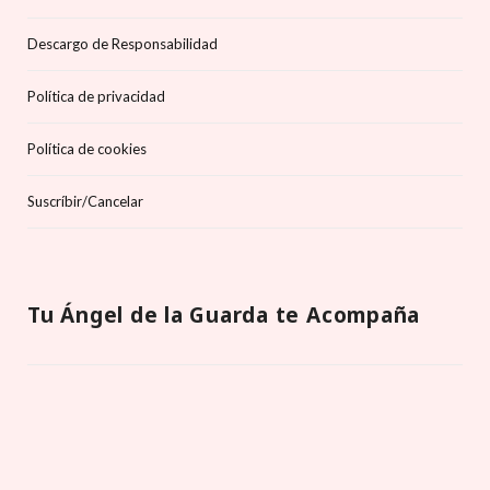
Descargo de Responsabilidad
Política de privacidad
Política de cookies
Suscríbir/Cancelar
Tu Ángel de la Guarda te Acompaña