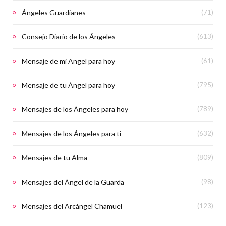
Ángeles Guardianes
(71)
Consejo Diario de los Ángeles
(613)
Mensaje de mi Angel para hoy
(61)
Mensaje de tu Ángel para hoy
(795)
Mensajes de los Ángeles para hoy
(789)
Mensajes de los Ángeles para ti
(632)
Mensajes de tu Alma
(809)
Mensajes del Ángel de la Guarda
(98)
Mensajes del Arcángel Chamuel
(123)