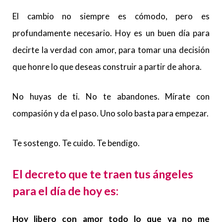
El cambio no siempre es cómodo, pero es
profundamente necesario. Hoy es un buen día para
decirte la verdad con amor, para tomar una decisión
que honre lo que deseas construir a partir de ahora.
No huyas de ti. No te abandones. Mírate con
compasión y da el paso. Uno solo basta para empezar.
Te sostengo. Te cuido. Te bendigo.
El decreto que te traen tus ángeles
para el día de hoy es:
Hoy libero con amor todo lo que ya no me