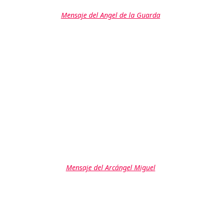
Mensaje del Angel de la Guarda
Mensaje del Arcángel Miguel