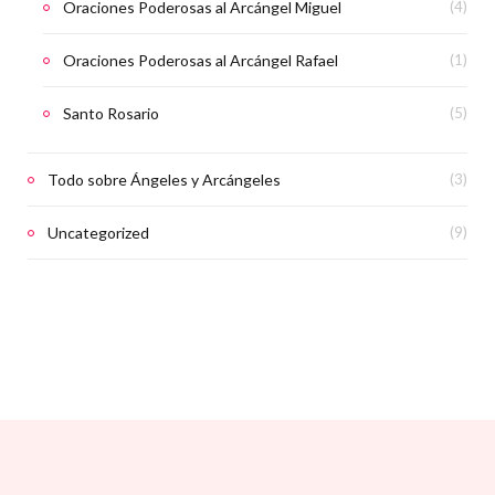
Oraciones Poderosas al Arcángel Miguel
(4)
Oraciones Poderosas al Arcángel Rafael
(1)
Santo Rosario
(5)
Todo sobre Ángeles y Arcángeles
(3)
Uncategorized
(9)