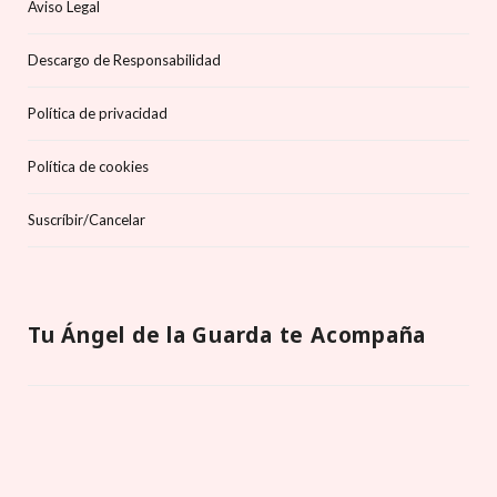
Aviso Legal
Descargo de Responsabilidad
Política de privacidad
Política de cookies
Suscríbir/Cancelar
Tu Ángel de la Guarda te Acompaña