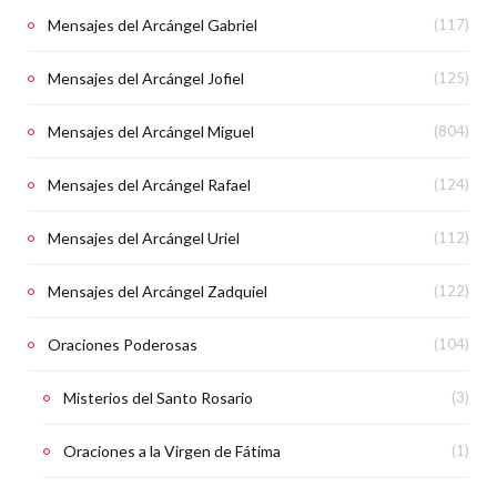
Mensajes del Arcángel Gabriel
(117)
Mensajes del Arcángel Jofiel
(125)
Mensajes del Arcángel Miguel
(804)
Mensajes del Arcángel Rafael
(124)
Mensajes del Arcángel Uriel
(112)
Mensajes del Arcángel Zadquiel
(122)
Oraciones Poderosas
(104)
Misterios del Santo Rosario
(3)
Oraciones a la Virgen de Fátima
(1)