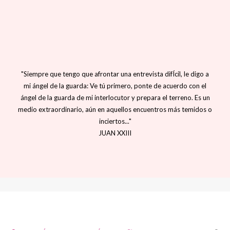
"Siempre que tengo que afrontar una entrevista difÍcil, le digo a
mi ángel de la guarda: Ve tú primero, ponte de acuerdo con el
ángel de la guarda de mi interlocutor y prepara el terreno. Es un
medio extraordinario, aún en aquellos encuentros más temidos o
inciertos..."
JUAN XXIII