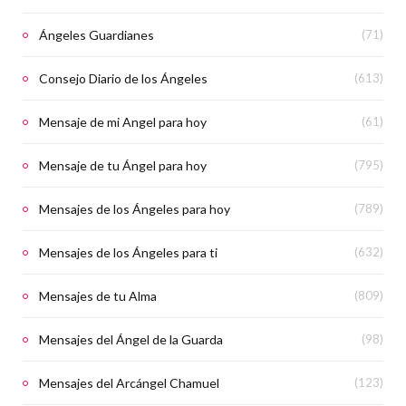
Ángeles Guardianes
(71)
Consejo Diario de los Ángeles
(613)
Mensaje de mi Angel para hoy
(61)
Mensaje de tu Ángel para hoy
(795)
Mensajes de los Ángeles para hoy
(789)
Mensajes de los Ángeles para ti
(632)
Mensajes de tu Alma
(809)
Mensajes del Ángel de la Guarda
(98)
Mensajes del Arcángel Chamuel
(123)