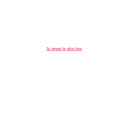
Tu angel te dice hoy