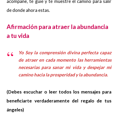
acompañe, te guie y te muestre el camino para salir
de donde ahora estas.
Afirmación para atraer la abundancia
a tu vida
Yo Soy la comprensión divina perfecta capaz
de atraer en cada momento las herramientas
necesarias para sanar mi vida y despejar mi
camino hacia la prosperidad y la abundancia.
(Debes escuchar o leer todos los mensajes para
beneficiarte verdaderamente del regalo de tus
ángeles)