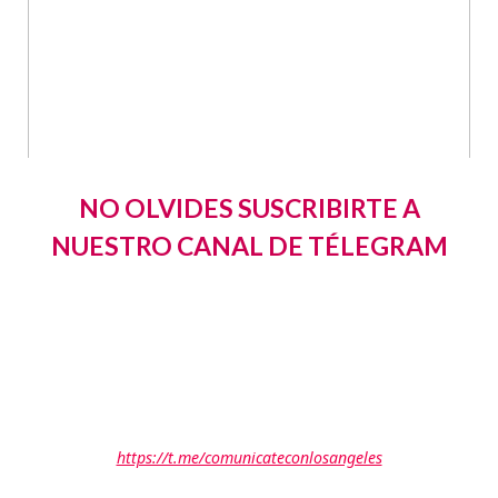
NO OLVIDES SUSCRIBIRTE A
NUESTRO CANAL DE TÉLEGRAM
https://t.me/comunicateconlosangeles