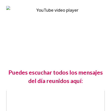
Puedes escuchar todos los mensajes
del día reunidos aquí: