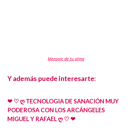
Mensaje de tu alma
Y además puede interesarte:
❤ ♡ ღ TECNOLOGIA DE SANACIÓN MUY
PODEROSA CON LOS ARCÁNGELES
MIGUEL Y RAFAEL ღ ♡ ❤