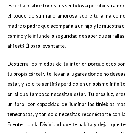
escúchalo, abre todos tus sentidos a percibir su amor,
el toque de su mano amorosa sobre tu alma como
madre o padre que acompaña a un hijo y le muestra el
camino y le infunde la seguridad de saber que si fallas,
ahí está Él para levantarte.
Destierra los miedos de tu interior porque esos son
tu propia cárcel y te llevan a lugares donde no deseas
estar, y solo te sentirás perdido en un abismo infinito
en el que tampoco necesitas estar. Tu eres luz, eres
un faro con capacidad de iluminar las tinieblas mas
tenebrosas, y tan solo necesitas reconéctarte con la
Fuente, con la Divinidad que te habita y dejar que te