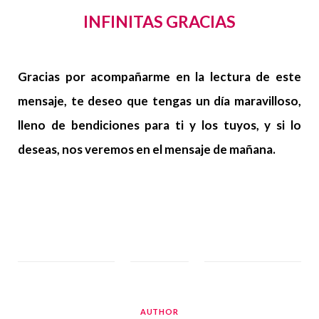
INFINITAS GRACIAS
Gracias por acompañarme en la lectura de este
mensaje, te deseo que tengas un día maravilloso,
lleno de bendiciones para ti y los tuyos, y si lo
deseas, nos veremos en el mensaje de mañana.
AUTHOR