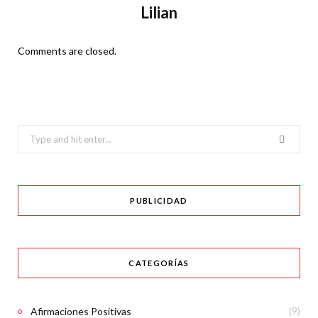
Lilian
Comments are closed.
Search
for:
PUBLICIDAD
CATEGORÍAS
Afirmaciones Positivas
(9)