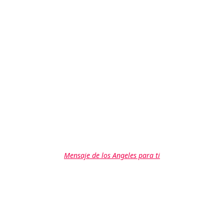
Mensaje de los Angeles para ti