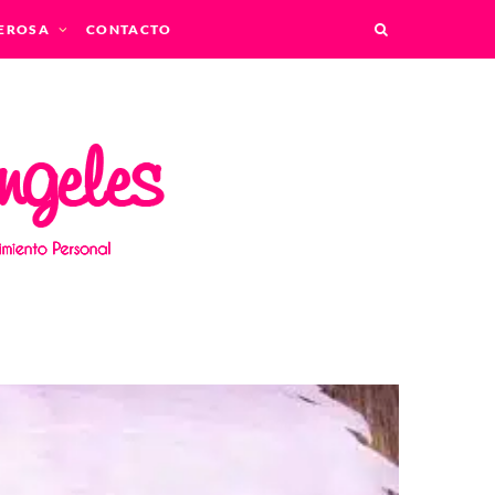
EROSA
CONTACTO