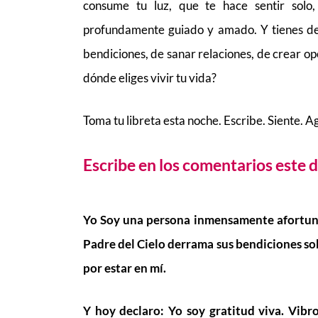
consume tu luz, que te hace sentir solo, 
profundamente guiado y amado. Y tienes den
bendiciones, de sanar relaciones, de crear o
dónde eliges vivir tu vida?
Toma tu libreta esta noche. Escribe. Siente. 
Escribe en los comentarios este d
Yo Soy una persona inmensamente afortuna
Padre del Cielo derrama sus bendiciones so
por estar en mí.
Y hoy declaro: Yo soy gratitud viva. Vibr