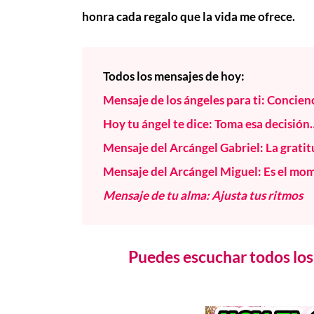
honra cada regalo que la vida me ofrece.
Todos los mensajes de hoy:
Mensaje de los ángeles para ti: Concie
Hoy tu ángel te dice: Toma esa decisión
Mensaje del Arcángel Gabriel: La grati
Mensaje del Arcángel Miguel: Es el mome
Mensaje de tu alma: Ajusta tus ritmos
Puedes escuchar todos los 