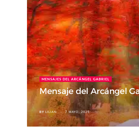
MENSAJES DEL ARCÁNGEL GABRIEL
Mensaje del Arcángel Ga
7 MAYO, 2025
BY
LILIAN