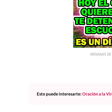
MENSAJES DE 
Esto puede interesarte:
Oración a la Vi