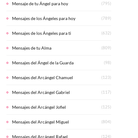
Mensaje de tu Ángel para hoy
(795)
Mensajes de los Ángeles para hoy
(789)
Mensajes de los Ángeles para ti
(632)
Mensajes de tu Alma
(809)
Mensajes del Ángel de la Guarda
(98)
Mensajes del Arcángel Chamuel
(123)
Mensajes del Arcángel Gabriel
(117)
Mensajes del Arcángel Jofiel
(125)
Mensajes del Arcángel Miguel
(804)
Mensajes del Arcángel Rafael
(124)