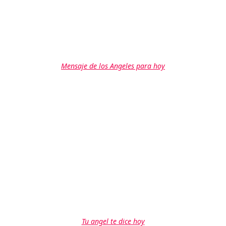
Mensaje de los Angeles para hoy
Tu angel te dice hoy