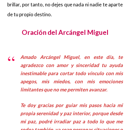
brillar, por tanto, no dejes que nada ni nadie te aparte
de tu propio destino.
Oración del Arcángel Miguel
Amado Arcángel Miguel, en este día, te
agradezco con amor y sinceridad tu ayuda
inestimable para cortar todo vínculo con mis
apegos, mis miedos, con mis emociones
limitantes que no me permiten avanzar.
Te doy gracias por guiar mis pasos hacia mi
propia serenidad y paz interior, porque desde
mi paz, podré irradiar paz a todo lo que me
rodea también, ya sean personas situaciones o