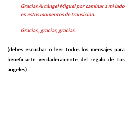
Gracias Arcángel Miguel por caminar a mi lado
en estos momentos de transición.
Gracias , gracias, gracias.
(debes escuchar o leer todos los mensajes para
beneficiarte verdaderamente del regalo de tus
ángeles)