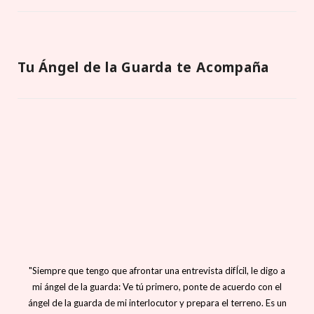
Tu Ángel de la Guarda te Acompaña
"Siempre que tengo que afrontar una entrevista difÍcil, le digo a
mi ángel de la guarda: Ve tú primero, ponte de acuerdo con el
ángel de la guarda de mi interlocutor y prepara el terreno. Es un