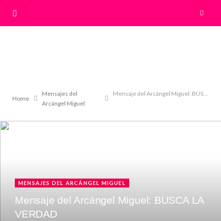
Mensajes del
Mensaje del Arcángel Miguel: BUSCA LA VERDAD
Home
Arcángel Miguel
MENSAJES DEL ARCÁNGEL MIGUEL
Mensaje del Arcángel Miguel: BUSCA LA
VERDAD