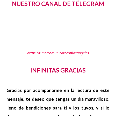
NUESTRO CANAL DE TÉLEGRAM
https://t.me/comunicateconlosangeles
INFINITAS GRACIAS
Gracias por acompañarme en la lectura de este
mensaje, te deseo que tengas un día maravilloso,
lleno de bendiciones para ti y los tuyos, y si lo