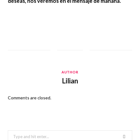
deseas, nos veremos en el mensaje de mañana.
AUTHOR
Lilian
Comments are closed.
Search