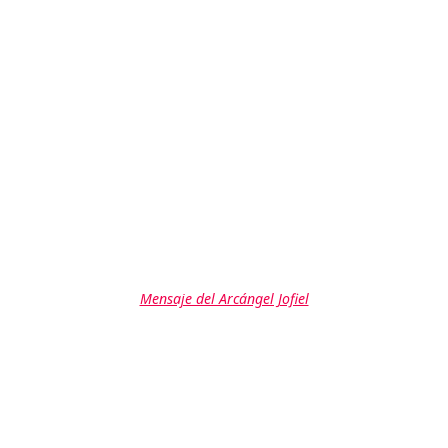
Mensaje del Arcángel Jofiel