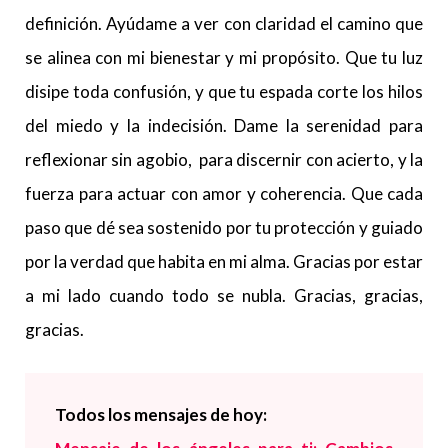
definición. Ayúdame a ver con claridad el camino que
se alinea con mi bienestar y mi propósito. Que tu luz
disipe toda confusión, y que tu espada corte los hilos
del miedo y la indecisión. Dame la serenidad para
reflexionar sin agobio, para discernir con acierto, y la
fuerza para actuar con amor y coherencia. Que cada
paso que dé sea sostenido por tu protección y guiado
por la verdad que habita en mi alma. Gracias por estar
a mi lado cuando todo se nubla. Gracias, gracias,
gracias.
Todos los mensajes de hoy: