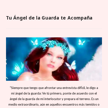
Tu Ángel de la Guarda te Acompaña
"Siempre que tengo que afrontar una entrevista difÍcil, le digo a
mi ángel de la guarda: Ve tú primero, ponte de acuerdo con el
ángel de la guarda de mi interlocutor y prepara el terreno. Es un
medio extraordinario, aún en aquellos encuentros más temidos o