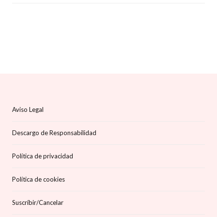
Aviso Legal
Descargo de Responsabilidad
Política de privacidad
Política de cookies
Suscríbir/Cancelar