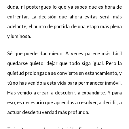
duda, ni postergues lo que ya sabes que es hora de
enfrentar. La decisión que ahora evitas será, más
adelante, el punto de partida de una etapa más plena
y luminosa.
Sé que puede dar miedo. A veces parece más fácil
quedarse quieto, dejar que todo siga igual. Pero la
quietud prolongada se convierte en estancamiento, y
tú no has venido a esta vida para permanecer inmóvil.
Has venido a crear, a descubrir, a expandirte. Y para
eso, es necesario que aprendas a resolver, a decidir, a
actuar desde tu verdad más profunda.