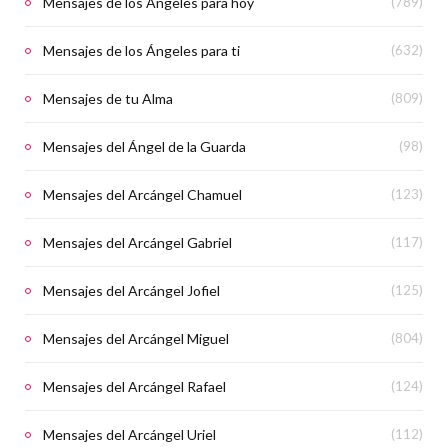
Mensajes de los Ángeles para hoy
(789)
Mensajes de los Ángeles para ti
(632)
Mensajes de tu Alma
(809)
Mensajes del Ángel de la Guarda
(98)
Mensajes del Arcángel Chamuel
(123)
Mensajes del Arcángel Gabriel
(117)
Mensajes del Arcángel Jofiel
(125)
Mensajes del Arcángel Miguel
(804)
Mensajes del Arcángel Rafael
(124)
Mensajes del Arcángel Uriel
(112)