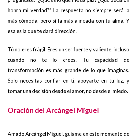
honra mi verdad?” La respuesta no siempre será la
más cómoda, pero sí la más alineada con tu alma. Y
esa es la que te dará dirección.
Tú no eres frágil. Eres un ser fuerte y valiente, incluso
cuando no te lo crees. Tu capacidad de
transformación es más grande de lo que imaginas.
Solo necesitas confiar en ti, apoyarte en tu luz, y
tomar una decisión desde el amor, no desde el miedo.
Oración del Arcángel Miguel
Amado Arcángel Miguel, guíame en este momento de