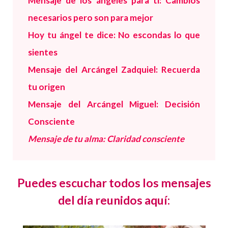
Mensaje de los ángeles para ti: Cambios
necesarios pero son para mejor
Hoy tu ángel te dice: No escondas lo que
sientes
Mensaje del Arcángel Zadquiel: Recuerda
tu origen
Mensaje del Arcángel Miguel: Decisión
Consciente
Mensaje de tu alma: Claridad consciente
Puedes escuchar todos los mensajes
del día reunidos aquí: