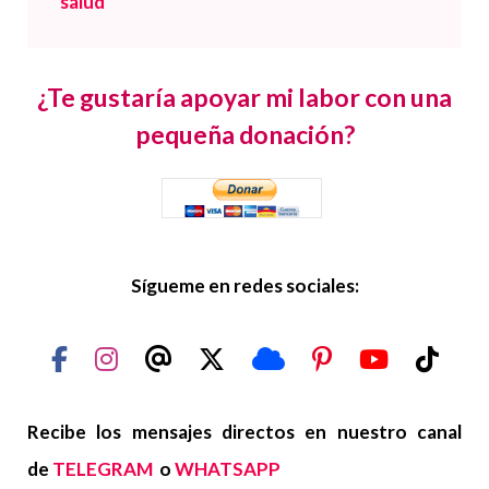
salud
¿Te gustaría apoyar mi labor con una
pequeña donación?
Sígueme en redes sociales:
Recibe los mensajes directos en nuestro canal
de
TELEGRAM
o
WHATSAPP