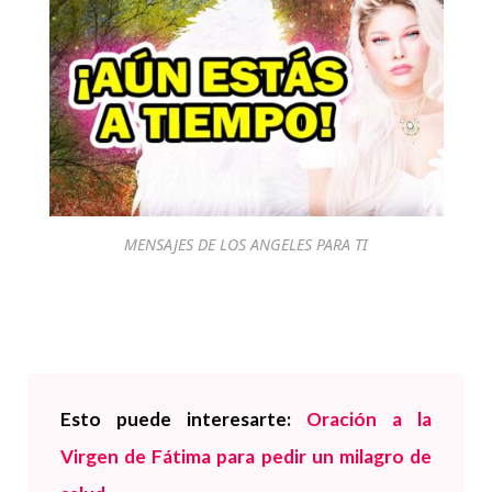
MENSAJES DE LOS ANGELES PARA TI
Esto puede interesarte:
Oración a la
Virgen de Fátima para pedir un milagro de