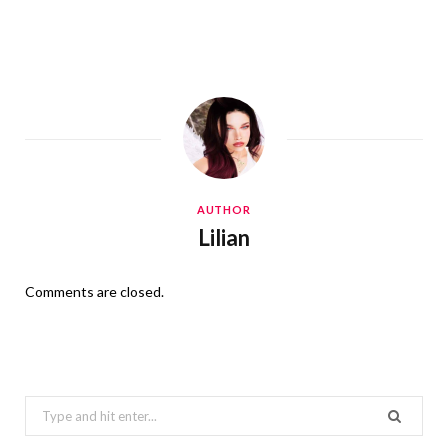
AUTHOR
Lilian
Comments are closed.
Search
for: