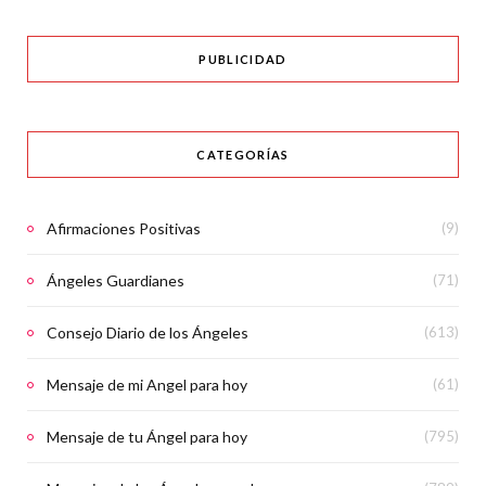
PUBLICIDAD
CATEGORÍAS
Afirmaciones Positivas
(9)
Ángeles Guardianes
(71)
Consejo Diario de los Ángeles
(613)
Mensaje de mi Angel para hoy
(61)
Mensaje de tu Ángel para hoy
(795)