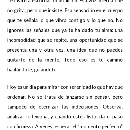
Te invito a escuchar tu intuición. Esa voz interna que
no grita, pero que insiste. Esa sensación en el cuerpo
que te señala lo que vibra contigo y lo que no. No
ignores las señales que ya te ha dado tu alma: una
incomodidad que se repite, una oportunidad que se
presenta una y otra vez, una idea que no puedes
quitarte de la mente. Todo eso es tu camino
hablándote, guiándote.
Hoy es un día para mirar con serenidad lo que hay que
ordenar. No se trata de lanzarse sin pensar, pero
tampoco de eternizar tus indecisiones. Observa,
analiza, reflexiona, y cuando estés listo, da el paso
con firmeza. A veces, esperar el “momento perfecto”