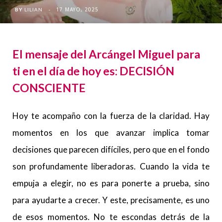
17 MAYO, 2025
BY
LILIAN
El mensaje del Arcángel Miguel para
ti en el día de hoy es: DECISIÓN
CONSCIENTE
Hoy te acompaño con la fuerza de la claridad. Hay
momentos en los que avanzar implica tomar
decisiones que parecen difíciles, pero que en el fondo
son profundamente liberadoras. Cuando la vida te
empuja a elegir, no es para ponerte a prueba, sino
para ayudarte a crecer. Y este, precisamente, es uno
de esos momentos. No te escondas detrás de la