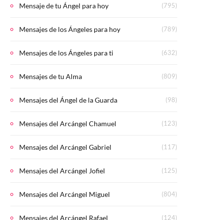
Mensaje de tu Ángel para hoy
(795)
Mensajes de los Ángeles para hoy
(789)
Mensajes de los Ángeles para ti
(632)
Mensajes de tu Alma
(809)
Mensajes del Ángel de la Guarda
(98)
Mensajes del Arcángel Chamuel
(123)
Mensajes del Arcángel Gabriel
(117)
Mensajes del Arcángel Jofiel
(125)
Mensajes del Arcángel Miguel
(804)
Mensajes del Arcángel Rafael
(124)