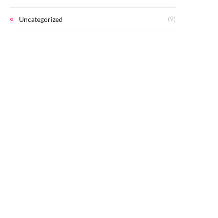
Uncategorized
(9)