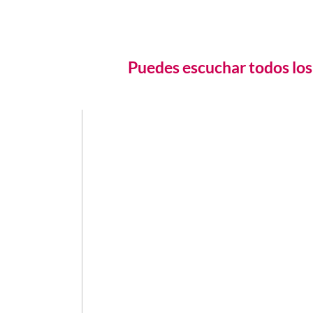
Puedes escuchar todos los 