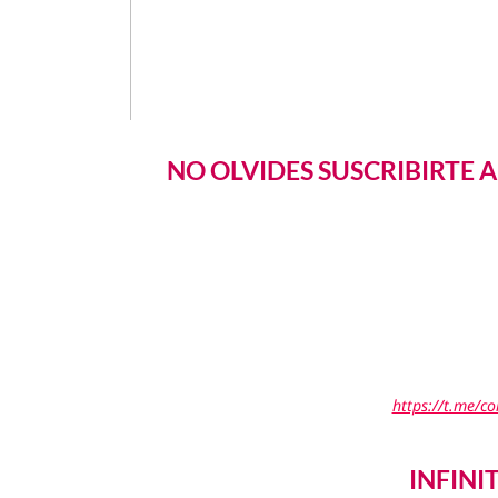
NO OLVIDES SUSCRIBIRTE 
https://t.me/c
INFINI