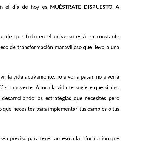
en el día de hoy es
MUÉSTRATE DISPUESTO A
e de que todo en el universo está en constante
ceso de transformación maravilloso que lleva a una
ir la vida activamente, no a verla pasar, no a verla
á sin moverte. Ahora la vida te sugiere que si algo
 desarrollando las estrategias que necesites pero
o que necesites para implementar tus cambios o tus
e sea preciso para tener acceso a la información que