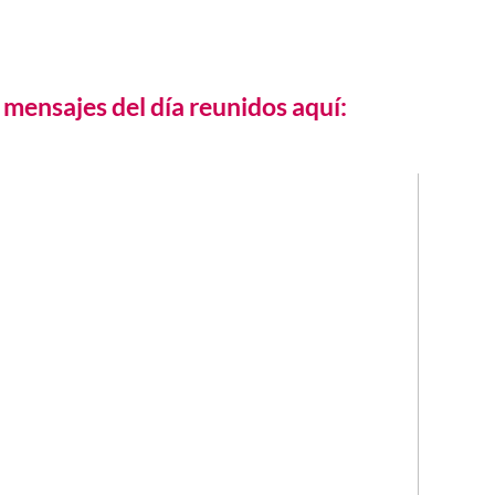
mensajes del día reunidos aquí: