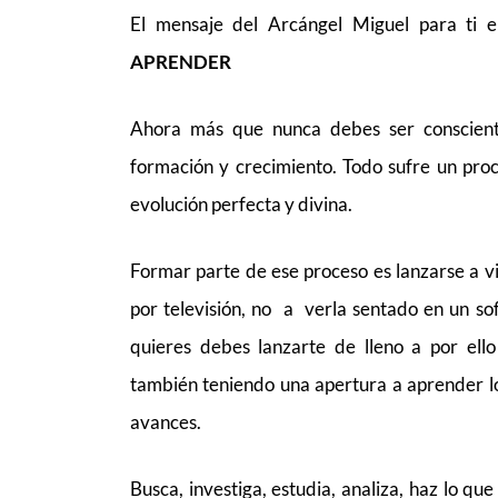
El mensaje del Arcángel Miguel para ti 
APRENDER
Ahora más que nunca debes ser conscient
formación y crecimiento. Todo sufre un pro
evolución perfecta y divina.
Formar parte de ese proceso es lanzarse a viv
por televisión, no a verla sentado en un sof
quieres debes lanzarte de lleno a por ello
también teniendo una apertura a aprender l
avances.
Busca, investiga, estudia, analiza, haz lo qu