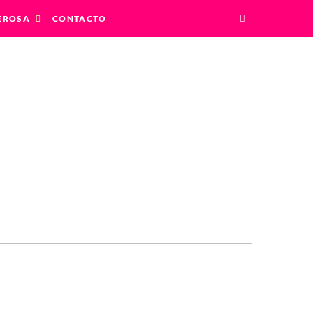
EROSA
CONTACTO