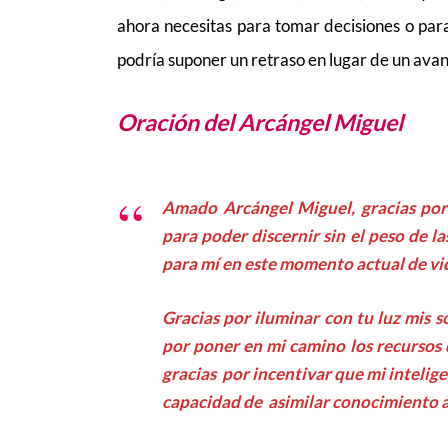
ahora necesitas para tomar decisiones o para
podría suponer un retraso en lugar de un avan
Oración del Arcángel Miguel
Amado Arcángel Miguel, gracias por
para poder discernir sin el peso de l
para mí en este momento actual de vi
Gracias por iluminar con tu luz mis s
por poner en mi camino los recursos 
gracias por incentivar que mi intelig
capacidad de asimilar conocimiento 