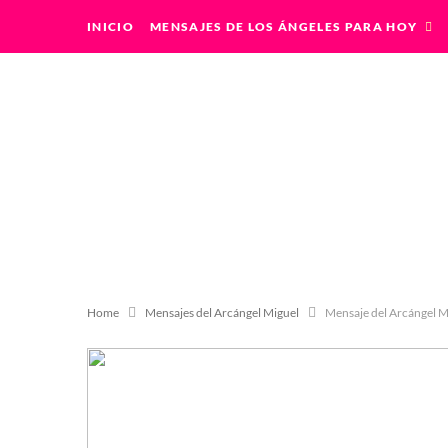
INICIO
MENSAJES DE LOS ÁNGELES PARA HOY
Home
Mensajes del Arcángel Miguel
Mensaje del Arcángel M