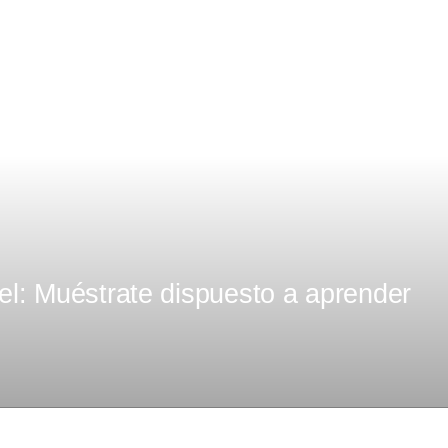
el: Muéstrate dispuesto a aprender