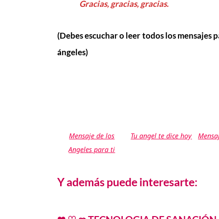
Gracias, gracias, gracias.
(Debes escuchar o leer todos los mensajes 
ángeles)
Mensaje de los
Tu angel te dice hoy
Mensaj
Angeles para ti
Y además puede interesarte: