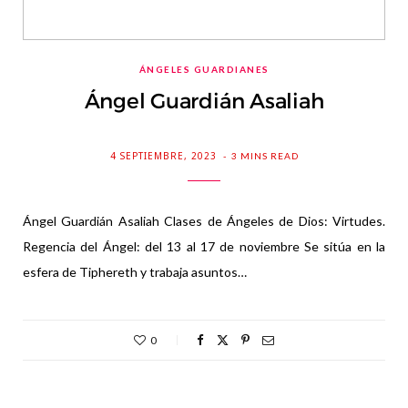
ÁNGELES GUARDIANES
Ángel Guardián Asaliah
4 SEPTIEMBRE, 2023
3 MINS READ
Ángel Guardián Asaliah Clases de Ángeles de Dios: Virtudes.
Regencia del Ángel: del 13 al 17 de noviembre Se sitúa en la
esfera de Tiphereth y trabaja asuntos…
0