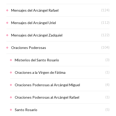
Mensajes del Arcángel Rafael
(124)
Mensajes del Arcángel Uriel
(112)
Mensajes del Arcángel Zadquiel
(122)
Oraciones Poderosas
(104)
Misterios del Santo Rosario
(3)
Oraciones a la Virgen de Fátima
(1)
Oraciones Poderosas al Arcángel Miguel
(4)
Oraciones Poderosas al Arcángel Rafael
(1)
Santo Rosario
(5)