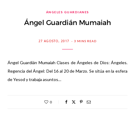
ÁNGELES GUARDIANES
Ángel Guardián Mumaiah
27 AGOSTO, 2017
3 MINS READ
Ángel Guardián Mumaiah Clases de Ángeles de Dios: Ángeles.
Regencia del Ángel: Del 16 al 20 de Marzo. Se sitúa en la esfera
de Yesod y trabaja asuntos…
0