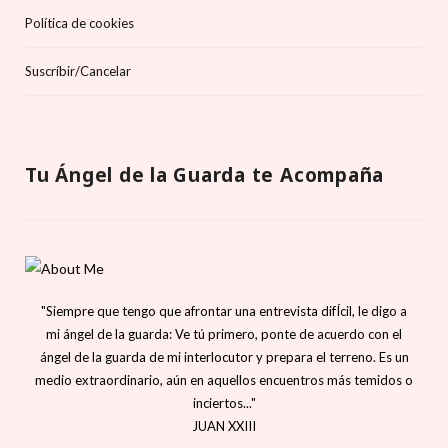
Política de cookies
Suscríbir/Cancelar
Tu Ángel de la Guarda te Acompaña
"Siempre que tengo que afrontar una entrevista difÍcil, le digo a
mi ángel de la guarda: Ve tú primero, ponte de acuerdo con el
ángel de la guarda de mi interlocutor y prepara el terreno. Es un
medio extraordinario, aún en aquellos encuentros más temidos o
inciertos..."
JUAN XXIII