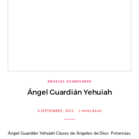
ÁNGELES GUARDIANES
Ángel Guardián Yehuiah
4 SEPTIEMBRE, 2023
2 MINS READ
Ángel Guardián Yehuiah Clases de Ángeles de Dios: Potencias.