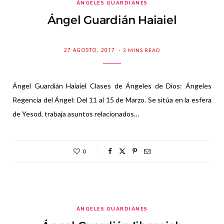
ÁNGELES GUARDIANES
Ángel Guardián Haiaiel
27 AGOSTO, 2017
3 MINS READ
Ángel Guardián Haiaiel Clases de Ángeles de Dios: Ángeles
Regencia del Ángel: Del 11 al 15 de Marzo. Se sitúa en la esfera
de Yesod, trabaja asuntos relacionados…
0
ÁNGELES GUARDIANES