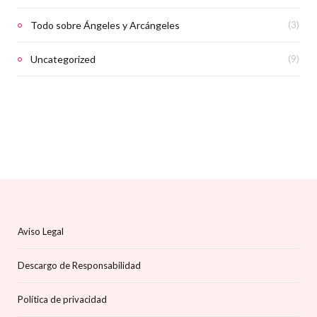
Todo sobre Ángeles y Arcángeles
(3)
Uncategorized
(9)
Aviso Legal
Descargo de Responsabilidad
Política de privacidad