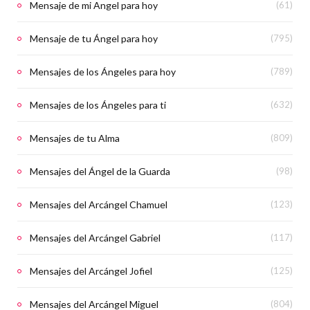
Mensaje de mi Angel para hoy
(61)
Mensaje de tu Ángel para hoy
(795)
Mensajes de los Ángeles para hoy
(789)
Mensajes de los Ángeles para ti
(632)
Mensajes de tu Alma
(809)
Mensajes del Ángel de la Guarda
(98)
Mensajes del Arcángel Chamuel
(123)
Mensajes del Arcángel Gabriel
(117)
Mensajes del Arcángel Jofiel
(125)
Mensajes del Arcángel Miguel
(804)