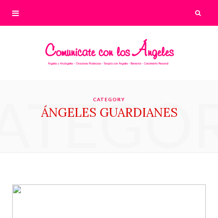
ATEGO
CATEGORY
ÁNGELES GUARDIANES