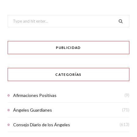
Search
for:
PUBLICIDAD
CATEGORÍAS
Afirmaciones Positivas
(9)
Ángeles Guardianes
(71)
Consejo Diario de los Ángeles
(613)