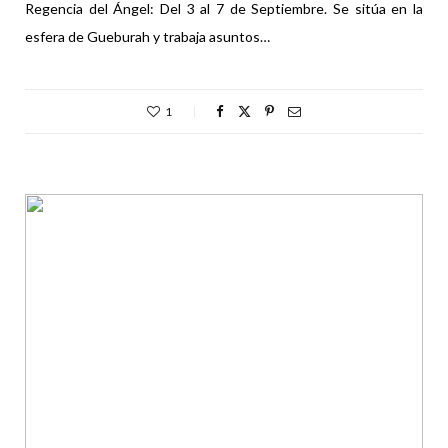
Regencia del Ángel: Del 3 al 7 de Septiembre. Se sitúa en la
esfera de Gueburah y trabaja asuntos…
1