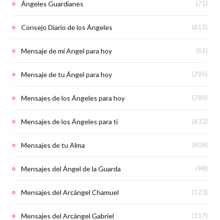
Ángeles Guardianes
(71)
Consejo Diario de los Ángeles
(613)
Mensaje de mi Angel para hoy
(61)
Mensaje de tu Ángel para hoy
(795)
Mensajes de los Ángeles para hoy
(789)
Mensajes de los Ángeles para ti
(632)
Mensajes de tu Alma
(809)
Mensajes del Ángel de la Guarda
(98)
Mensajes del Arcángel Chamuel
(123)
Mensajes del Arcángel Gabriel
(117)