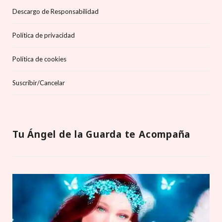
Descargo de Responsabilidad
Política de privacidad
Política de cookies
Suscríbir/Cancelar
Tu Ángel de la Guarda te Acompaña