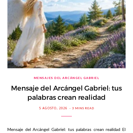
MENSAJES DEL ARCÁNGEL GABRIEL
Mensaje del Arcángel Gabriel: tus
palabras crean realidad
5 AGOSTO, 2026
3 MINS READ
Mensaje del Arcángel Gabriel: tus palabras crean realidad El