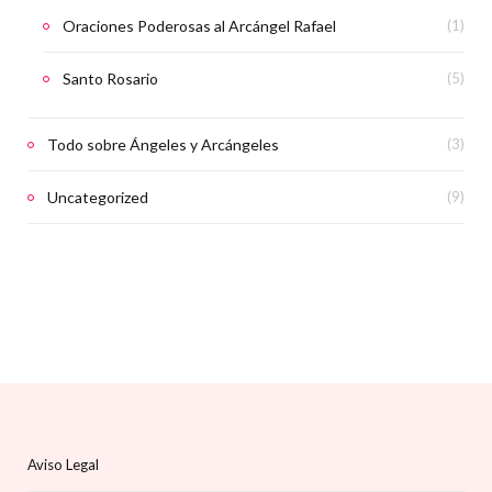
Oraciones Poderosas al Arcángel Rafael
(1)
Santo Rosario
(5)
Todo sobre Ángeles y Arcángeles
(3)
Uncategorized
(9)
Aviso Legal