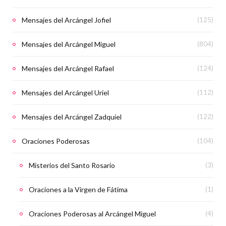
Mensajes del Arcángel Jofiel
(125)
Mensajes del Arcángel Miguel
(804)
Mensajes del Arcángel Rafael
(124)
Mensajes del Arcángel Uriel
(112)
Mensajes del Arcángel Zadquiel
(122)
Oraciones Poderosas
(104)
Misterios del Santo Rosario
(3)
Oraciones a la Virgen de Fátima
(1)
Oraciones Poderosas al Arcángel Miguel
(4)