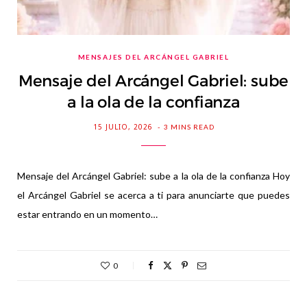
MENSAJES DEL ARCÁNGEL GABRIEL
Mensaje del Arcángel Gabriel: sube
a la ola de la confianza
15 JULIO, 2026
3 MINS READ
Mensaje del Arcángel Gabriel: sube a la ola de la confianza Hoy
el Arcángel Gabriel se acerca a ti para anunciarte que puedes
estar entrando en un momento…
0