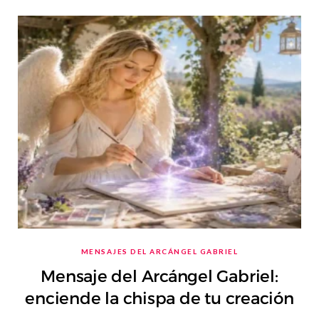
MENSAJES DEL ARCÁNGEL GABRIEL
Mensaje del Arcángel Gabriel:
enciende la chispa de tu creación