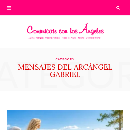
ATEGO
CATEGORY
MENSAJES DEL ARCÁNGEL
GABRIEL