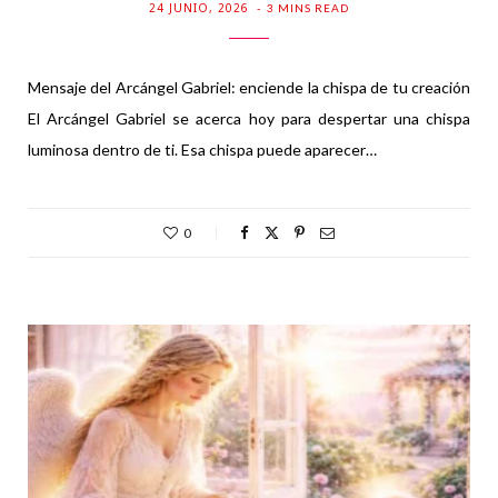
24 JUNIO, 2026
3 MINS READ
Mensaje del Arcángel Gabriel: enciende la chispa de tu creación
El Arcángel Gabriel se acerca hoy para despertar una chispa
luminosa dentro de ti. Esa chispa puede aparecer…
0