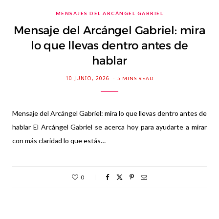
MENSAJES DEL ARCÁNGEL GABRIEL
Mensaje del Arcángel Gabriel: mira
lo que llevas dentro antes de
hablar
10 JUNIO, 2026
5 MINS READ
Mensaje del Arcángel Gabriel: mira lo que llevas dentro antes de
hablar El Arcángel Gabriel se acerca hoy para ayudarte a mirar
con más claridad lo que estás…
0