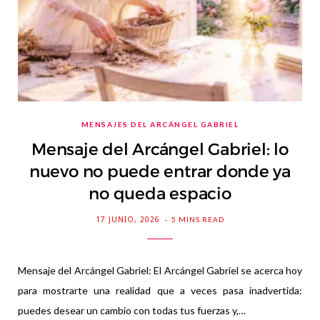
MENSAJES DEL ARCÁNGEL GABRIEL
Mensaje del Arcángel Gabriel: lo
nuevo no puede entrar donde ya
no queda espacio
17 JUNIO, 2026
5 MINS READ
Mensaje del Arcángel Gabriel: El Arcángel Gabriel se acerca hoy
para mostrarte una realidad que a veces pasa inadvertida:
puedes desear un cambio con todas tus fuerzas y,…