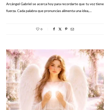
Arcángel Gabriel se acerca hoy para recordarte que tu voz tiene
fuerza. Cada palabra que pronuncias alimenta una idea,…
0