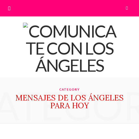
ATEGO
CATEGORY
MENSAJES DE LOS ÁNGELES
PARA HOY