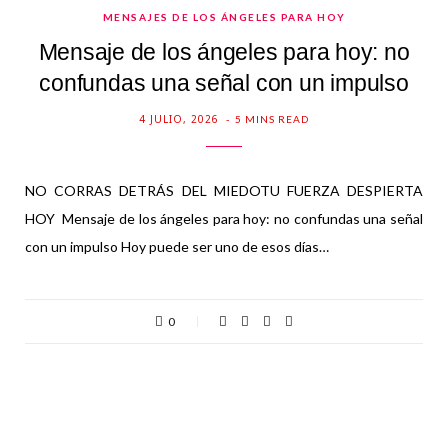
MENSAJES DE LOS ÁNGELES PARA HOY
Mensaje de los ángeles para hoy: no
confundas una señal con un impulso
4 JULIO, 2026
5 MINS READ
NO CORRAS DETRÁS DEL MIEDOTU FUERZA DESPIERTA
HOY Mensaje de los ángeles para hoy: no confundas una señal
con un impulso Hoy puede ser uno de esos días…
0