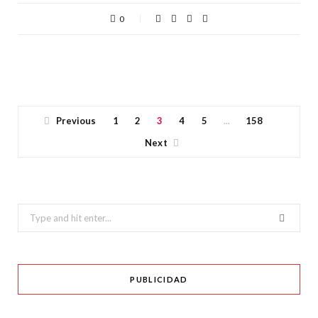
0
Previous
1
2
3
4
5
158
…
Next
Search
for:
PUBLICIDAD