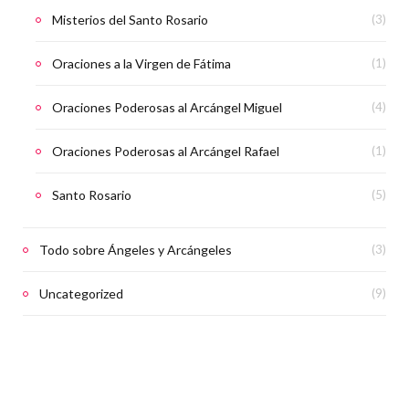
Misterios del Santo Rosario
(3)
Oraciones a la Virgen de Fátima
(1)
Oraciones Poderosas al Arcángel Miguel
(4)
Oraciones Poderosas al Arcángel Rafael
(1)
Santo Rosario
(5)
Todo sobre Ángeles y Arcángeles
(3)
Uncategorized
(9)