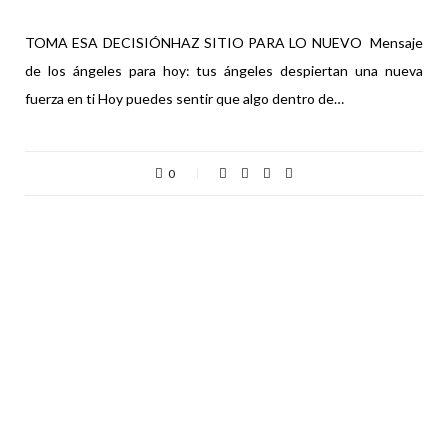
TOMA ESA DECISIÓNHAZ SITIO PARA LO NUEVO Mensaje
de los ángeles para hoy: tus ángeles despiertan una nueva
fuerza en ti Hoy puedes sentir que algo dentro de…
0