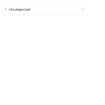
Uncategorized
(9)