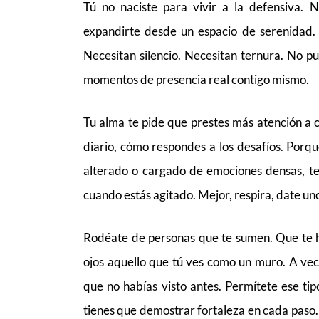
Tú no naciste para vivir a la defensiva. 
expandirte desde un espacio de serenidad. 
Necesitan silencio. Necesitan ternura. No pu
momentos de presencia real contigo mismo.
Tu alma te pide que prestes más atención a 
diario, cómo respondes a los desafíos. Porq
alterado o cargado de emociones densas, te
cuando estás agitado. Mejor, respira, date uno
Rodéate de personas que te sumen. Que te ha
ojos aquello que tú ves como un muro. A ve
que no habías visto antes. Permítete ese tip
tienes que demostrar fortaleza en cada paso