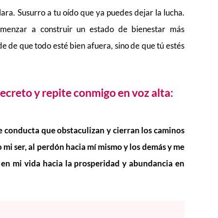
ra. Susurro a tu oído que ya puedes dejar la lucha.
omenzar a construir un estado de bienestar más
 de que todo esté bien afuera, sino de que tú estés
ecreto y repite conmigo en voz alta:
de conducta que obstaculizan y cierran los caminos
o mi ser, al perdón hacia mí mismo y los demás y me
en mi vida hacia la prosperidad y abundancia en