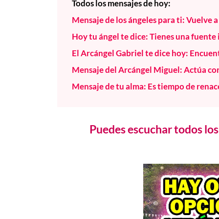
Todos los mensajes de hoy:
Mensaje de los ángeles para ti: Vuelve a 
Hoy tu ángel te dice: Tienes una fuente
El Arcángel Gabriel te dice hoy: Encuent
Mensaje del Arcángel Miguel: Actúa co
Mensaje de tu alma: Es tiempo de renac
Puedes escuchar todos los 