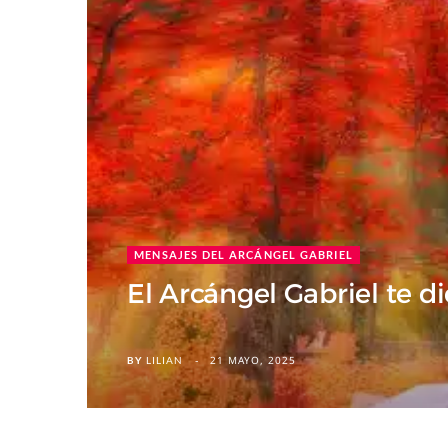
MENSAJES DEL ARCÁNGEL GABRIEL
El Arcángel Gabriel te d
21 MAYO, 2025
BY
LILIAN