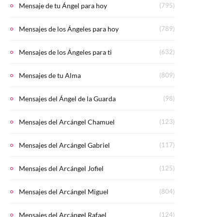
Mensaje de tu Ángel para hoy
(795)
Mensajes de los Ángeles para hoy
(789)
Mensajes de los Ángeles para ti
(632)
Mensajes de tu Alma
(809)
Mensajes del Ángel de la Guarda
(98)
Mensajes del Arcángel Chamuel
(123)
Mensajes del Arcángel Gabriel
(117)
Mensajes del Arcángel Jofiel
(125)
Mensajes del Arcángel Miguel
(804)
Mensajes del Arcángel Rafael
(124)