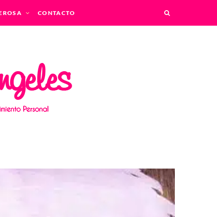
EROSA
CONTACTO