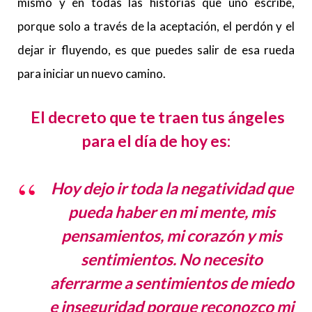
mismo y en todas las historias que uno escribe,
porque solo a través de la aceptación, el perdón y el
dejar ir fluyendo, es que puedes salir de esa rueda
para iniciar un nuevo camino.
El decreto que te traen tus ángeles
para el día de hoy es:
Hoy dejo ir toda la negatividad que
pueda haber en mi mente, mis
pensamientos, mi corazón y mis
sentimientos. No necesito
aferrarme a sentimientos de miedo
e inseguridad porque reconozco mi