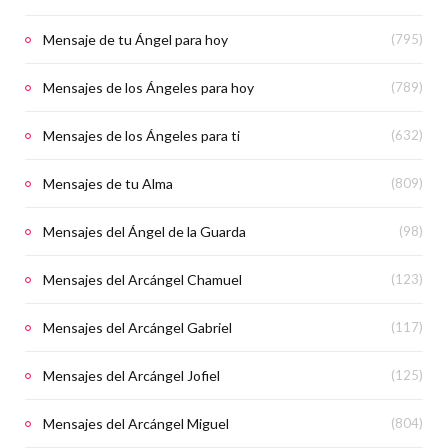
Mensaje de tu Ángel para hoy
(795)
Mensajes de los Ángeles para hoy
(789)
Mensajes de los Ángeles para ti
(632)
Mensajes de tu Alma
(809)
Mensajes del Ángel de la Guarda
(98)
Mensajes del Arcángel Chamuel
(123)
Mensajes del Arcángel Gabriel
(117)
Mensajes del Arcángel Jofiel
(125)
Mensajes del Arcángel Miguel
(804)