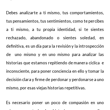
Debes analizarte a ti mismo, tus comportamientos,
tus pensamientos, tus sentimientos, como te percibes
a ti mismo, a tu propia identidad, si te sientes
rechazado, abandonado o sientes soledad, en
definitiva, es un día para la revisión y la introspección
de uno mismo y en uno mismo para analizar las
historias que estamos repitiendo de manera cíclica e
inconsciente, para poner conciencia en ello y tomar la
decisión clara y firme de perdonar y perdonarse a uno
mismo, por esas viejas historias repetitivas.
Es necesario poner un poco de compasión en uno