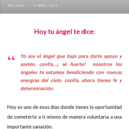
15 MAYO, 2023
BY
LILIAN
Hoy tu ángel te dice:
Yo soy el ángel que baja para darte apoyo y
sostén, confía…¡ sé fuerte! nosotros los
ángeles te estamos bendiciendo con nuevas
energías del cielo. confía, ahora tienes fe y
determinación.
Hoy es uno de esos días donde tienes la oportunidad
de someterte a ti mismo de manera voluntaria a una
importante sanación.