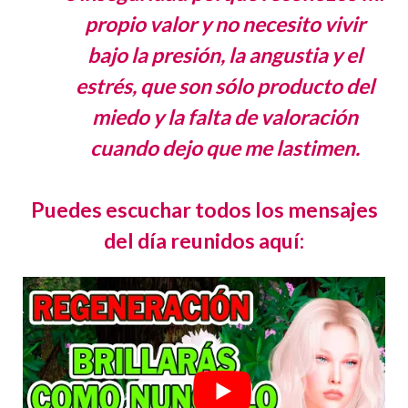
propio valor y no necesito vivir
bajo la presión, la angustia y el
estrés, que son sólo producto del
miedo y la falta de valoración
cuando dejo que me lastimen.
Puedes escuchar todos los mensajes
del día reunidos aquí: