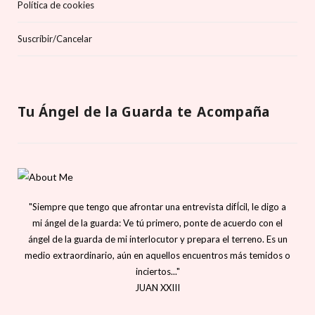
Política de cookies
Suscríbir/Cancelar
Tu Ángel de la Guarda te Acompaña
"Siempre que tengo que afrontar una entrevista difÍcil, le digo a
mi ángel de la guarda: Ve tú primero, ponte de acuerdo con el
ángel de la guarda de mi interlocutor y prepara el terreno. Es un
medio extraordinario, aún en aquellos encuentros más temidos o
inciertos..."
JUAN XXIII