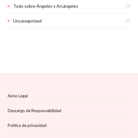
Todo sobre Ángeles y Arcángeles
(3)
Uncategorized
(9)
Aviso Legal
Descargo de Responsabilidad
Política de privacidad