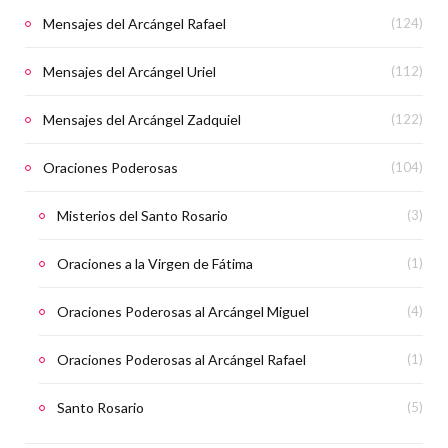
Mensajes del Arcángel Rafael
(124)
Mensajes del Arcángel Uriel
(112)
Mensajes del Arcángel Zadquiel
(122)
Oraciones Poderosas
(104)
Misterios del Santo Rosario
(3)
Oraciones a la Virgen de Fátima
(1)
Oraciones Poderosas al Arcángel Miguel
(4)
Oraciones Poderosas al Arcángel Rafael
(1)
Santo Rosario
(5)