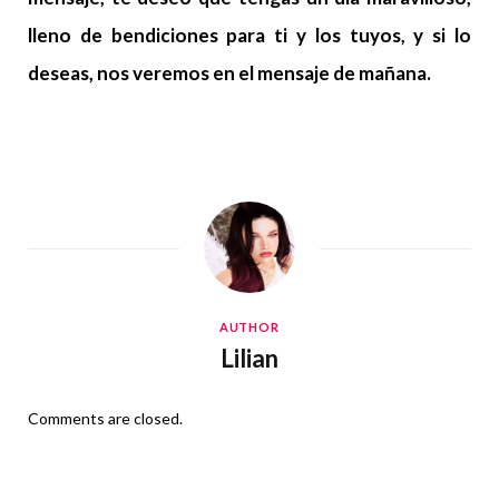
lleno de bendiciones para ti y los tuyos, y si lo
deseas, nos veremos en el mensaje de mañana.
AUTHOR
Lilian
Comments are closed.