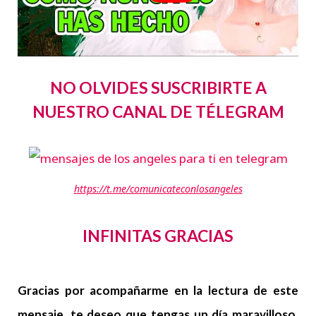
NO OLVIDES SUSCRIBIRTE A
NUESTRO CANAL DE TÉLEGRAM
https://t.me/comunicateconlosangeles
INFINITAS GRACIAS
Gracias por acompañarme en la lectura de este
mensaje, te deseo que tengas un día maravilloso,