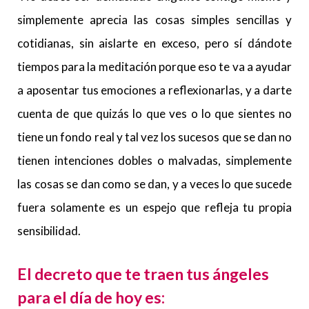
simplemente aprecia las cosas simples sencillas y
cotidianas, sin aislarte en exceso, pero sí dándote
tiempos para la meditación porque eso te va a ayudar
a aposentar tus emociones a reflexionarlas, y a darte
cuenta de que quizás lo que ves o lo que sientes no
tiene un fondo real y tal vez los sucesos que se dan no
tienen intenciones dobles o malvadas, simplemente
las cosas se dan como se dan, y a veces lo que sucede
fuera solamente es un espejo que refleja tu propia
sensibilidad.
El decreto que te traen tus ángeles
para el día de hoy es: