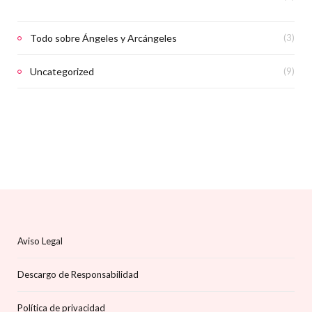
Todo sobre Ángeles y Arcángeles
(3)
Uncategorized
(9)
Aviso Legal
Descargo de Responsabilidad
Política de privacidad