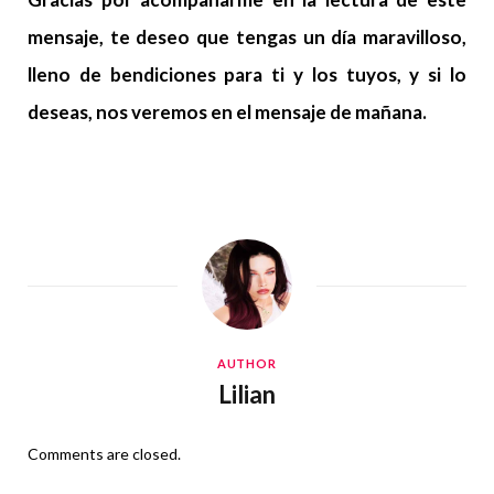
mensaje, te deseo que tengas un día maravilloso,
lleno de bendiciones para ti y los tuyos, y si lo
deseas, nos veremos en el mensaje de mañana.
AUTHOR
Lilian
Comments are closed.