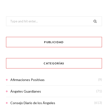
Search
for:
PUBLICIDAD
CATEGORÍAS
Afirmaciones Positivas
(9)
Ángeles Guardianes
(71)
Consejo Diario de los Ángeles
(613)