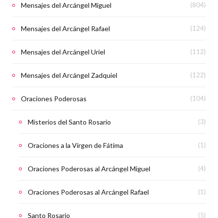
Mensajes del Arcángel Miguel
(804)
Mensajes del Arcángel Rafael
(124)
Mensajes del Arcángel Uriel
(112)
Mensajes del Arcángel Zadquiel
(122)
Oraciones Poderosas
(104)
Misterios del Santo Rosario
(3)
Oraciones a la Virgen de Fátima
(1)
Oraciones Poderosas al Arcángel Miguel
(4)
Oraciones Poderosas al Arcángel Rafael
(1)
Santo Rosario
(5)