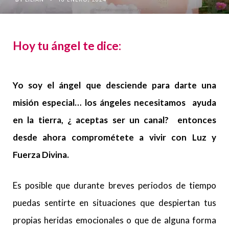
Hoy tu ángel te dice:
Yo soy el ángel que desciende para darte una
misión especial… los ángeles necesitamos ayuda
en la tierra, ¿ aceptas ser un canal? entonces
desde ahora comprométete a vivir con Luz y
Fuerza Divina.
Es posible que durante breves periodos de tiempo
puedas sentirte en situaciones que despiertan tus
propias heridas emocionales o que de alguna forma