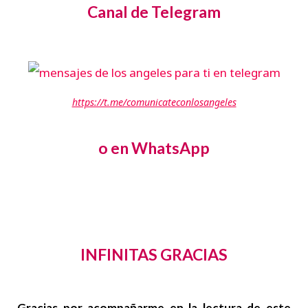
Canal de Telegram
https://t.me/comunicateconlosangeles
o en WhatsApp
INFINITAS GRACIAS
Gracias por acompañarme en la lectura de este