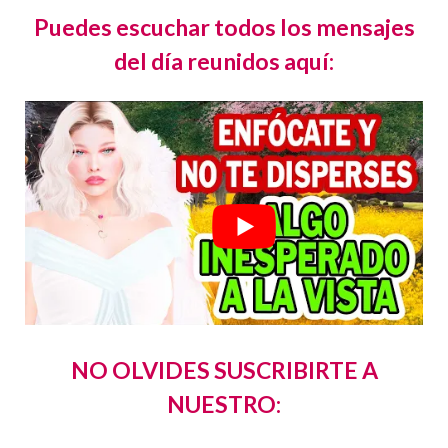
Puedes escuchar todos los mensajes
del día reunidos aquí:
NO OLVIDES SUSCRIBIRTE A
NUESTRO: