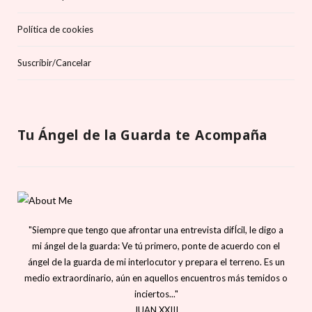
Política de cookies
Suscríbir/Cancelar
Tu Ángel de la Guarda te Acompaña
"Siempre que tengo que afrontar una entrevista difÍcil, le digo a
mi ángel de la guarda: Ve tú primero, ponte de acuerdo con el
ángel de la guarda de mi interlocutor y prepara el terreno. Es un
medio extraordinario, aún en aquellos encuentros más temidos o
inciertos..."
JUAN XXIII