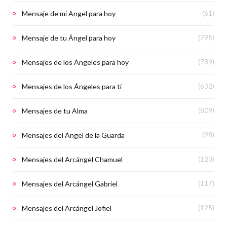
Mensaje de mi Angel para hoy
(61)
Mensaje de tu Ángel para hoy
(795)
Mensajes de los Ángeles para hoy
(789)
Mensajes de los Ángeles para ti
(632)
Mensajes de tu Alma
(809)
Mensajes del Ángel de la Guarda
(98)
Mensajes del Arcángel Chamuel
(123)
Mensajes del Arcángel Gabriel
(117)
Mensajes del Arcángel Jofiel
(125)