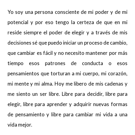
Yo soy una persona consciente de mi poder y de mi
potencial y por eso tengo la certeza de que en mi
reside siempre el poder de elegir y a través de mis
decisiones sé que puedo iniciar un proceso de cambio,
que cambiar es fácil y no necesito mantener por más
tiempo esos patrones de conducta o esos
pensamientos que torturan a mi cuerpo, mi corazón,
mi mente y mi alma. Hoy me libero de mis cadenas y
me siento un ser libre. Libre para decidir, libre para
elegir, libre para aprender y adquirir nuevas formas
de pensamiento y libre para cambiar mi vida a una
vida mejor.