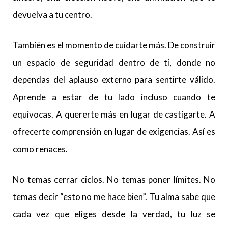
devuelva a tu centro.
También es el momento de cuidarte más. De construir
un espacio de seguridad dentro de ti, donde no
dependas del aplauso externo para sentirte válido.
Aprende a estar de tu lado incluso cuando te
equivocas. A quererte más en lugar de castigarte. A
ofrecerte comprensión en lugar de exigencias. Así es
como renaces.
No temas cerrar ciclos. No temas poner límites. No
temas decir “esto no me hace bien”. Tu alma sabe que
cada vez que eliges desde la verdad, tu luz se