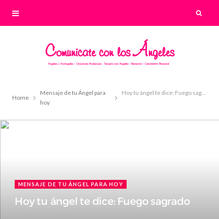
Mensaje de tu Ángel para
Hoy tu ángel te dice: Fuego sagrado
Home
hoy
MENSAJE DE TU ÁNGEL PARA HOY
Hoy tu ángel te dice: Fuego sagrado