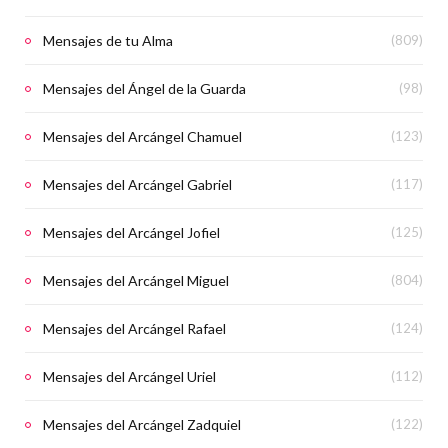
Mensajes de tu Alma
(809)
Mensajes del Ángel de la Guarda
(98)
Mensajes del Arcángel Chamuel
(123)
Mensajes del Arcángel Gabriel
(117)
Mensajes del Arcángel Jofiel
(125)
Mensajes del Arcángel Miguel
(804)
Mensajes del Arcángel Rafael
(124)
Mensajes del Arcángel Uriel
(112)
Mensajes del Arcángel Zadquiel
(122)