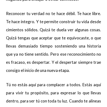
Reconocer tu verdad no te hace débil. Te hace libre.
Te hace íntegro. Y te permite construir tu vida desde
cimientos sólidos. Quizá te duela ver algunas cosas.
Quizá tengas que aceptar que te equivocaste, o que
llevas demasiado tiempo sosteniendo una historia
que ya no tiene sentido. Pero ese reconocimiento no
es fracaso, es despertar. Y el despertar siempre trae
consigo el inicio de una nueva etapa.
Tú no estás aquí para complacer a todos. Estás aquí
para vivir tu propósito, para expresar lo que llevas
dentro, para ser tú con toda tu luz. Cuando te alineas