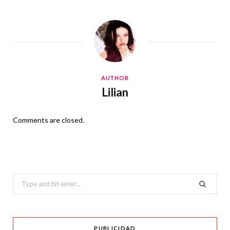
AUTHOR
Lilian
Comments are closed.
Search
for:
PUBLICIDAD