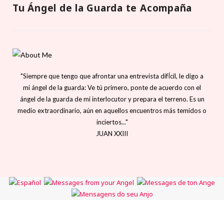
Tu Ángel de la Guarda te Acompaña
"Siempre que tengo que afrontar una entrevista difÍcil, le digo a
mi ángel de la guarda: Ve tú primero, ponte de acuerdo con el
ángel de la guarda de mi interlocutor y prepara el terreno. Es un
medio extraordinario, aún en aquellos encuentros más temidos o
inciertos..."
JUAN XXIII