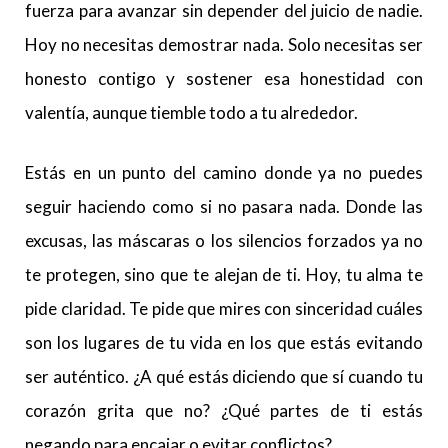
fuerza para avanzar sin depender del juicio de nadie.
Hoy no necesitas demostrar nada. Solo necesitas ser
honesto contigo y sostener esa honestidad con
valentía, aunque tiemble todo a tu alrededor.
Estás en un punto del camino donde ya no puedes
seguir haciendo como si no pasara nada. Donde las
excusas, las máscaras o los silencios forzados ya no
te protegen, sino que te alejan de ti. Hoy, tu alma te
pide claridad. Te pide que mires con sinceridad cuáles
son los lugares de tu vida en los que estás evitando
ser auténtico. ¿A qué estás diciendo que sí cuando tu
corazón grita que no? ¿Qué partes de ti estás
negando para encajar o evitar conflictos?