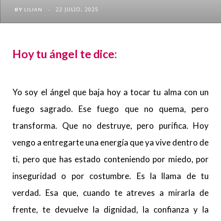
22 JULIO, 2025
BY
LILIAN
Hoy tu ángel te dice:
Yo soy el ángel que baja hoy a tocar tu alma con un
fuego sagrado. Ese fuego que no quema, pero
transforma. Que no destruye, pero purifica. Hoy
vengo a entregarte una energía que ya vive dentro de
ti, pero que has estado conteniendo por miedo, por
inseguridad o por costumbre. Es la llama de tu
verdad. Esa que, cuando te atreves a mirarla de
frente, te devuelve la dignidad, la confianza y la