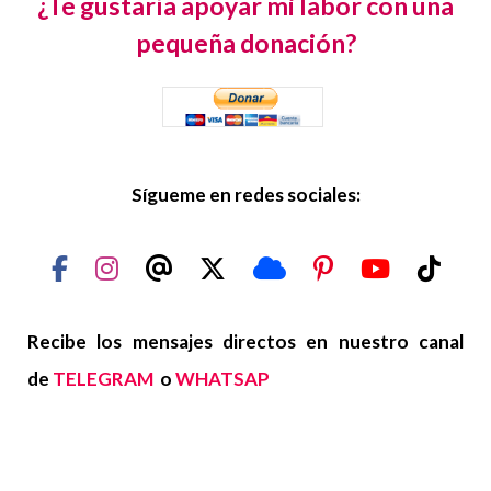
¿Te gustaría apoyar mi labor con una
pequeña donación?
Sígueme en redes sociales:
Recibe los mensajes directos en nuestro canal
de
TELEGRAM
o
WHATSAP