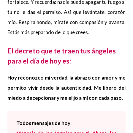
fortalece. Y recuerda: nadie puede apagar tu fuego si
tú no le das el permiso. Así que levántate, corazón
mío. Respira hondo, mírate con compasión y avanza.
Estás más preparado de lo que crees.
El decreto que te traen tus ángeles
para el día de hoy es:
Hoy reconozco mi verdad, la abrazo con amor y me
permito vivir desde la autenticidad. Me libero del
miedo a decepcionar y me elijo a mí con cada paso.
Todos
mensajes de hoy: