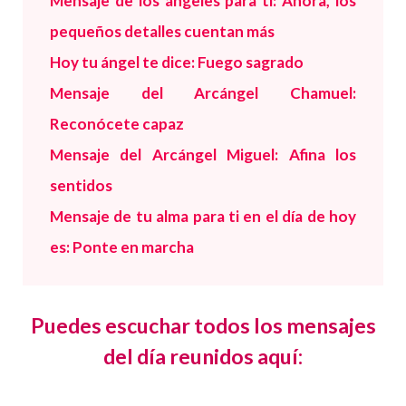
Mensaje de los ángeles para ti: Ahora, los
pequeños detalles cuentan más
Hoy tu ángel te dice: Fuego sagrado
Mensaje del Arcángel Chamuel:
Reconócete capaz
Mensaje del Arcángel Miguel: Afina los
sentidos
Mensaje de tu alma para ti en el día de hoy
es: Ponte en marcha
Puedes escuchar todos los mensajes
del día reunidos aquí: