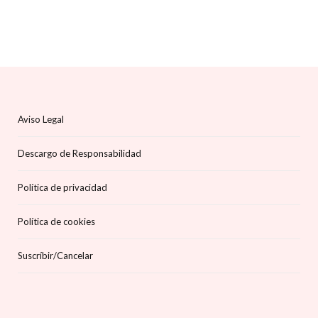
Aviso Legal
Descargo de Responsabilidad
Política de privacidad
Política de cookies
Suscríbir/Cancelar