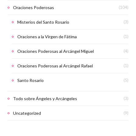
Oraciones Poderosas
(104)
Misterios del Santo Rosario
(3)
Oraciones a la Virgen de Fátima
(1)
Oraciones Poderosas al Arcángel Miguel
(4)
Oraciones Poderosas al Arcángel Rafael
(1)
Santo Rosario
(5)
Todo sobre Ángeles y Arcángeles
(3)
Uncategorized
(9)