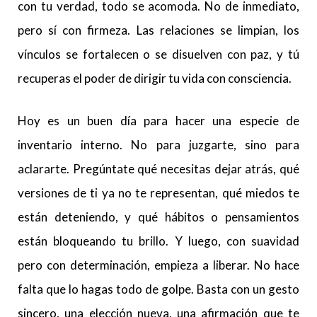
con tu verdad, todo se acomoda. No de inmediato,
pero sí con firmeza. Las relaciones se limpian, los
vínculos se fortalecen o se disuelven con paz, y tú
recuperas el poder de dirigir tu vida con consciencia.
Hoy es un buen día para hacer una especie de
inventario interno. No para juzgarte, sino para
aclararte. Pregúntate qué necesitas dejar atrás, qué
versiones de ti ya no te representan, qué miedos te
están deteniendo, y qué hábitos o pensamientos
están bloqueando tu brillo. Y luego, con suavidad
pero con determinación, empieza a liberar. No hace
falta que lo hagas todo de golpe. Basta con un gesto
sincero, una elección nueva, una afirmación que te