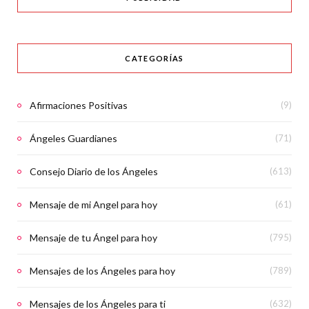
CATEGORÍAS
Afirmaciones Positivas
(9)
Ángeles Guardianes
(71)
Consejo Diario de los Ángeles
(613)
Mensaje de mi Angel para hoy
(61)
Mensaje de tu Ángel para hoy
(795)
Mensajes de los Ángeles para hoy
(789)
Mensajes de los Ángeles para ti
(632)