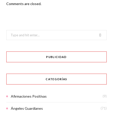
Comments are closed.
Search
for:
PUBLICIDAD
CATEGORÍAS
Afirmaciones Positivas
(9)
Ángeles Guardianes
(71)