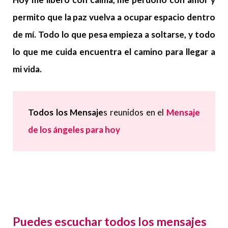
permito que la paz vuelva a ocupar espacio dentro
de mí. Todo lo que pesa empieza a soltarse, y todo
lo que me cuida encuentra el camino para llegar a
mi vida.
Todos los Mensaje
s reunidos en el
Mensaje
de los ángeles para hoy
Puedes escuchar todos los mensajes