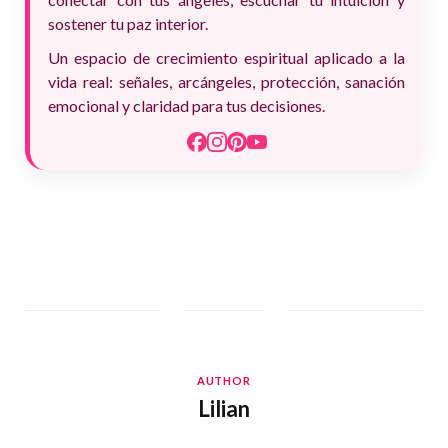
sostener tu paz interior.
Un espacio de crecimiento espiritual aplicado a la
vida real: señales, arcángeles, protección, sanación
emocional y claridad para tus decisiones.
AUTHOR
Lilian