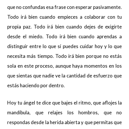
que no confundas esa frase con esperar pasivamente.
Todo irá bien cuando empieces a colaborar con tu
propia paz. Todo irá bien cuando dejes de exigirte
desde el miedo. Todo irá bien cuando aprendas a
distinguir entre lo que sí puedes cuidar hoy y lo que
necesita más tiempo. Todo irá bien porque no estás
sola en este proceso, aunque haya momentos en los
que sientas que nadie ve la cantidad de esfuerzo que
estás haciendo por dentro.
Hoy tu ángel te dice que bajes el ritmo, que aflojes la
mandíbula, que relajes los hombros, que no
respondas desde la herida abierta y que permitas que