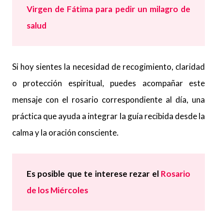
Virgen de Fátima para pedir un milagro de
salud
Si hoy sientes la necesidad de recogimiento, claridad
o protección espiritual, puedes acompañar este
mensaje con el rosario correspondiente al día, una
práctica que ayuda a integrar la guía recibida desde la
calma y la oración consciente.
Es posible que te interese
rezar el
Rosario
de los
Miércoles