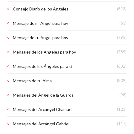
Consejo Diario de los Ángeles
(613)
Mensaje de mi Angel para hoy
(61)
Mensaje de tu Ángel para hoy
(795)
Mensajes de los Ángeles para hoy
(789)
Mensajes de los Ángeles para ti
(632)
Mensajes de tu Alma
(809)
Mensajes del Ángel de la Guarda
(98)
Mensajes del Arcángel Chamuel
(123)
Mensajes del Arcángel Gabriel
(117)