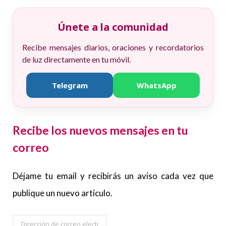
Únete a la comunidad
Recibe mensajes diarios, oraciones y recordatorios
de luz directamente en tu móvil.
Telegram
WhatsApp
Recibe los nuevos mensajes en tu
correo
Déjame tu email y recibirás un aviso cada vez que
publique un nuevo artículo.
Dirección