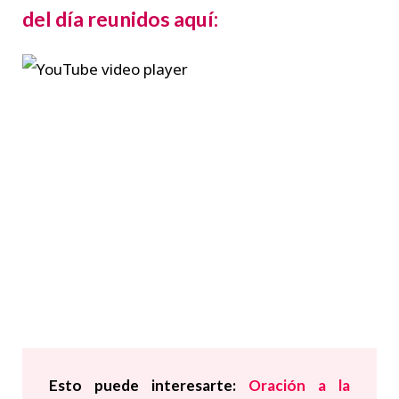
del día reunidos aquí:
Esto puede interesarte:
Oración a la