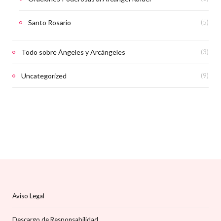
Santo Rosario
(5)
Todo sobre Ángeles y Arcángeles
(3)
Uncategorized
(9)
Aviso Legal
Descargo de Responsabilidad