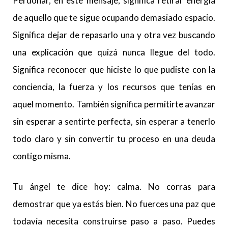
Perdonar, en este mensaje, significa retirar energía
de aquello que te sigue ocupando demasiado espacio.
Significa dejar de repasarlo una y otra vez buscando
una explicación que quizá nunca llegue del todo.
Significa reconocer que hiciste lo que pudiste con la
conciencia, la fuerza y los recursos que tenías en
aquel momento. También significa permitirte avanzar
sin esperar a sentirte perfecta, sin esperar a tenerlo
todo claro y sin convertir tu proceso en una deuda
contigo misma.
Tu ángel te dice hoy: calma. No corras para
demostrar que ya estás bien. No fuerces una paz que
todavía necesita construirse paso a paso. Puedes