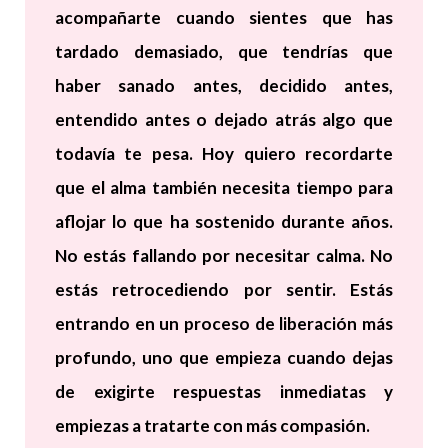
acompañarte cuando sientes que has
tardado demasiado, que tendrías que
haber sanado antes, decidido antes,
entendido antes o dejado atrás algo que
todavía te pesa. Hoy quiero recordarte
que el alma también necesita tiempo para
aflojar lo que ha sostenido durante años.
No estás fallando por necesitar calma. No
estás retrocediendo por sentir. Estás
entrando en un proceso de liberación más
profundo, uno que empieza cuando dejas
de exigirte respuestas inmediatas y
empiezas a tratarte con más compasión.