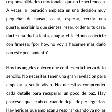
responsabilidades emocionales que no te pertenecen.
A veces la liberación empieza en una decisión muy
pequeña: descansar, callar, esperar, cerrar una
puerta, escribir lo que sientes, rezar, ordenar tu casa,
darte una ducha lenta, apagar el teléfono o decirte
con firmeza: “por hoy, no voy a hacerme más daño
con este pensamiento”.
Hoy tus ángeles quieren que confíes en la fuerza de lo
sencillo. No necesitas tener una gran revelación para
empezar a sentir alivio. No necesitas comprender
cada detalle para recuperar un poco de paz. Hay
procesos que se abren cuando dejas de perseguirlos.
Hay heridas que empiezan a respirar cuando ya no las