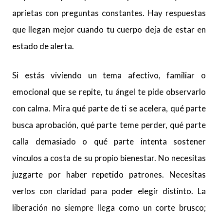
aprietas con preguntas constantes. Hay respuestas
que llegan mejor cuando tu cuerpo deja de estar en
estado de alerta.
Si estás viviendo un tema afectivo, familiar o
emocional que se repite, tu ángel te pide observarlo
con calma. Mira qué parte de ti se acelera, qué parte
busca aprobación, qué parte teme perder, qué parte
calla demasiado o qué parte intenta sostener
vínculos a costa de su propio bienestar. No necesitas
juzgarte por haber repetido patrones. Necesitas
verlos con claridad para poder elegir distinto. La
liberación no siempre llega como un corte brusco;