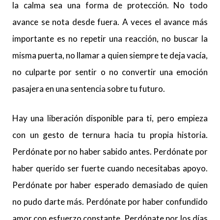
la calma sea una forma de protección. No todo
avance se nota desde fuera. A veces el avance más
importante es no repetir una reacción, no buscar la
misma puerta, no llamar a quien siempre te deja vacía,
no culparte por sentir o no convertir una emoción
pasajera en una sentencia sobre tu futuro.
Hay una liberación disponible para ti, pero empieza
con un gesto de ternura hacia tu propia historia.
Perdónate por no haber sabido antes. Perdónate por
haber querido ser fuerte cuando necesitabas apoyo.
Perdónate por haber esperado demasiado de quien
no pudo darte más. Perdónate por haber confundido
amor con esfuerzo constante. Perdónate por los días