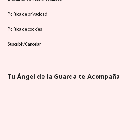
Política de privacidad
Política de cookies
Suscríbir/Cancelar
Tu Ángel de la Guarda te Acompaña