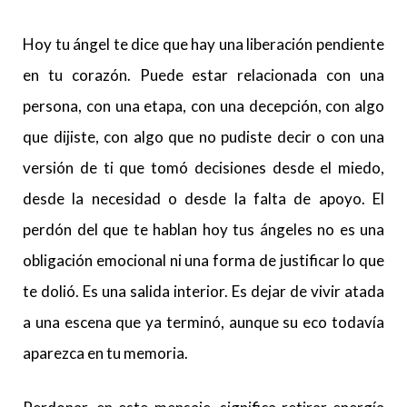
Hoy tu ángel te dice que hay una liberación pendiente
en tu corazón. Puede estar relacionada con una
persona, con una etapa, con una decepción, con algo
que dijiste, con algo que no pudiste decir o con una
versión de ti que tomó decisiones desde el miedo,
desde la necesidad o desde la falta de apoyo. El
perdón del que te hablan hoy tus ángeles no es una
obligación emocional ni una forma de justificar lo que
te dolió. Es una salida interior. Es dejar de vivir atada
a una escena que ya terminó, aunque su eco todavía
aparezca en tu memoria.