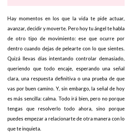
Hay momentos en los que la vida te pide actuar,
avanzar, decidir y moverte. Pero hoy tu ángel te habla
de otro tipo de movimiento: ese que ocurre por
dentro cuando dejas de pelearte con lo que sientes.
Quizá llevas días intentando controlar demasiado,
queriendo que todo encaje, esperando una señal
clara, una respuesta definitiva o una prueba de que
vas por buen camino. Y, sin embargo, la señal de hoy
es más sencilla: calma. Todo irá bien, pero no porque
tengas que resolverlo todo ahora, sino porque
puedes empezar a relacionarte de otra manera con lo
que te inquieta.