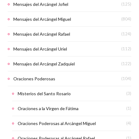
Mensajes del Arcángel Jofiel
(125)
Mensajes del Arcángel Miguel
(804)
Mensajes del Arcángel Rafael
(124)
Mensajes del Arcángel Uriel
(112)
Mensajes del Arcángel Zadquiel
(122)
Oraciones Poderosas
(104)
Misterios del Santo Rosario
(3)
Oraciones a la Virgen de Fátima
(1)
Oraciones Poderosas al Arcángel Miguel
(4)
Oraciones Poderosas al Arcángel Rafael
(1)