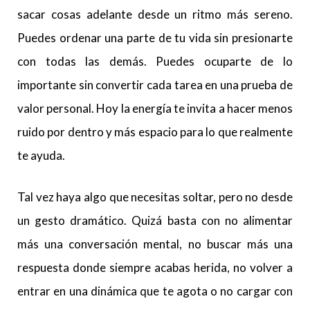
sacar cosas adelante desde un ritmo más sereno.
Puedes ordenar una parte de tu vida sin presionarte
con todas las demás. Puedes ocuparte de lo
importante sin convertir cada tarea en una prueba de
valor personal. Hoy la energía te invita a hacer menos
ruido por dentro y más espacio para lo que realmente
te ayuda.
Tal vez haya algo que necesitas soltar, pero no desde
un gesto dramático. Quizá basta con no alimentar
más una conversación mental, no buscar más una
respuesta donde siempre acabas herida, no volver a
entrar en una dinámica que te agota o no cargar con