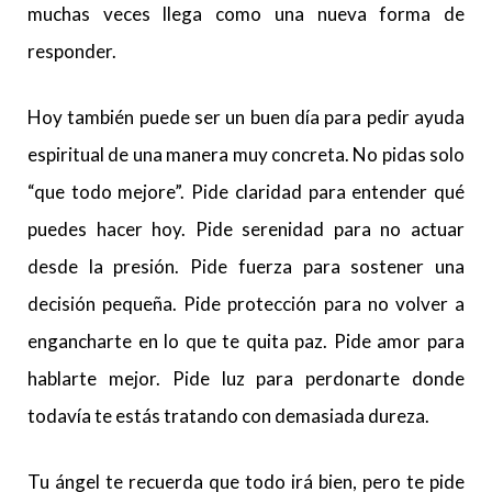
muchas veces llega como una nueva forma de
responder.
Hoy también puede ser un buen día para pedir ayuda
espiritual de una manera muy concreta. No pidas solo
“que todo mejore”. Pide claridad para entender qué
puedes hacer hoy. Pide serenidad para no actuar
desde la presión. Pide fuerza para sostener una
decisión pequeña. Pide protección para no volver a
engancharte en lo que te quita paz. Pide amor para
hablarte mejor. Pide luz para perdonarte donde
todavía te estás tratando con demasiada dureza.
Tu ángel te recuerda que todo irá bien, pero te pide