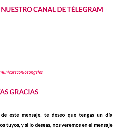
A NUESTRO CANAL DE TÉLEGRAM
omunicateconlosangeles
TAS GRACIAS
 de este mensaje, te deseo que tengas un día
los tuyos, y si lo deseas, nos veremos en el mensaje