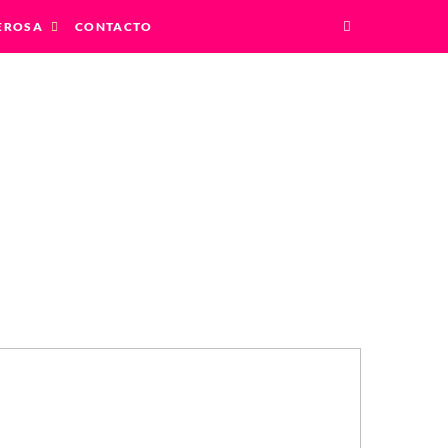
EROSA
CONTACTO