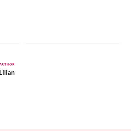
AUTHOR
Lilian