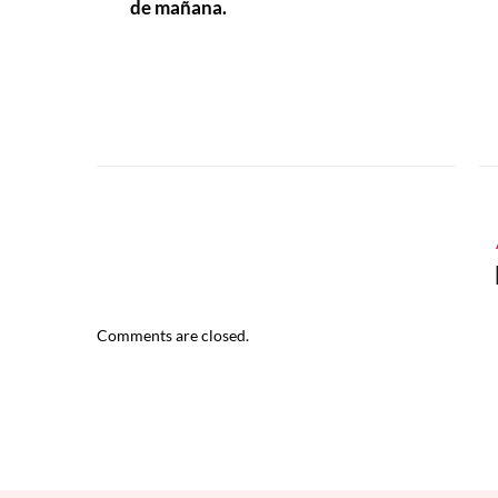
de mañana.
Comments are closed.