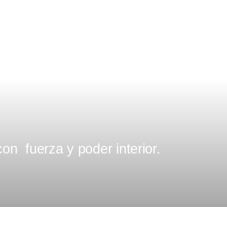
con fuerza y poder interior.