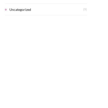
Uncategorized
(9)