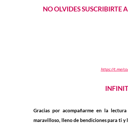
NO OLVIDES SUSCRIBIRTE 
https://t.me/c
INFINI
Gracias por acompañarme en la lectura
maravilloso, lleno de bendiciones para ti y 