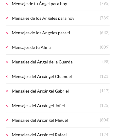
Mensaje de tu Ángel para hoy
(795)
Mensajes de los Ángeles para hoy
(789)
Mensajes de los Ángeles para ti
(632)
Mensajes de tu Alma
(809)
Mensajes del Ángel de la Guarda
(98)
Mensajes del Arcángel Chamuel
(123)
Mensajes del Arcángel Gabriel
(117)
Mensajes del Arcángel Jofiel
(125)
Mensajes del Arcángel Miguel
(804)
Mensajes del Arcángel Rafael
(124)