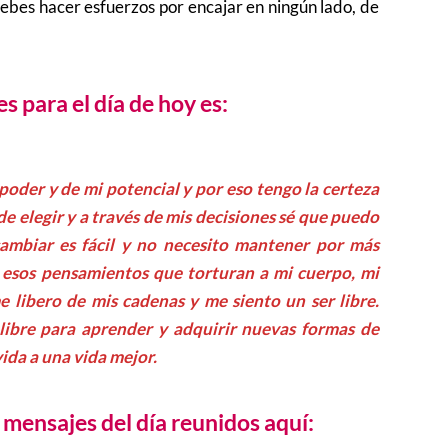
ebes hacer esfuerzos por encajar en ningún lado, de
s para el día de hoy es:
poder y de mi potencial y por eso tengo la certeza
de elegir y a través de mis decisiones sé que puedo
cambiar es fácil y no necesito mantener por más
 esos pensamientos que torturan a mi cuerpo, mi
 libero de mis cadenas y me siento un ser libre.
r, libre para aprender y adquirir nuevas formas de
ida a una vida mejor.
mensajes del día reunidos aquí: