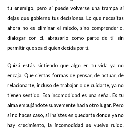
tu enemigo, pero sí puede volverse una trampa si
dejas que gobierne tus decisiones. Lo que necesitas
ahora no es eliminar el miedo, sino comprenderlo,
dialogar con él, abrazarlo como parte de ti, sin
permitir que sea él quien decida por ti.
Quizá estás sintiendo que algo en tu vida ya no
encaja. Que ciertas formas de pensar, de actuar, de
relacionarte, incluso de trabajar o de cuidarte, ya no
tienen sentido. Esa incomodidad es una señal. Es tu
alma empujándote suavemente hacia otro lugar. Pero
si no haces caso, si insistes en quedarte donde ya no
hay crecimiento, la incomodidad se vuelve ruido,