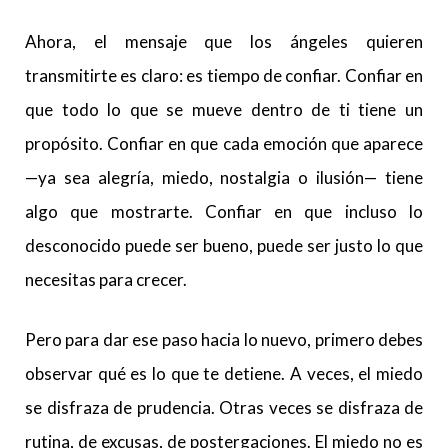
Ahora, el mensaje que los ángeles quieren
transmitirte es claro: es tiempo de confiar. Confiar en
que todo lo que se mueve dentro de ti tiene un
propósito. Confiar en que cada emoción que aparece
—ya sea alegría, miedo, nostalgia o ilusión— tiene
algo que mostrarte. Confiar en que incluso lo
desconocido puede ser bueno, puede ser justo lo que
necesitas para crecer.
Pero para dar ese paso hacia lo nuevo, primero debes
observar qué es lo que te detiene. A veces, el miedo
se disfraza de prudencia. Otras veces se disfraza de
rutina, de excusas, de postergaciones. El miedo no es