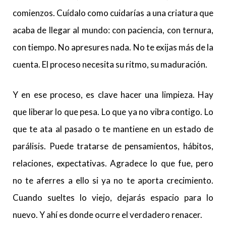
comienzos. Cuídalo como cuidarías a una criatura que
acaba de llegar al mundo: con paciencia, con ternura,
con tiempo. No apresures nada. No te exijas más de la
cuenta. El proceso necesita su ritmo, su maduración.
Y en ese proceso, es clave hacer una limpieza. Hay
que liberar lo que pesa. Lo que ya no vibra contigo. Lo
que te ata al pasado o te mantiene en un estado de
parálisis. Puede tratarse de pensamientos, hábitos,
relaciones, expectativas. Agradece lo que fue, pero
no te aferres a ello si ya no te aporta crecimiento.
Cuando sueltes lo viejo, dejarás espacio para lo
nuevo. Y ahí es donde ocurre el verdadero renacer.