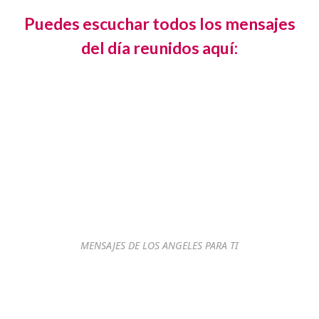
Puedes escuchar todos los mensajes
del día reunidos aquí:
MENSAJES DE LOS ANGELES PARA TI