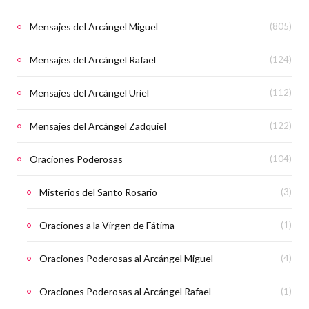
Mensajes del Arcángel Miguel
(805)
Mensajes del Arcángel Rafael
(124)
Mensajes del Arcángel Uriel
(112)
Mensajes del Arcángel Zadquiel
(122)
Oraciones Poderosas
(104)
Misterios del Santo Rosario
(3)
Oraciones a la Virgen de Fátima
(1)
Oraciones Poderosas al Arcángel Miguel
(4)
Oraciones Poderosas al Arcángel Rafael
(1)