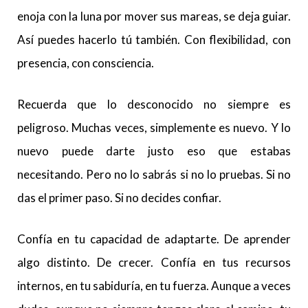
enoja con la luna por mover sus mareas, se deja guiar.
Así puedes hacerlo tú también. Con flexibilidad, con
presencia, con consciencia.
Recuerda que lo desconocido no siempre es
peligroso. Muchas veces, simplemente es nuevo. Y lo
nuevo puede darte justo eso que estabas
necesitando. Pero no lo sabrás si no lo pruebas. Si no
das el primer paso. Si no decides confiar.
Confía en tu capacidad de adaptarte. De aprender
algo distinto. De crecer. Confía en tus recursos
internos, en tu sabiduría, en tu fuerza. Aunque a veces