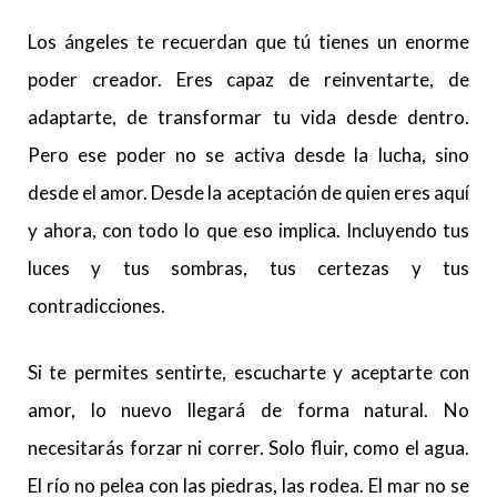
Los ángeles te recuerdan que tú tienes un enorme
poder creador. Eres capaz de reinventarte, de
adaptarte, de transformar tu vida desde dentro.
Pero ese poder no se activa desde la lucha, sino
desde el amor. Desde la aceptación de quien eres aquí
y ahora, con todo lo que eso implica. Incluyendo tus
luces y tus sombras, tus certezas y tus
contradicciones.
Si te permites sentirte, escucharte y aceptarte con
amor, lo nuevo llegará de forma natural. No
necesitarás forzar ni correr. Solo fluir, como el agua.
El río no pelea con las piedras, las rodea. El mar no se