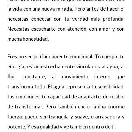
la vida con una nueva mirada. Pero antes de hacerlo,
necesitas conectar con tu verdad más profunda.
Necesitas escucharte con atención, con amor y con
mucha honestidad.
Eres un ser profundamente emocional. Tu cuerpo, tu
energía, están estrechamente vinculados al agua, al
fluir constante, al movimiento interno que
transforma todo. El agua representa tu sensibilidad,
tus emociones, tu capacidad de adaptarte, de recibir,
de transformar. Pero también encierra una enorme
fuerza: puede ser tranquila y suave, o arrasadora y
potente. Y esa dualidad vive también dentro de ti.