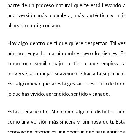
parte de un proceso natural que te está llevando a
una versión más completa, más auténtica y más
alineada contigo mismo.
Hay algo dentro de ti que quiere despertar. Tal vez
aún no tenga forma ni nombre, pero lo sientes. Es
como una semilla bajo la tierra que empieza a
moverse, a empujar suavemente hacia la superficie.
Ese algo nuevo que se está gestando es fruto de todo
lo que has vivido, aprendido, sentido y sanado.
Estás renaciendo. No como alguien distinto, sino
como una versión más sincera y luminosa de ti. Esta
renovación interior es una oportunidad para abrirte a