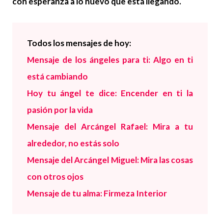
con esperanza a lo nuevo que está llegando.
Todos los mensajes de hoy:
Mensaje de los ángeles para ti: Algo en ti
está cambiando
Hoy tu ángel te dice: Encender en ti la
pasión por la vida
Mensaje del Arcángel Rafael: Mira a tu
alrededor, no estás solo
Mensaje del Arcángel Miguel: Mira las cosas
con otros ojos
Mensaje de tu alma: Firmeza Interior