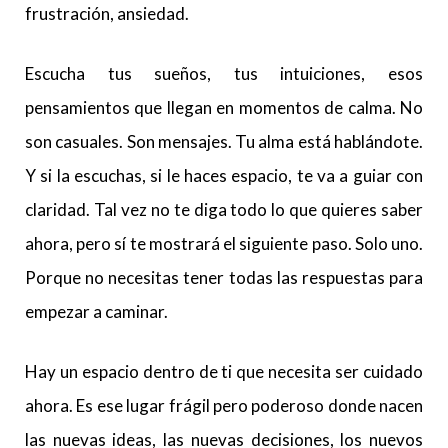
frustración, ansiedad.
Escucha tus sueños, tus intuiciones, esos
pensamientos que llegan en momentos de calma. No
son casuales. Son mensajes. Tu alma está hablándote.
Y si la escuchas, si le haces espacio, te va a guiar con
claridad. Tal vez no te diga todo lo que quieres saber
ahora, pero sí te mostrará el siguiente paso. Solo uno.
Porque no necesitas tener todas las respuestas para
empezar a caminar.
Hay un espacio dentro de ti que necesita ser cuidado
ahora. Es ese lugar frágil pero poderoso donde nacen
las nuevas ideas, las nuevas decisiones, los nuevos