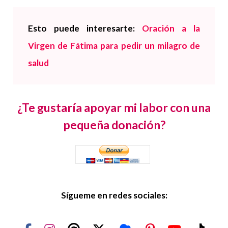
Esto puede interesarte:
Oración a la
Virgen de Fátima para pedir un milagro de
salud
¿Te gustaría apoyar mi labor con una
pequeña donación?
Sígueme en redes sociales: