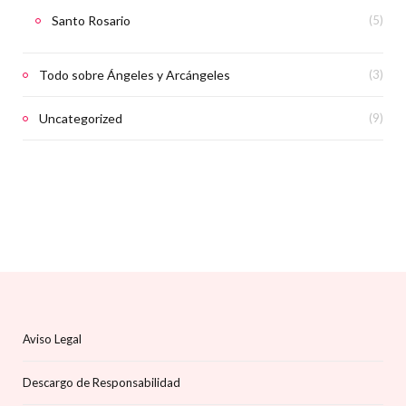
Santo Rosario
(5)
Todo sobre Ángeles y Arcángeles
(3)
Uncategorized
(9)
Aviso Legal
Descargo de Responsabilidad