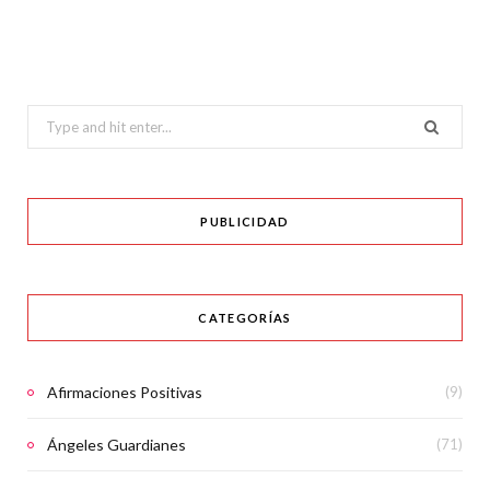
Search
for:
PUBLICIDAD
CATEGORÍAS
Afirmaciones Positivas
(9)
Ángeles Guardianes
(71)