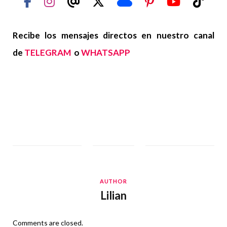
Recibe los mensajes directos en nuestro canal
de
TELEGRAM
o
WHATSAPP
AUTHOR
Lilian
Comments are closed.