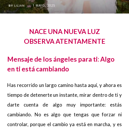
1 MAYO, 2025
BY
LILIAN
NACE UNA NUEVA LUZ
OBSERVA ATENTAMENTE
Mensaje de los ángeles para ti: Algo
en ti está cambiando
Has recorrido un largo camino hasta aquí, y ahora es
tiempo de detenerte un instante, mirar dentro de ti y
darte cuenta de algo muy importante: estás
cambiando. No es algo que tengas que forzar ni
controlar, porque el cambio ya está en marcha, y es