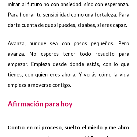
mirar al futuro no con ansiedad, sino con esperanza.
Para honrar tu sensibilidad como una fortaleza. Para
darte cuenta de que sí puedes, sí sabes, sí eres capaz.
Avanza, aunque sea con pasos pequeños. Pero
avanza. No esperes tener todo resuelto para
empezar. Empieza desde donde estás, con lo que
tienes, con quien eres ahora. Y verás cómo la vida
empieza a moverse contigo.
Afirmación para hoy
Confío en mi proceso, suelto el miedo y me abro