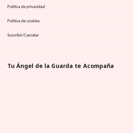
Política de privacidad
Política de cookies
Suscríbir/Cancelar
Tu Ángel de la Guarda te Acompaña