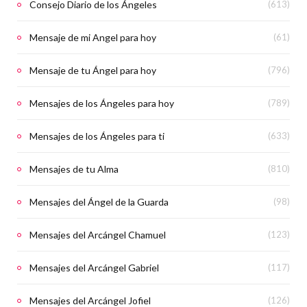
Consejo Diario de los Ángeles
(613)
Mensaje de mi Angel para hoy
(61)
Mensaje de tu Ángel para hoy
(796)
Mensajes de los Ángeles para hoy
(789)
Mensajes de los Ángeles para ti
(633)
Mensajes de tu Alma
(810)
Mensajes del Ángel de la Guarda
(98)
Mensajes del Arcángel Chamuel
(123)
Mensajes del Arcángel Gabriel
(117)
Mensajes del Arcángel Jofiel
(126)