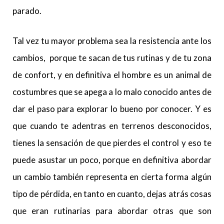
parado.
Tal vez tu mayor problema sea la resistencia ante los
cambios, porque te sacan de tus rutinas y de tu zona
de confort, y en definitiva el hombre es un animal de
costumbres que se apega a lo malo conocido antes de
dar el paso para explorar lo bueno por conocer. Y es
que cuando te adentras en terrenos desconocidos,
tienes la sensación de que pierdes el control y eso te
puede asustar un poco, porque en definitiva abordar
un cambio también representa en cierta forma algún
tipo de pérdida, en tanto en cuanto, dejas atrás cosas
que eran rutinarias para abordar otras que son