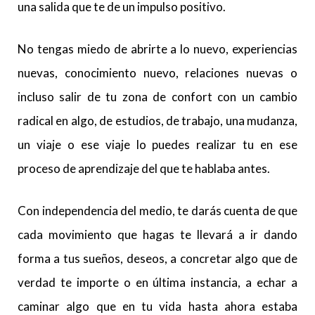
una salida que te de un impulso positivo.
No tengas miedo de abrirte a lo nuevo, experiencias
nuevas, conocimiento nuevo, relaciones nuevas o
incluso salir de tu zona de confort con un cambio
radical en algo, de estudios, de trabajo, una mudanza,
un viaje o ese viaje lo puedes realizar tu en ese
proceso de aprendizaje del que te hablaba antes.
Con independencia del medio, te darás cuenta de que
cada movimiento que hagas te llevará a ir dando
forma a tus sueños, deseos, a concretar algo que de
verdad te importe o en última instancia, a echar a
caminar algo que en tu vida hasta ahora estaba