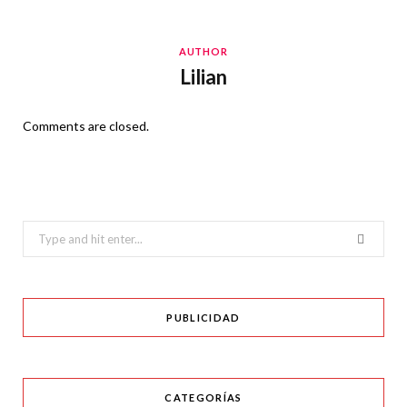
AUTHOR
Lilian
Comments are closed.
Search
for:
PUBLICIDAD
CATEGORÍAS