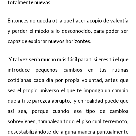
totalmente nuevas.
Entonces no queda otra que hacer acopio de valentía
y perder el miedo a lo desconocido, para poder ser
capaz de explorar nuevos horizontes.
Y tal vez sería mucho más fácil para ti si eres tú el que
introduce pequeños cambios en tus rutinas
cotidianas cada día por propia voluntad, antes que
sea el propio universo el que te imponga un cambio
que a ti te parezca abrupto, y en realidad puede que
así sea, porque cuando ese tipo de cambios
sobrevienen, tambalean todo el piso cual terremoto,
desestabilizándote de alguna manera puntualmente