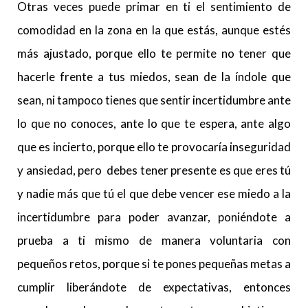
Otras veces puede primar en ti el sentimiento de
comodidad en la zona en la que estás, aunque estés
más ajustado, porque ello te permite no tener que
hacerle frente a tus miedos, sean de la índole que
sean, ni tampoco tienes que sentir incertidumbre ante
lo que no conoces, ante lo que te espera, ante algo
que es incierto, porque ello te provocaría inseguridad
y ansiedad, pero debes tener presente es que eres tú
y nadie más que tú el que debe vencer ese miedo a la
incertidumbre para poder avanzar, poniéndote a
prueba a ti mismo de manera voluntaria con
pequeños retos, porque si te pones pequeñas metas a
cumplir liberándote de expectativas, entonces