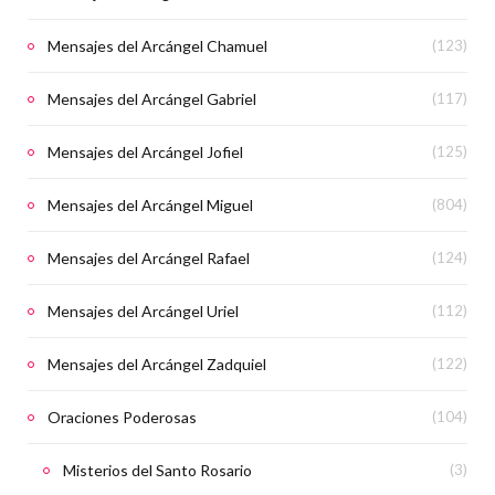
Mensajes del Arcángel Chamuel
(123)
Mensajes del Arcángel Gabriel
(117)
Mensajes del Arcángel Jofiel
(125)
Mensajes del Arcángel Miguel
(804)
Mensajes del Arcángel Rafael
(124)
Mensajes del Arcángel Uriel
(112)
Mensajes del Arcángel Zadquiel
(122)
Oraciones Poderosas
(104)
Misterios del Santo Rosario
(3)