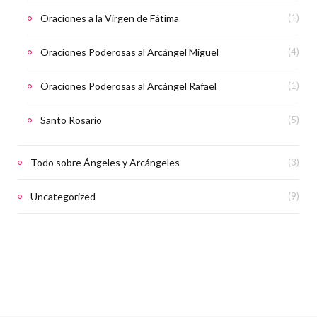
Oraciones a la Virgen de Fátima
(1)
Oraciones Poderosas al Arcángel Miguel
(4)
Oraciones Poderosas al Arcángel Rafael
(1)
Santo Rosario
(5)
Todo sobre Ángeles y Arcángeles
(3)
Uncategorized
(9)