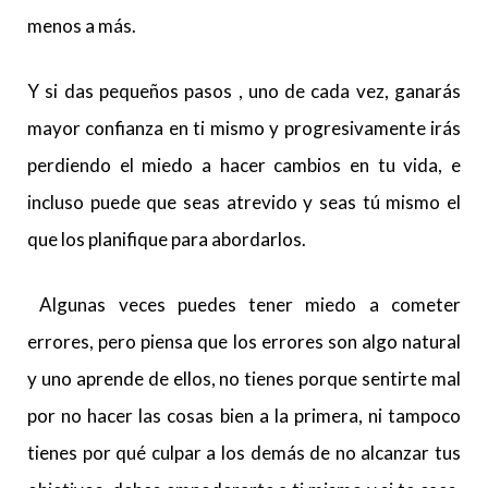
menos a más.
Y si das pequeños pasos , uno de cada vez, ganarás
mayor confianza en ti mismo y progresivamente irás
perdiendo el miedo a hacer cambios en tu vida, e
incluso puede que seas atrevido y seas tú mismo el
que los planifique para abordarlos.
Algunas veces puedes tener miedo a cometer
errores, pero piensa que los errores son algo natural
y uno aprende de ellos, no tienes porque sentirte mal
por no hacer las cosas bien a la primera, ni tampoco
tienes por qué culpar a los demás de no alcanzar tus