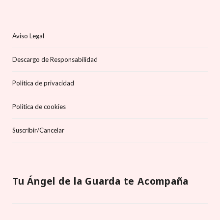
Aviso Legal
Descargo de Responsabilidad
Política de privacidad
Política de cookies
Suscríbir/Cancelar
Tu Ángel de la Guarda te Acompaña