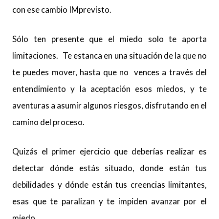
con ese cambio IMprevisto.
Sólo ten presente que el miedo solo te aporta
limitaciones. Te estanca en una situación de la que no
te puedes mover, hasta que no vences a través del
entendimiento y la aceptación esos miedos, y te
aventuras a asumir algunos riesgos, disfrutando en el
camino del proceso.
Quizás el primer ejercicio que deberías realizar es
detectar dónde estás situado, donde están tus
debilidades y dónde están tus creencias limitantes,
esas que te paralizan y te impiden avanzar por el
miedo.