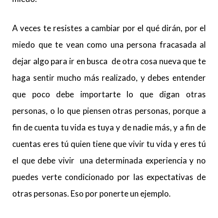
A veces te resistes a cambiar por el qué dirán, por el
miedo que te vean como una persona fracasada al
dejar algo para ir en busca de otra cosa nueva que te
haga sentir mucho más realizado, y debes entender
que poco debe importarte lo que digan otras
personas, o lo que piensen otras personas, porque a
fin de cuenta tu vida es tuya y de nadie más, y a fin de
cuentas eres tú quien tiene que vivir tu vida y eres tú
el que debe vivir una determinada experiencia y no
puedes verte condicionado por las expectativas de
otras personas. Eso por ponerte un ejemplo.