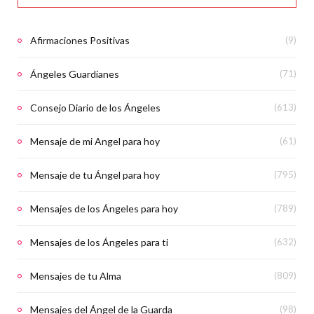
Afirmaciones Positivas
(9)
Ángeles Guardianes
(71)
Consejo Diario de los Ángeles
(613)
Mensaje de mi Angel para hoy
(61)
Mensaje de tu Ángel para hoy
(795)
Mensajes de los Ángeles para hoy
(789)
Mensajes de los Ángeles para ti
(632)
Mensajes de tu Alma
(809)
Mensajes del Ángel de la Guarda
(98)