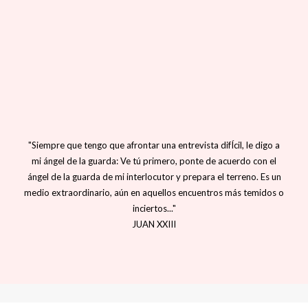
"Siempre que tengo que afrontar una entrevista difÍcil, le digo a
mi ángel de la guarda: Ve tú primero, ponte de acuerdo con el
ángel de la guarda de mi interlocutor y prepara el terreno. Es un
medio extraordinario, aún en aquellos encuentros más temidos o
inciertos..."
JUAN XXIII