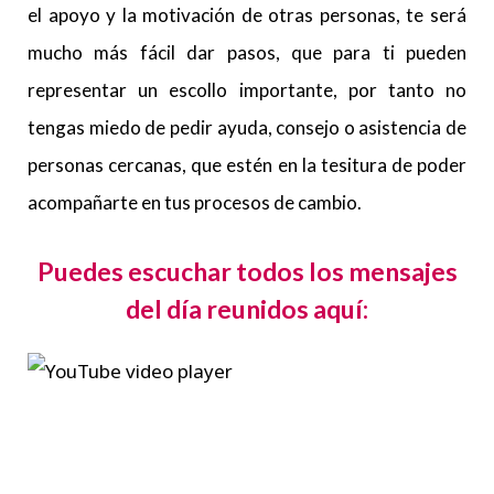
el apoyo y la motivación de otras personas, te será
mucho más fácil dar pasos, que para ti pueden
representar un escollo importante, por tanto no
tengas miedo de pedir ayuda, consejo o asistencia de
personas cercanas, que estén en la tesitura de poder
acompañarte en tus procesos de cambio.
Puedes escuchar todos los mensajes
del día reunidos aquí: