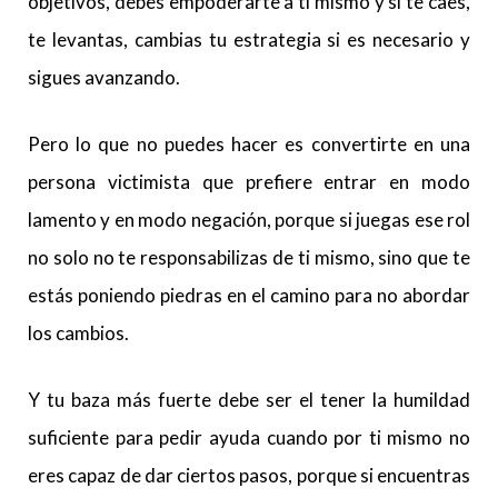
objetivos, debes empoderarte a ti mismo y si te caes,
te levantas, cambias tu estrategia si es necesario y
sigues avanzando.
Pero lo que no puedes hacer es convertirte en una
persona victimista que prefiere entrar en modo
lamento y en modo negación, porque si juegas ese rol
no solo no te responsabilizas de ti mismo, sino que te
estás poniendo piedras en el camino para no abordar
los cambios.
Y tu baza más fuerte debe ser el tener la humildad
suficiente para pedir ayuda cuando por ti mismo no
eres capaz de dar ciertos pasos, porque si encuentras