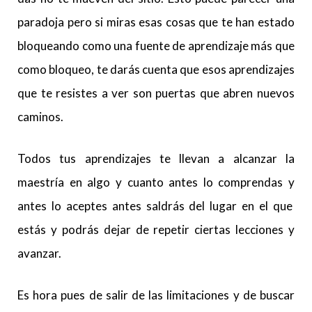
paradoja pero si miras esas cosas que te han estado
bloqueando como una fuente de aprendizaje más que
como bloqueo, te darás cuenta que esos aprendizajes
que te resistes a ver son puertas que abren nuevos
caminos.
Todos tus aprendizajes te llevan a alcanzar la
maestría en algo y cuanto antes lo comprendas y
antes lo aceptes antes saldrás del lugar en el que
estás y podrás dejar de repetir ciertas lecciones y
avanzar.
Es hora pues de salir de las limitaciones y de buscar