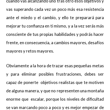
cuando vas alcanzando uno tras otro esos objetivos y
vas superando cada vez un poco más esa resistencia
ante el miedo y el cambio, y ello te preparará para
mejorar tu confianza en ti mismo, y a la vez serás más
consciente de tus propias habilidades y podrás hacer
frente, en consecuencia, a cambios mayores, desafíos
mayores y retos mayores.
Obviamente a la hora de trazar esas pequeñas metas
y para eliminar posibles frustraciones, debes ser
capaz de ponerte objetivos realistas que te motiven
de alguna manera, y que no representen una montaña
enorme que escalar, porque los niveles de dificultad
se van marcando poco a poco y es mejor empezar de