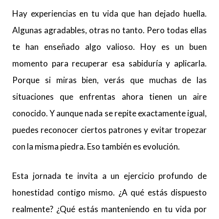
Hay experiencias en tu vida que han dejado huella.
Algunas agradables, otras no tanto. Pero todas ellas
te han enseñado algo valioso. Hoy es un buen
momento para recuperar esa sabiduría y aplicarla.
Porque si miras bien, verás que muchas de las
situaciones que enfrentas ahora tienen un aire
conocido. Y aunque nada se repite exactamente igual,
puedes reconocer ciertos patrones y evitar tropezar
con la misma piedra. Eso también es evolución.
Esta jornada te invita a un ejercicio profundo de
honestidad contigo mismo. ¿A qué estás dispuesto
realmente? ¿Qué estás manteniendo en tu vida por