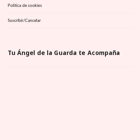
Política de cookies
Suscríbir/Cancelar
Tu Ángel de la Guarda te Acompaña