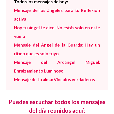
Todos los mensajes de hoy:
Mensaje de los ángeles para ti: Reflexión
activa
Hoy tu ángel te dice: No estás solo en este
vuelo
Mensaje del Ángel de la Guarda
:
Hay un
ritmo que es solo tuyo
Mensaje del Arcángel Miguel:
Enraizamiento Luminoso
Mensaje de tu alma: Vínculos verdaderos
Puedes escuchar todos los mensajes
del día reunidos aquí: