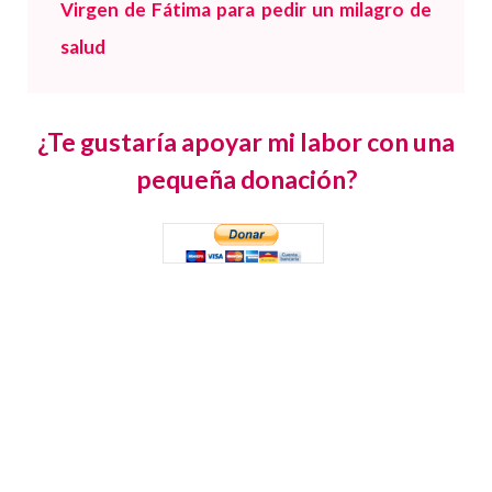
Virgen de Fátima para pedir un milagro de
salud
¿Te gustaría apoyar mi labor con una
pequeña donación?