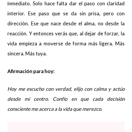
inmediato. Solo hace falta dar el paso con claridad
interior. Ese paso que se da sin prisa, pero con
dirección. Ese que nace desde el alma, no desde la
reacción. Y entonces verás que, al dejar de forzar, la
vida empieza a moverse de forma más ligera. Más
sincera. Más tuya.
Afirmación para hoy:
Hoy me escucho con verdad, elijo con calma y actúo
desde mi centro. Confío en que cada decisión
consciente me acerca a la vida que merezco.