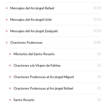
Mensajes del Arcángel Rafael
(124)
Mensajes del Arcángel Uriel
(112)
Mensajes del Arcángel Zadquiel
(122)
Oraciones Poderosas
(104)
Misterios del Santo Rosario
(3)
Oraciones a la Virgen de Fátima
(1)
Oraciones Poderosas al Arcángel Miguel
(4)
Oraciones Poderosas al Arcángel Rafael
(1)
Santo Rosario
(5)