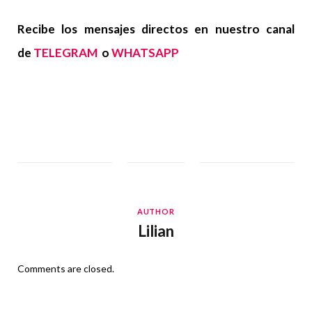
Recibe los mensajes directos en nuestro canal
de
TELEGRAM
o
WHATSAPP
AUTHOR
Lilian
Comments are closed.