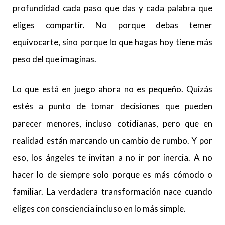
profundidad cada paso que das y cada palabra que
eliges compartir. No porque debas temer
equivocarte, sino porque lo que hagas hoy tiene más
peso del que imaginas.
Lo que está en juego ahora no es pequeño. Quizás
estés a punto de tomar decisiones que pueden
parecer menores, incluso cotidianas, pero que en
realidad están marcando un cambio de rumbo. Y por
eso, los ángeles te invitan a no ir por inercia. A no
hacer lo de siempre solo porque es más cómodo o
familiar. La verdadera transformación nace cuando
eliges con consciencia incluso en lo más simple.