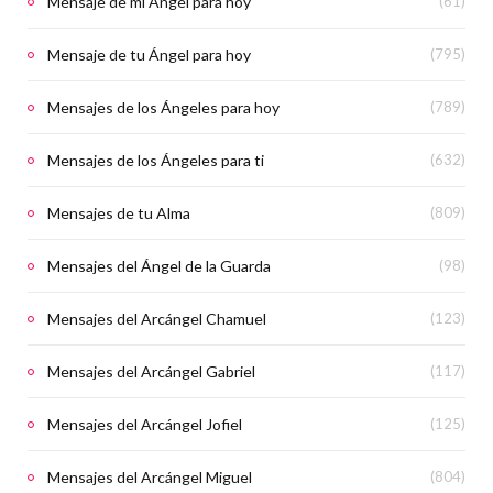
Mensaje de mi Angel para hoy
(61)
Mensaje de tu Ángel para hoy
(795)
Mensajes de los Ángeles para hoy
(789)
Mensajes de los Ángeles para ti
(632)
Mensajes de tu Alma
(809)
Mensajes del Ángel de la Guarda
(98)
Mensajes del Arcángel Chamuel
(123)
Mensajes del Arcángel Gabriel
(117)
Mensajes del Arcángel Jofiel
(125)
Mensajes del Arcángel Miguel
(804)