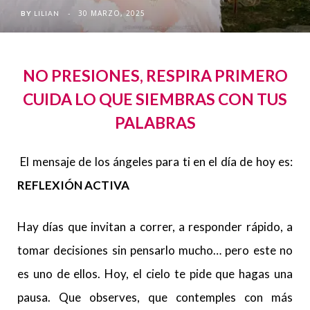
30 MARZO, 2025
BY
LILIAN
NO PRESIONES, RESPIRA PRIMERO
CUIDA LO QUE SIEMBRAS CON TUS
PALABRAS
El mensaje de los ángeles para ti en el día de hoy es:
REFLEXIÓN ACTIVA
Hay días que invitan a correr, a responder rápido, a
tomar decisiones sin pensarlo mucho… pero este no
es uno de ellos. Hoy, el cielo te pide que hagas una
pausa. Que observes, que contemples con más