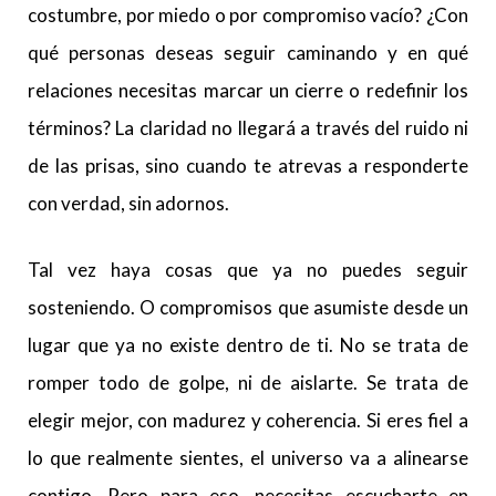
costumbre, por miedo o por compromiso vacío? ¿Con
qué personas deseas seguir caminando y en qué
relaciones necesitas marcar un cierre o redefinir los
términos? La claridad no llegará a través del ruido ni
de las prisas, sino cuando te atrevas a responderte
con verdad, sin adornos.
Tal vez haya cosas que ya no puedes seguir
sosteniendo. O compromisos que asumiste desde un
lugar que ya no existe dentro de ti. No se trata de
romper todo de golpe, ni de aislarte. Se trata de
elegir mejor, con madurez y coherencia. Si eres fiel a
lo que realmente sientes, el universo va a alinearse
contigo. Pero para eso, necesitas escucharte en