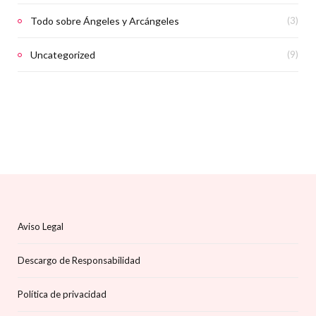
Todo sobre Ángeles y Arcángeles
(3)
Uncategorized
(9)
Aviso Legal
Descargo de Responsabilidad
Política de privacidad