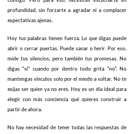
profundidad, sin forzarte a agradar ni a complacer
expectativas ajenas.
Hoy tus palabras tienen fuerza. Lo que digas puede
abrir o cerrar puertas. Puede sanar o herir. Por eso,
mide tus silencios, pero también tus promesas. No
digas “sí” cuando por dentro todo grita “no”. No
mantengas vínculos solo por el miedo a soltar. No te
exijas ser quien ya no eres. Hoy es un día ideal para
elegir con más conciencia qué quieres construir a
partir de ahora.
No hay necesidad de tener todas las respuestas de