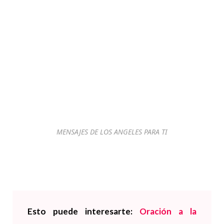
MENSAJES DE LOS ANGELES PARA TI
Esto puede interesarte:
Oración a la