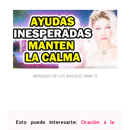
MENSAJES DE LOS ANGELES PARA TI
Esto puede interesarte:
Oración a la