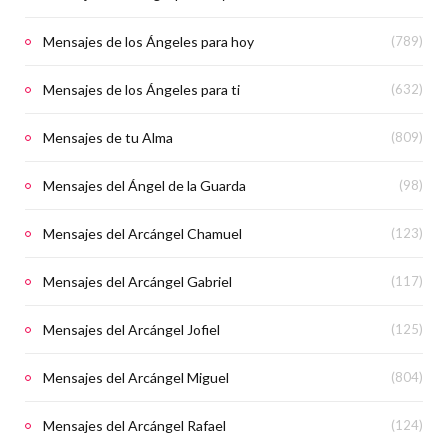
Mensajes de los Ángeles para hoy
(789)
Mensajes de los Ángeles para ti
(632)
Mensajes de tu Alma
(809)
Mensajes del Ángel de la Guarda
(98)
Mensajes del Arcángel Chamuel
(123)
Mensajes del Arcángel Gabriel
(117)
Mensajes del Arcángel Jofiel
(125)
Mensajes del Arcángel Miguel
(804)
Mensajes del Arcángel Rafael
(124)