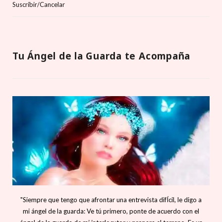
Suscríbir/Cancelar
Tu Ángel de la Guarda te Acompaña
"Siempre que tengo que afrontar una entrevista difÍcil, le digo a
mi ángel de la guarda: Ve tú primero, ponte de acuerdo con el