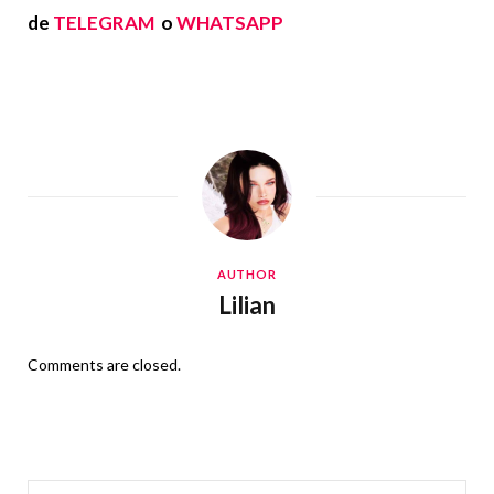
de
TELEGRAM
o
WHATSAPP
AUTHOR
Lilian
Comments are closed.
Search