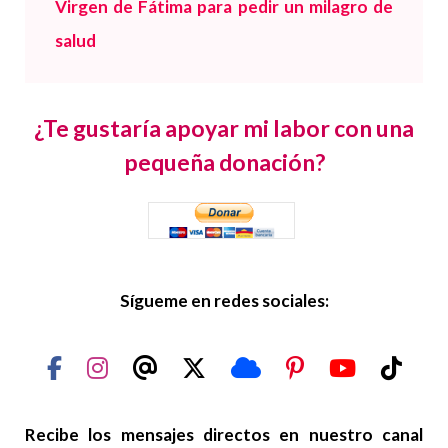
Virgen de Fátima para pedir un milagro de
salud
¿Te gustaría apoyar mi labor con una
pequeña donación?
Sígueme en redes sociales:
Recibe los mensajes directos en nuestro canal