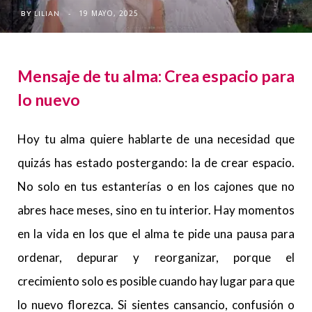
19 MAYO, 2025
BY
LILIAN
Mensaje de tu alma: Crea espacio para
lo nuevo
Hoy tu alma quiere hablarte de una necesidad que
quizás has estado postergando: la de crear espacio.
No solo en tus estanterías o en los cajones que no
abres hace meses, sino en tu interior. Hay momentos
en la vida en los que el alma te pide una pausa para
ordenar, depurar y reorganizar, porque el
crecimiento solo es posible cuando hay lugar para que
lo nuevo florezca. Si sientes cansancio, confusión o