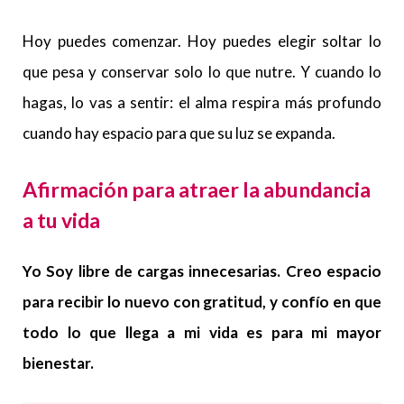
Hoy puedes comenzar. Hoy puedes elegir soltar lo
que pesa y conservar solo lo que nutre. Y cuando lo
hagas, lo vas a sentir: el alma respira más profundo
cuando hay espacio para que su luz se expanda.
Afirmación para atraer la abundancia
a tu vida
Yo Soy libre de cargas innecesarias. Creo espacio
para recibir lo nuevo con gratitud, y confío en que
todo lo que llega a mi vida es para mi mayor
bienestar.