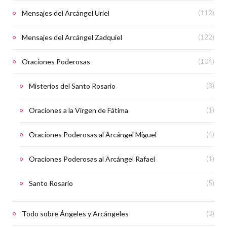
Mensajes del Arcángel Uriel
(112)
Mensajes del Arcángel Zadquiel
(122)
Oraciones Poderosas
(104)
Misterios del Santo Rosario
(3)
Oraciones a la Virgen de Fátima
(1)
Oraciones Poderosas al Arcángel Miguel
(4)
Oraciones Poderosas al Arcángel Rafael
(1)
Santo Rosario
(5)
Todo sobre Ángeles y Arcángeles
(3)