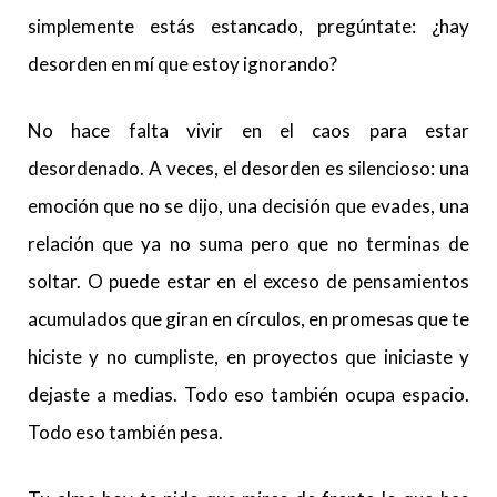
simplemente estás estancado, pregúntate: ¿hay
desorden en mí que estoy ignorando?
No hace falta vivir en el caos para estar
desordenado. A veces, el desorden es silencioso: una
emoción que no se dijo, una decisión que evades, una
relación que ya no suma pero que no terminas de
soltar. O puede estar en el exceso de pensamientos
acumulados que giran en círculos, en promesas que te
hiciste y no cumpliste, en proyectos que iniciaste y
dejaste a medias. Todo eso también ocupa espacio.
Todo eso también pesa.