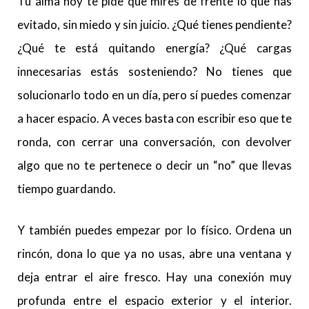
Tu alma hoy te pide que mires de frente lo que has
evitado, sin miedo y sin juicio. ¿Qué tienes pendiente?
¿Qué te está quitando energía? ¿Qué cargas
innecesarias estás sosteniendo? No tienes que
solucionarlo todo en un día, pero sí puedes comenzar
a hacer espacio. A veces basta con escribir eso que te
ronda, con cerrar una conversación, con devolver
algo que no te pertenece o decir un “no” que llevas
tiempo guardando.
Y también puedes empezar por lo físico. Ordena un
rincón, dona lo que ya no usas, abre una ventana y
deja entrar el aire fresco. Hay una conexión muy
profunda entre el espacio exterior y el interior.