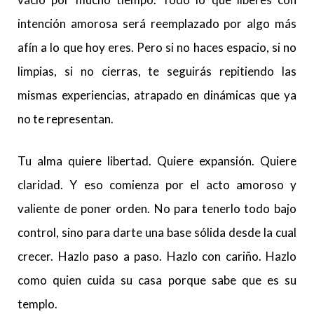
intención amorosa será reemplazado por algo más
afín a lo que hoy eres. Pero si no haces espacio, si no
limpias, si no cierras, te seguirás repitiendo las
mismas experiencias, atrapado en dinámicas que ya
no te representan.
Tu alma quiere libertad. Quiere expansión. Quiere
claridad. Y eso comienza por el acto amoroso y
valiente de poner orden. No para tenerlo todo bajo
control, sino para darte una base sólida desde la cual
crecer. Hazlo paso a paso. Hazlo con cariño. Hazlo
como quien cuida su casa porque sabe que es su
templo.