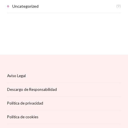
Uncategorized
(9)
Aviso Legal
Descargo de Responsabilidad
Política de privacidad
Política de cookies