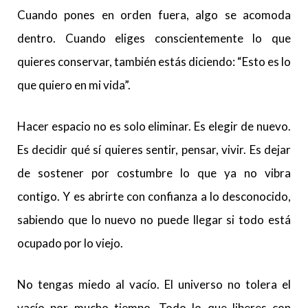
Cuando pones en orden fuera, algo se acomoda
dentro. Cuando eliges conscientemente lo que
quieres conservar, también estás diciendo: “Esto es lo
que quiero en mi vida”.
Hacer espacio no es solo eliminar. Es elegir de nuevo.
Es decidir qué sí quieres sentir, pensar, vivir. Es dejar
de sostener por costumbre lo que ya no vibra
contigo. Y es abrirte con confianza a lo desconocido,
sabiendo que lo nuevo no puede llegar si todo está
ocupado por lo viejo.
No tengas miedo al vacío. El universo no tolera el
vacío por mucho tiempo. Todo lo que liberes con