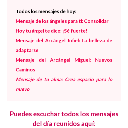
Todos los mensajes de hoy:
Mensaje de los ángeles para ti: Consolidar
Hoy tu ángel te dice: ¡Sé fuerte!
Mensaje del Arcángel Jofiel: La belleza de
adaptarse
Mensaje del Arcángel Miguel: Nuevos
Caminos
Mensaje de tu alma: Crea espacio para lo
nuevo
Puedes escuchar todos los mensajes
del día reunidos aquí: