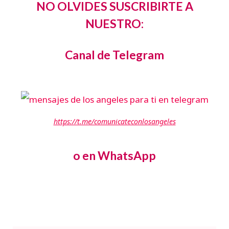
NO OLVIDES SUSCRIBIRTE A
NUESTRO:
Canal de Telegram
https://t.me/comunicateconlosangeles
o en WhatsApp