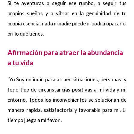
Si te aventuras a seguir ese rumbo, a seguir tus
propios sueños y a vibrar en la genuinidad de tu
propia esencia, nada ni nadie puede ni podrá opacar el
brillo que tienes.
Afirmación para atraer la abundancia
a tu vida
Yo Soy un imán para atraer situaciones, personas y
todo tipo de circunstancias positivas a mi vida y mi
entorno. Todos los inconvenientes se solucionan de
manera rápida, satisfactoria y favorable para mí. El
tiempo juega a mi favor .