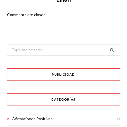
Comments are closed.
Search
for:
PUBLICIDAD
CATEGORÍAS
Afirmaciones Positivas
(9)