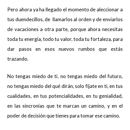
Pero ahora ya ha llegado el momento de aleccionar a
tus duendecillos, de llamarlos al orden y de enviarlos
de vacaciones a otra parte, porque ahora necesitas
toda tu energía, todo tu valor, toda tu fortaleza, para
dar pasos en esos nuevos rumbos que estás
trazando.
No tengas miedo de ti, no tengas miedo del futuro,
no tengas miedo del qué dirán, solo fíjate en ti, en tus
cualidades, en tus potencialidades, en tu genialidad,
en las sincronías que te marcan un camino, y en el
poder de decisión que tienes para tomar ese camino.