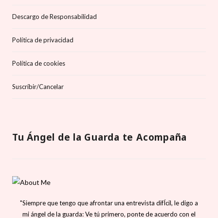
Descargo de Responsabilidad
Política de privacidad
Política de cookies
Suscríbir/Cancelar
Tu Ángel de la Guarda te Acompaña
"Siempre que tengo que afrontar una entrevista difÍcil, le digo a
mi ángel de la guarda: Ve tú primero, ponte de acuerdo con el