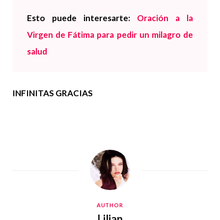
Esto puede interesarte:
Oración a la
Virgen de Fátima para pedir un milagro de
salud
INFINITAS GRACIAS
AUTHOR
Lilian