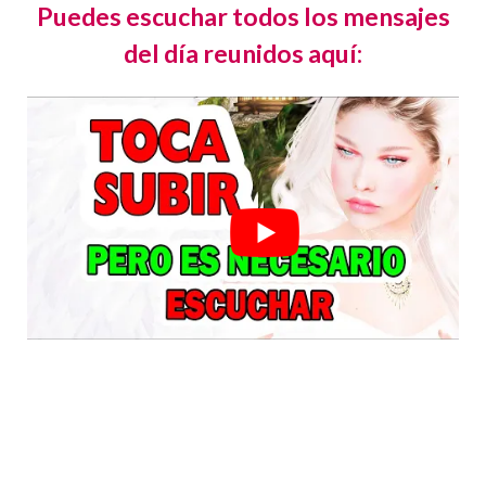
Puedes escuchar todos los mensajes
del día reunidos aquí: