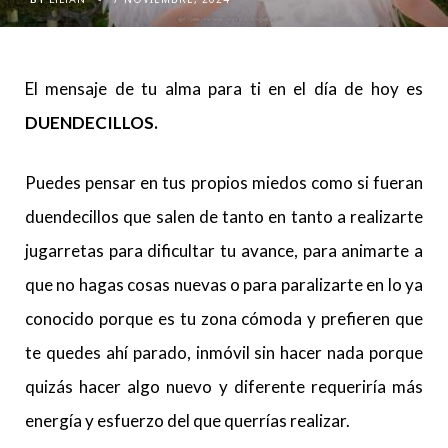
El mensaje de tu alma para ti en el día de hoy es
DUENDECILLOS.
Puedes pensar en tus propios miedos como si fueran
duendecillos que salen de tanto en tanto a realizarte
jugarretas para dificultar tu avance, para animarte a
que no hagas cosas nuevas o para paralizarte en lo ya
conocido porque es tu zona cómoda y prefieren que
te quedes ahí parado, inmóvil sin hacer nada porque
quizás hacer algo nuevo y diferente requeriría más
energía y esfuerzo del que querrías realizar.