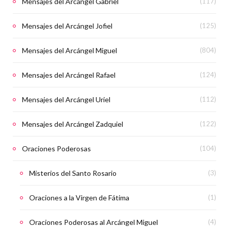
Mensajes del Arcángel Gabriel
(117)
Mensajes del Arcángel Jofiel
(125)
Mensajes del Arcángel Miguel
(804)
Mensajes del Arcángel Rafael
(124)
Mensajes del Arcángel Uriel
(112)
Mensajes del Arcángel Zadquiel
(122)
Oraciones Poderosas
(104)
Misterios del Santo Rosario
(3)
Oraciones a la Virgen de Fátima
(1)
Oraciones Poderosas al Arcángel Miguel
(4)