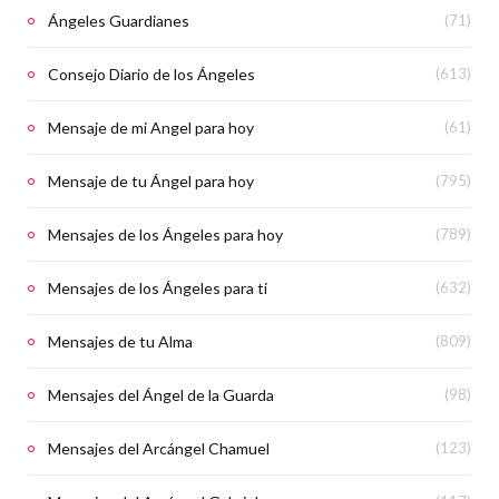
Ángeles Guardianes
(71)
Consejo Diario de los Ángeles
(613)
Mensaje de mi Angel para hoy
(61)
Mensaje de tu Ángel para hoy
(795)
Mensajes de los Ángeles para hoy
(789)
Mensajes de los Ángeles para ti
(632)
Mensajes de tu Alma
(809)
Mensajes del Ángel de la Guarda
(98)
Mensajes del Arcángel Chamuel
(123)