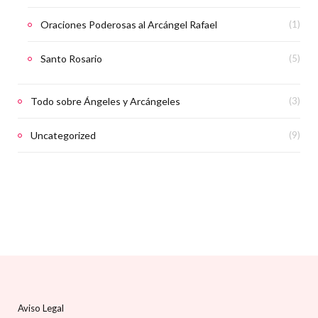
Oraciones Poderosas al Arcángel Rafael
(1)
Santo Rosario
(5)
Todo sobre Ángeles y Arcángeles
(3)
Uncategorized
(9)
Aviso Legal