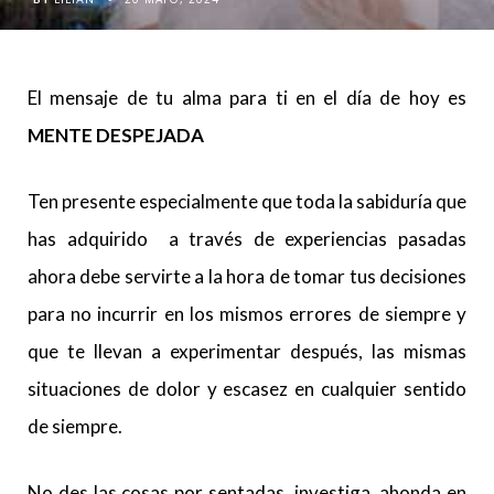
El mensaje de tu alma para ti en el día de hoy es
MENTE DESPEJADA
Ten presente especialmente que toda la sabiduría que
has adquirido a través de experiencias pasadas
ahora debe servirte a la hora de tomar tus decisiones
para no incurrir en los mismos errores de siempre y
que te llevan a experimentar después, las mismas
situaciones de dolor y escasez en cualquier sentido
de siempre.
No des las cosas por sentadas, investiga, ahonda en