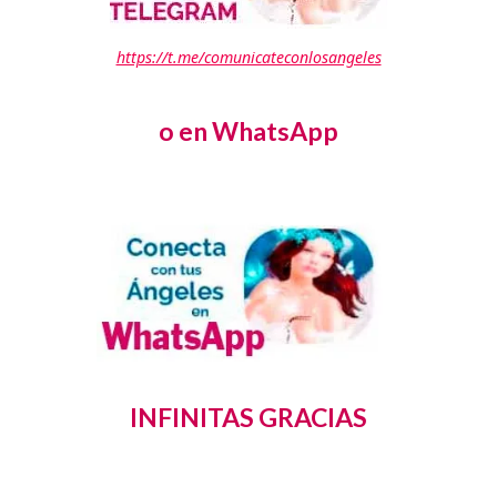
https://t.me/comunicateconlosangeles
o en WhatsApp
INFINITAS GRACIAS