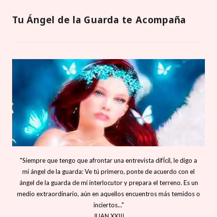
Tu Ángel de la Guarda te Acompaña
"Siempre que tengo que afrontar una entrevista difÍcil, le digo a
mi ángel de la guarda: Ve tú primero, ponte de acuerdo con el
ángel de la guarda de mi interlocutor y prepara el terreno. Es un
medio extraordinario, aún en aquellos encuentros más temidos o
inciertos..."
JUAN XXIII