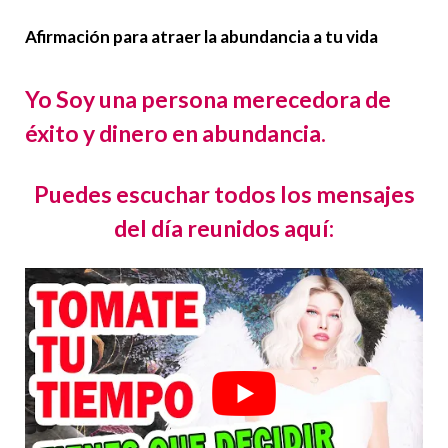
Afirmación para atraer la abundancia a tu vida
Yo Soy una persona merecedora de
éxito y dinero en abundancia.
Puedes escuchar todos los mensajes
del día reunidos aquí: