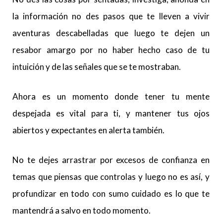
la información no des pasos que te lleven a vivir
aventuras descabelladas que luego te dejen un
resabor amargo por no haber hecho caso de tu
intuición y de las señales que se te mostraban.
Ahora es un momento donde tener tu mente
despejada es vital para ti, y mantener tus ojos
abiertos y expectantes en alerta también.
No te dejes arrastrar por excesos de confianza en
temas que piensas que controlas y luego no es así, y
profundizar en todo con sumo cuidado es lo que te
mantendrá a salvo en todo momento.