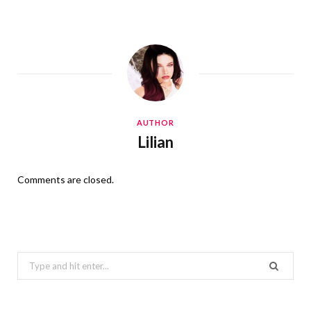
AUTHOR
Lilian
Comments are closed.
Search
for: