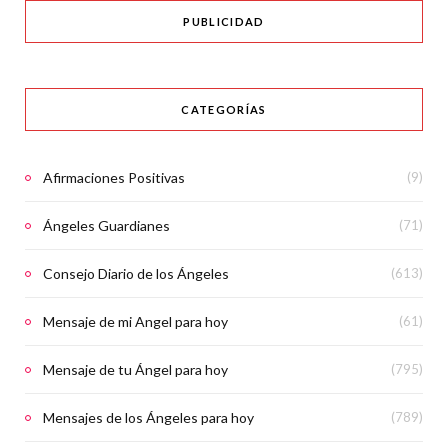
PUBLICIDAD
CATEGORÍAS
Afirmaciones Positivas
(9)
Ángeles Guardianes
(71)
Consejo Diario de los Ángeles
(613)
Mensaje de mi Angel para hoy
(61)
Mensaje de tu Ángel para hoy
(795)
Mensajes de los Ángeles para hoy
(789)