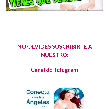
NO OLVIDES SUSCRIBIRTE A
NUESTRO:
Canal de Telegram