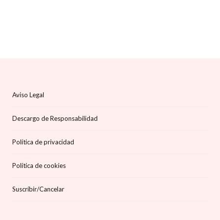
Aviso Legal
Descargo de Responsabilidad
Política de privacidad
Política de cookies
Suscríbir/Cancelar