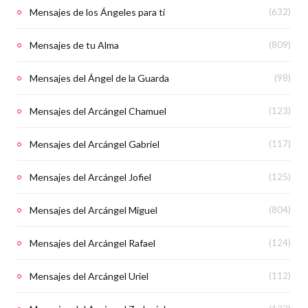
Mensajes de los Ángeles para ti
(632)
Mensajes de tu Alma
(809)
Mensajes del Ángel de la Guarda
(98)
Mensajes del Arcángel Chamuel
(123)
Mensajes del Arcángel Gabriel
(117)
Mensajes del Arcángel Jofiel
(125)
Mensajes del Arcángel Miguel
(804)
Mensajes del Arcángel Rafael
(124)
Mensajes del Arcángel Uriel
(112)