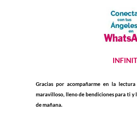
INFINI
Gracias por acompañarme en la lectura
maravilloso, lleno de bendiciones para ti y 
de mañana.