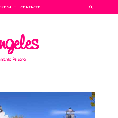
EROSA
CONTACTO