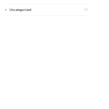
Uncategorized
(9)