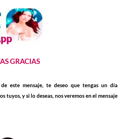
TAS GRACIAS
 de este mensaje, te deseo que tengas un día
los tuyos, y si lo deseas, nos veremos en el mensaje