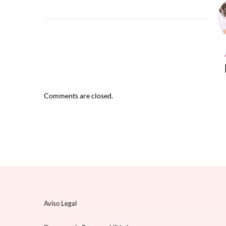
Comments are closed.
Aviso Legal