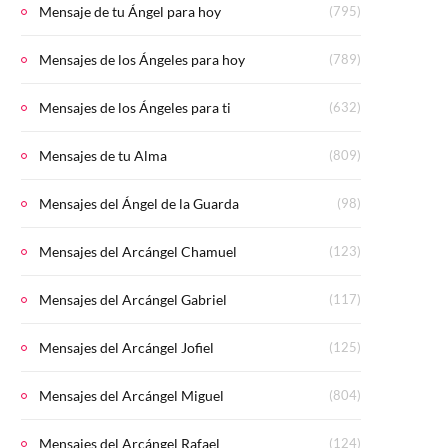
Mensaje de tu Ángel para hoy
(795)
Mensajes de los Ángeles para hoy
(789)
Mensajes de los Ángeles para ti
(632)
Mensajes de tu Alma
(809)
Mensajes del Ángel de la Guarda
(98)
Mensajes del Arcángel Chamuel
(123)
Mensajes del Arcángel Gabriel
(117)
Mensajes del Arcángel Jofiel
(125)
Mensajes del Arcángel Miguel
(804)
Mensajes del Arcángel Rafael
(124)