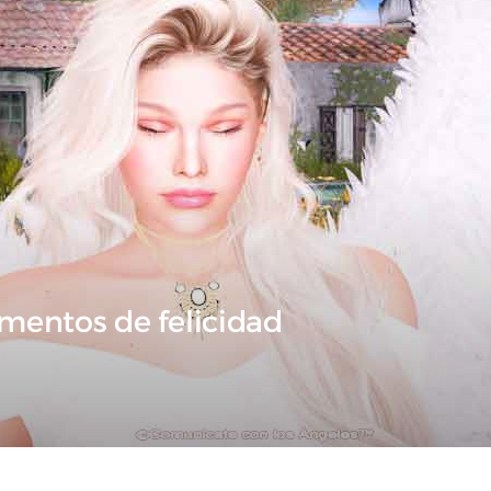
mentos de felicidad