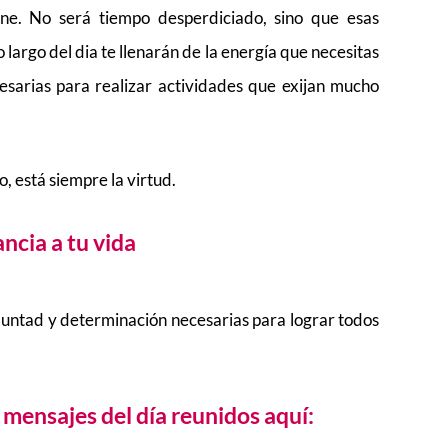
ne. No será tiempo desperdiciado, sino que esas
largo del dia te llenarán de la energía que necesitas
cesarias para realizar actividades que exijan mucho
, está siempre la virtud.
ncia a tu vida
untad y determinación necesarias para lograr todos
mensajes del día reunidos aquí: