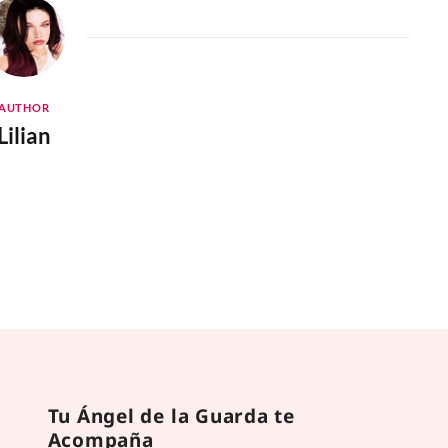
AUTHOR
Lilian
Tu Ángel de la Guarda te
Acompaña