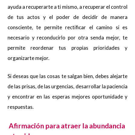
ayuda a recuperarte a ti mismo, a recuperar el control
de tus actos y el poder de decidir de manera
consciente, te permite rectificar el camino si es
necesario y reconducirlo por otra senda mejor, te
permite reordenar tus propias prioridades y
organizarte mejor.
Si deseas que las cosas te salgan bien, debes alejarte
de las prisas, de las urgencias, desarrollar la paciencia
y encontrar en las esperas mejores oportunidade y
respuestas.
Afirmación para atraer la abundancia