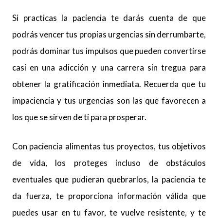
Si practicas la paciencia te darás cuenta de que
podrás vencer tus propias urgencias sin derrumbarte,
podrás dominar tus impulsos que pueden convertirse
casi en una adicción y una carrera sin tregua para
obtener la gratificación inmediata. Recuerda que tu
impaciencia y tus urgencias son las que favorecen a
los que se sirven de ti para prosperar.
Con paciencia alimentas tus proyectos, tus objetivos
de vida, los proteges incluso de obstáculos
eventuales que pudieran quebrarlos, la paciencia te
da fuerza, te proporciona información válida que
puedes usar en tu favor, te vuelve resistente, y te