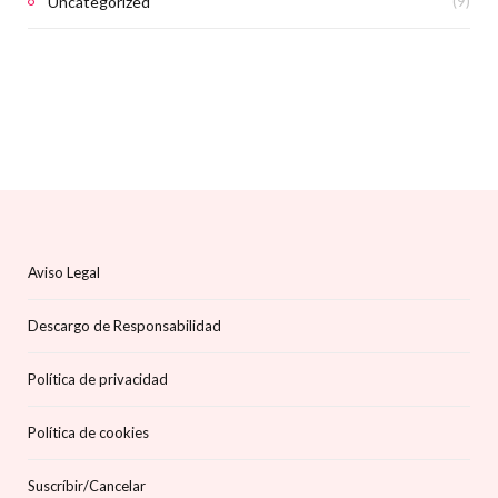
Uncategorized
(9)
Aviso Legal
Descargo de Responsabilidad
Política de privacidad
Política de cookies
Suscríbir/Cancelar