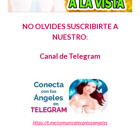
NO OLVIDES SUSCRIBIRTE A
NUESTRO:
Canal de Telegram
https://t.me/comunicateconlosangeles