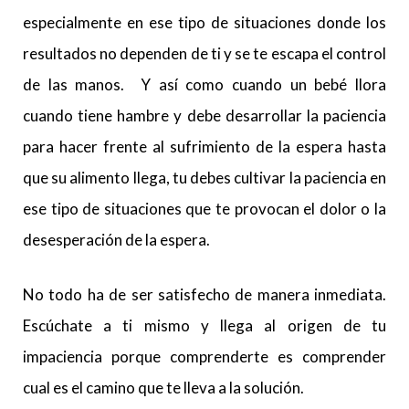
especialmente en ese tipo de situaciones donde los
resultados no dependen de ti y se te escapa el control
de las manos. Y así como cuando un bebé llora
cuando tiene hambre y debe desarrollar la paciencia
para hacer frente al sufrimiento de la espera hasta
que su alimento llega, tu debes cultivar la paciencia en
ese tipo de situaciones que te provocan el dolor o la
desesperación de la espera.
No todo ha de ser satisfecho de manera inmediata.
Escúchate a ti mismo y llega al origen de tu
impaciencia porque comprenderte es comprender
cual es el camino que te lleva a la solución.