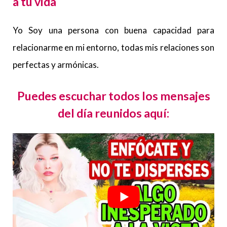
a tu vida
Yo Soy una persona con buena capacidad para
relacionarme en mi entorno, todas mis relaciones son
perfectas y armónicas.
Puedes escuchar todos los mensajes
del día reunidos aquí: