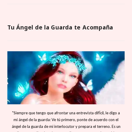
Tu Ángel de la Guarda te Acompaña
"Siempre que tengo que afrontar una entrevista difÍcil, le digo a
mi ángel de la guarda: Ve tú primero, ponte de acuerdo con el
ángel de la guarda de mi interlocutor y prepara el terreno. Es un