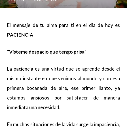
El mensaje de tu alma para ti en el día de hoy es
PACIENCIA
“Vísteme despacio que tengo prisa”
La paciencia es una virtud que se aprende desde el
mismo instante en que venimos al mundo y con esa
primera bocanada de aire, ese primer llanto, ya
estamos ansiosos por satisfacer de manera
inmediata una necesidad.
En muchas situaciones de la vida surge la impaciencia,