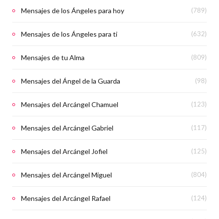
Mensajes de los Ángeles para hoy
(789)
Mensajes de los Ángeles para ti
(632)
Mensajes de tu Alma
(809)
Mensajes del Ángel de la Guarda
(98)
Mensajes del Arcángel Chamuel
(123)
Mensajes del Arcángel Gabriel
(117)
Mensajes del Arcángel Jofiel
(125)
Mensajes del Arcángel Miguel
(804)
Mensajes del Arcángel Rafael
(124)