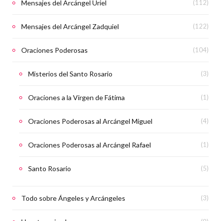
Mensajes del Arcángel Uriel
(112)
Mensajes del Arcángel Zadquiel
(122)
Oraciones Poderosas
(104)
Misterios del Santo Rosario
(3)
Oraciones a la Virgen de Fátima
(1)
Oraciones Poderosas al Arcángel Miguel
(4)
Oraciones Poderosas al Arcángel Rafael
(1)
Santo Rosario
(5)
Todo sobre Ángeles y Arcángeles
(3)