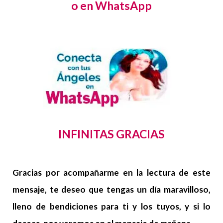
o en WhatsApp
INFINITAS GRACIAS
Gracias por acompañarme en la lectura de este
mensaje, te deseo que tengas un día maravilloso,
lleno de bendiciones para ti y los tuyos, y si lo