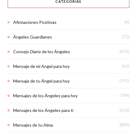
CATEGORÍAS
Afirmaciones Positivas
(9)
Ángeles Guardianes
(71)
Consejo Diario de los Ángeles
(613)
Mensaje de mi Angel para hoy
(61)
Mensaje de tu Ángel para hoy
(795)
Mensajes de los Ángeles para hoy
(789)
Mensajes de los Ángeles para ti
(632)
Mensajes de tu Alma
(809)