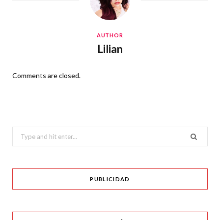
AUTHOR
Lilian
Comments are closed.
Search
for:
PUBLICIDAD