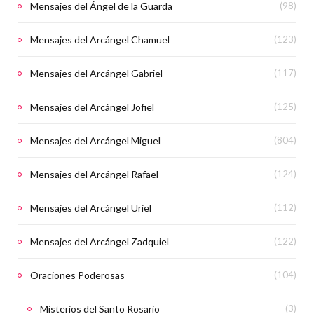
Mensajes del Ángel de la Guarda
(98)
Mensajes del Arcángel Chamuel
(123)
Mensajes del Arcángel Gabriel
(117)
Mensajes del Arcángel Jofiel
(125)
Mensajes del Arcángel Miguel
(804)
Mensajes del Arcángel Rafael
(124)
Mensajes del Arcángel Uriel
(112)
Mensajes del Arcángel Zadquiel
(122)
Oraciones Poderosas
(104)
Misterios del Santo Rosario
(3)