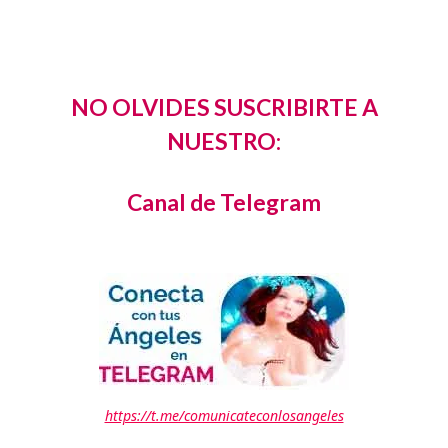
NO OLVIDES SUSCRIBIRTE A
NUESTRO:
Canal de Telegram
https://t.me/comunicateconlosangeles