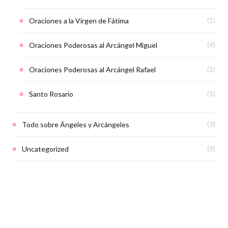
Oraciones a la Virgen de Fátima
(1)
Oraciones Poderosas al Arcángel Miguel
(4)
Oraciones Poderosas al Arcángel Rafael
(1)
Santo Rosario
(5)
Todo sobre Ángeles y Arcángeles
(3)
Uncategorized
(9)