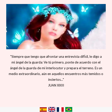
"Siempre que tengo que afrontar una entrevista difÍcil, le digo a
mi ángel de la guarda: Ve tú primero, ponte de acuerdo con el
ángel de la guarda de mi interlocutor y prepara el terreno. Es un
medio extraordinario, aún en aquellos encuentros más temidos o
inciertos..."
JUAN XXIII