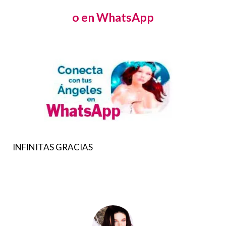
o en WhatsApp
INFINITAS GRACIAS