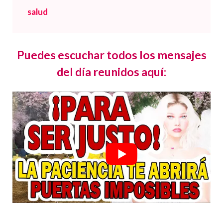
salud
Puedes escuchar todos los mensajes
del día reunidos aquí: