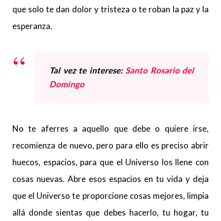
que solo te dan dolor y tristeza o te roban la paz y la
esperanza.
Tal vez te interese:
Santo Rosario del
Domingo
No te aferres a aquello que debe o quiere irse,
recomienza de nuevo, pero para ello es preciso abrir
huecos, espacios, para que el Universo los llene con
cosas nuevas. Abre esos espacios en tu vida y deja
que el Universo te proporcione cosas mejores, limpia
allá donde sientas que debes hacerlo, tu hogar, tu