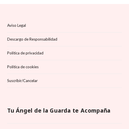
Aviso Legal
Descargo de Responsabilidad
Política de privacidad
Política de cookies
Suscríbir/Cancelar
Tu Ángel de la Guarda te Acompaña