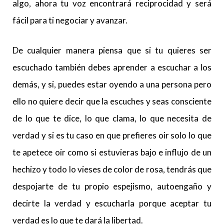
algo, ahora tu voz encontrará reciprocidad y será
fácil para ti negociar y avanzar.
De cualquier manera piensa que si tu quieres ser
escuchado también debes aprender a escuchar a los
demás, y si, puedes estar oyendo a una persona pero
ello no quiere decir que la escuches y seas consciente
de lo que te dice, lo que clama, lo que necesita de
verdad y si es tu caso en que prefieres oir solo lo que
te apetece oir como si estuvieras bajo e influjo de un
hechizo y todo lo vieses de color de rosa, tendrás que
despojarte de tu propio espejismo, autoengaño y
decirte la verdad y escucharla porque aceptar tu
verdad es lo que te dará la libertad.