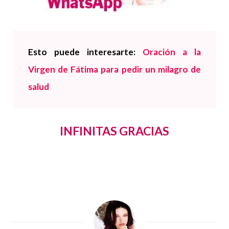
Esto puede interesarte:
Oración a la
Virgen de Fátima para pedir un milagro de
salud
INFINITAS GRACIAS