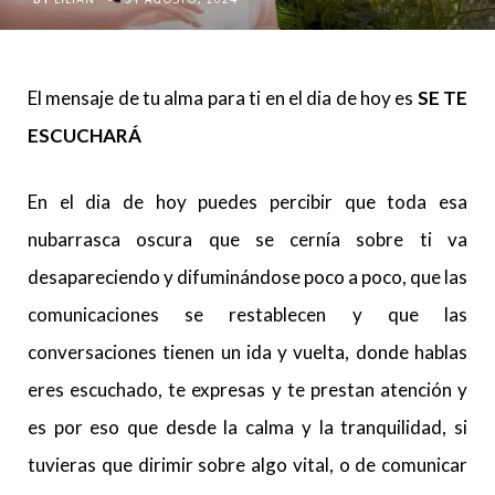
El mensaje de tu alma para ti en el dia de hoy es
SE TE
ESCUCHARÁ
En el dia de hoy puedes percibir que toda esa
nubarrasca oscura que se cernía sobre ti va
desapareciendo y difuminándose poco a poco, que las
comunicaciones se restablecen y que las
conversaciones tienen un ida y vuelta, donde hablas
eres escuchado, te expresas y te prestan atención y
es por eso que desde la calma y la tranquilidad, si
tuvieras que dirimir sobre algo vital, o de comunicar