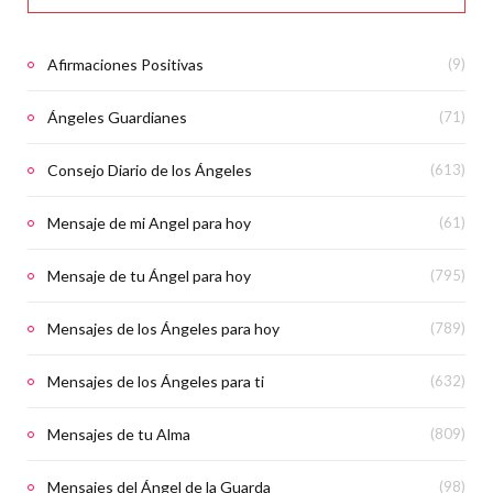
Afirmaciones Positivas
(9)
Ángeles Guardianes
(71)
Consejo Diario de los Ángeles
(613)
Mensaje de mi Angel para hoy
(61)
Mensaje de tu Ángel para hoy
(795)
Mensajes de los Ángeles para hoy
(789)
Mensajes de los Ángeles para ti
(632)
Mensajes de tu Alma
(809)
Mensajes del Ángel de la Guarda
(98)