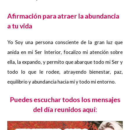
Afirmación para atraer la abundancia
a tu vida
Yo Soy una persona consciente de la gran luz que
anida en mi Ser Interior, focalizo mi atención sobre
ella, la expando, y permito que abarque todo mi Ser y
todo lo que le rodee, atrayendo bienestar, paz,
equilibrio y abundancia hacia mí y todo mi entorno.
Puedes escuchar todos los mensajes
del día reunidos aquí: