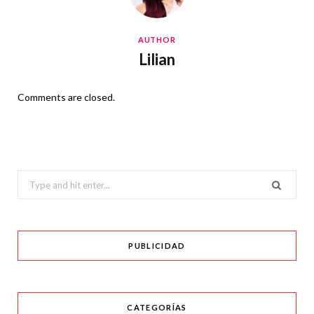
AUTHOR
Lilian
Comments are closed.
Search
for:
PUBLICIDAD
CATEGORÍAS