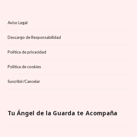
Aviso Legal
Descargo de Responsabilidad
Política de privacidad
Política de cookies
Suscríbir/Cancelar
Tu Ángel de la Guarda te Acompaña