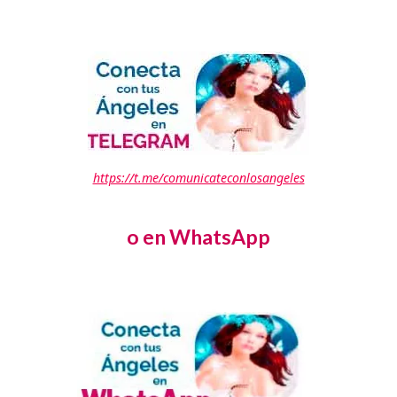
https://t.me/comunicateconlosangeles
o en WhatsApp