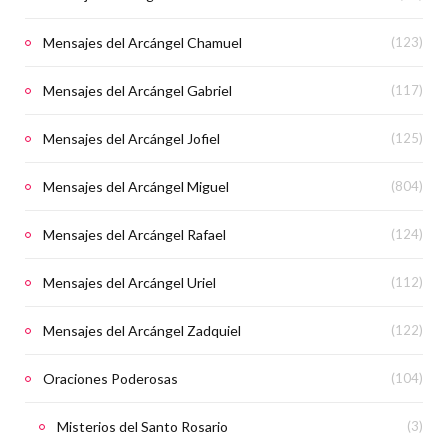
Mensajes del Arcángel Chamuel
(123)
Mensajes del Arcángel Gabriel
(117)
Mensajes del Arcángel Jofiel
(125)
Mensajes del Arcángel Miguel
(804)
Mensajes del Arcángel Rafael
(124)
Mensajes del Arcángel Uriel
(112)
Mensajes del Arcángel Zadquiel
(122)
Oraciones Poderosas
(104)
Misterios del Santo Rosario
(3)