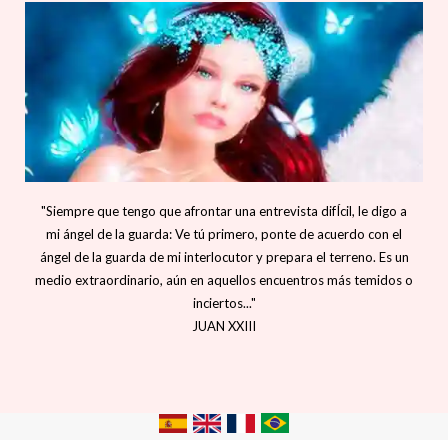
"Siempre que tengo que afrontar una entrevista difÍcil, le digo a
mi ángel de la guarda: Ve tú primero, ponte de acuerdo con el
ángel de la guarda de mi interlocutor y prepara el terreno. Es un
medio extraordinario, aún en aquellos encuentros más temidos o
inciertos..."
JUAN XXIII