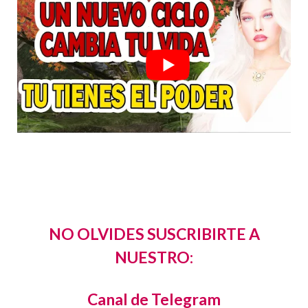
NO OLVIDES SUSCRIBIRTE A
NUESTRO:
Canal de Telegram