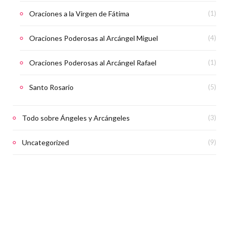
Oraciones a la Virgen de Fátima
(1)
Oraciones Poderosas al Arcángel Miguel
(4)
Oraciones Poderosas al Arcángel Rafael
(1)
Santo Rosario
(5)
Todo sobre Ángeles y Arcángeles
(3)
Uncategorized
(9)