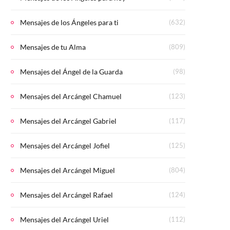
Mensajes de los Ángeles para ti
(632)
Mensajes de tu Alma
(809)
Mensajes del Ángel de la Guarda
(98)
Mensajes del Arcángel Chamuel
(123)
Mensajes del Arcángel Gabriel
(117)
Mensajes del Arcángel Jofiel
(125)
Mensajes del Arcángel Miguel
(804)
Mensajes del Arcángel Rafael
(124)
Mensajes del Arcángel Uriel
(112)