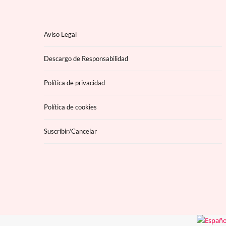
Aviso Legal
Descargo de Responsabilidad
Política de privacidad
Política de cookies
Suscríbir/Cancelar