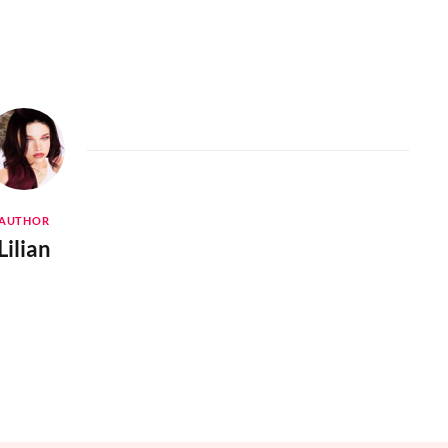
AUTHOR
Lilian