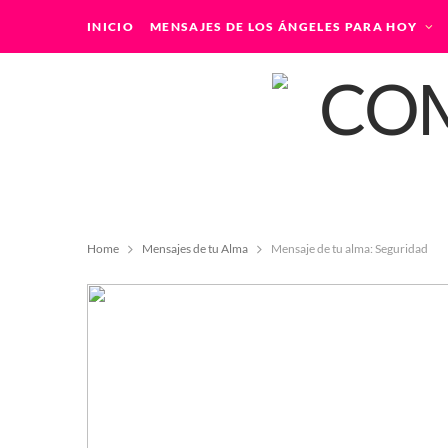
INICIO
MENSAJES DE LOS ÁNGELES PARA HOY
Home
Mensajes de tu Alma
Mensaje de tu alma: Seguridad