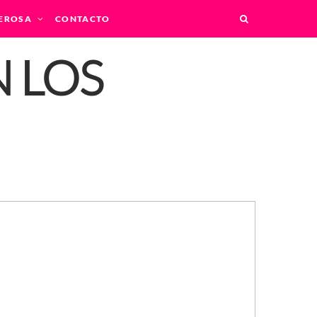
EROSA
CONTACTO