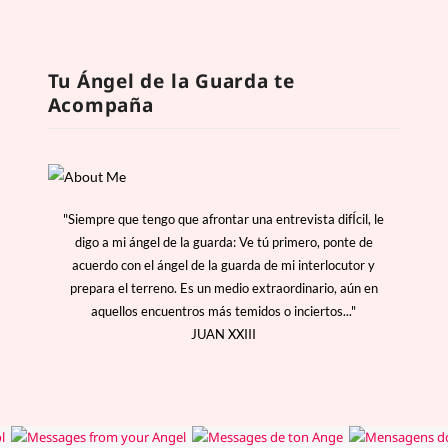
Tu Ángel de la Guarda te
Acompaña
"Siempre que tengo que afrontar una entrevista difÍcil, le
digo a mi ángel de la guarda: Ve tú primero, ponte de
acuerdo con el ángel de la guarda de mi interlocutor y
prepara el terreno. Es un medio extraordinario, aún en
aquellos encuentros más temidos o inciertos..."
JUAN XXIII