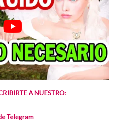
CRIBIRTE A NUESTRO:
de Telegram