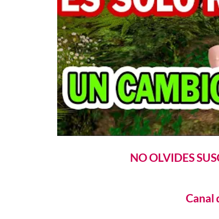
NO OLVIDES SUS
Canal 