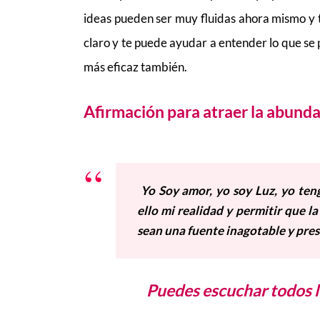
ideas pueden ser muy fluidas ahora mismo y 
claro y te puede ayudar a entender lo que se 
más eficaz también.
Afirmación para atraer la abunda
Yo Soy amor, yo soy Luz, yo ten
ello mi realidad y permitir que l
sean una fuente inagotable y pres
Puedes escuchar todos l