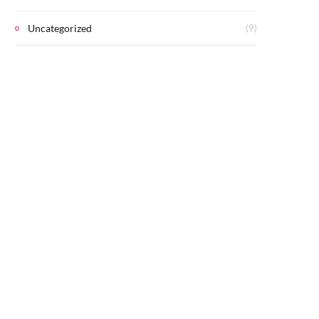
Uncategorized
(9)