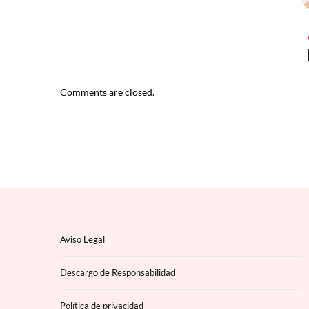
Comments are closed.
Aviso Legal
Descargo de Responsabilidad
Política de privacidad