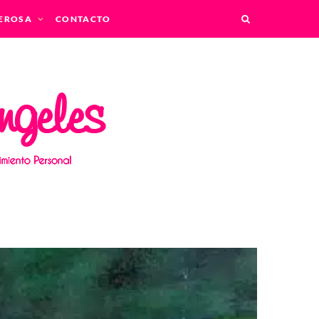
EROSA
CONTACTO