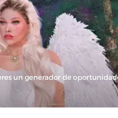
eres un generador de oportunidad