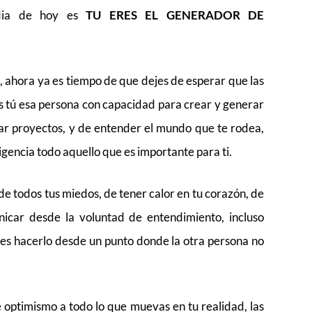
 dia de hoy es
TU ERES EL GENERADOR DE
ahora ya es tiempo de que dejes de esperar que las
es tú esa persona con capacidad para crear y generar
dar proyectos, y de entender el mundo que te rodea,
ligencia todo aquello que es importante para ti.
de todos tus miedos, de tener calor en tu corazón, de
nicar desde la voluntad de entendimiento, incluso
es hacerlo desde un punto donde la otra persona no
e optimismo a todo lo que muevas en tu realidad, las