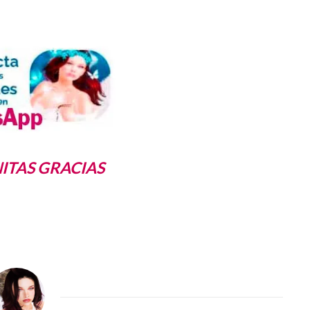
NITAS GRACIAS