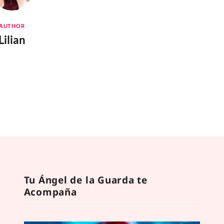
AUTHOR
Lilian
Tu Ángel de la Guarda te
Acompaña