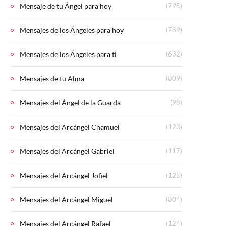
Mensaje de tu Ángel para hoy
(795)
Mensajes de los Ángeles para hoy
(789)
Mensajes de los Ángeles para ti
(632)
Mensajes de tu Alma
(809)
Mensajes del Ángel de la Guarda
(98)
Mensajes del Arcángel Chamuel
(123)
Mensajes del Arcángel Gabriel
(117)
Mensajes del Arcángel Jofiel
(125)
Mensajes del Arcángel Miguel
(804)
Mensajes del Arcángel Rafael
(124)