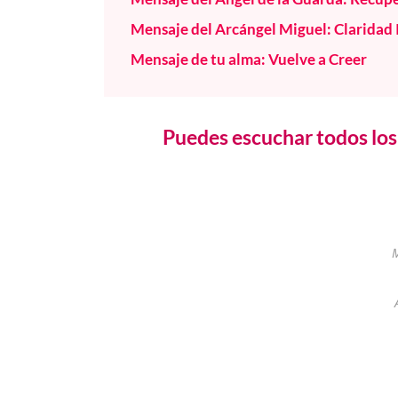
Mensaje del Arcángel Miguel: Claridad 
Mensaje de tu alma: Vuelve a Creer
Puedes escuchar todos los 