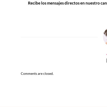
Recibe los mensajes directos en nuestro ca
Comments are closed.