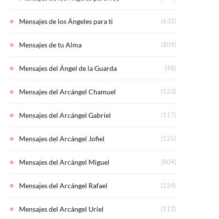
Mensajes de los Ángeles para ti
(632)
Mensajes de tu Alma
(809)
Mensajes del Ángel de la Guarda
(98)
Mensajes del Arcángel Chamuel
(123)
Mensajes del Arcángel Gabriel
(117)
Mensajes del Arcángel Jofiel
(125)
Mensajes del Arcángel Miguel
(804)
Mensajes del Arcángel Rafael
(124)
Mensajes del Arcángel Uriel
(112)