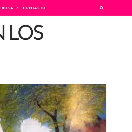
EROSA
CONTACTO