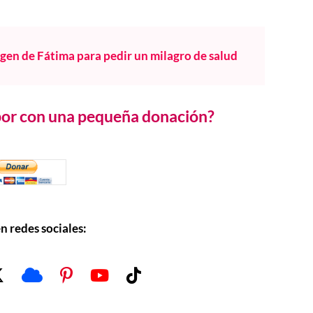
rgen de Fátima para pedir un milagro de salud
abor con una pequeña donación?
n redes sociales: