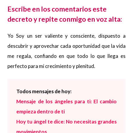
Escribe en los comentarios este
decreto y repite conmigo en voz alta:
Yo Soy un ser valiente y consciente, dispuesto a
descubrir y aprovechar cada oportunidad que la vida
me regala, confiando en que todo lo que llega es
perfecto para mi crecimiento y plenitud.
Todos
mensajes de hoy:
Mensaje de los ángeles para ti: El cambio
empieza dentro de ti
Hoy tu ángel te dice: No necesitas grandes
movimientos