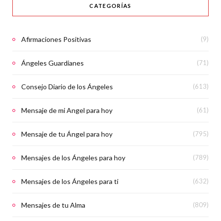
CATEGORÍAS
Afirmaciones Positivas
(9)
Ángeles Guardianes
(71)
Consejo Diario de los Ángeles
(613)
Mensaje de mi Angel para hoy
(61)
Mensaje de tu Ángel para hoy
(795)
Mensajes de los Ángeles para hoy
(789)
Mensajes de los Ángeles para ti
(632)
Mensajes de tu Alma
(809)