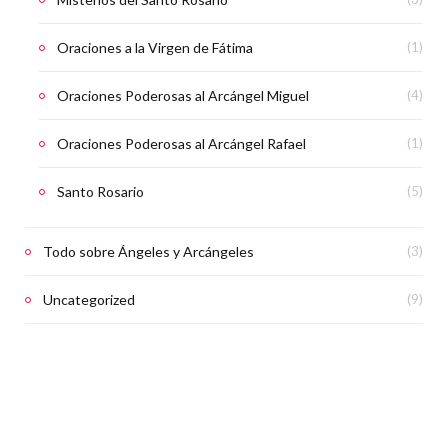
Oraciones a la Virgen de Fátima
(1)
Oraciones Poderosas al Arcángel Miguel
(4)
Oraciones Poderosas al Arcángel Rafael
(1)
Santo Rosario
(5)
Todo sobre Ángeles y Arcángeles
(3)
Uncategorized
(9)