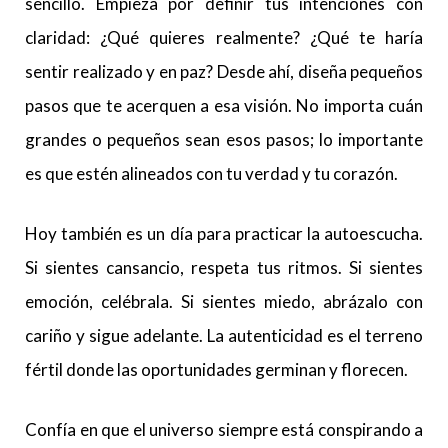
sencillo. Empieza por definir tus intenciones con
claridad: ¿Qué quieres realmente? ¿Qué te haría
sentir realizado y en paz? Desde ahí, diseña pequeños
pasos que te acerquen a esa visión. No importa cuán
grandes o pequeños sean esos pasos; lo importante
es que estén alineados con tu verdad y tu corazón.
Hoy también es un día para practicar la autoescucha.
Si sientes cansancio, respeta tus ritmos. Si sientes
emoción, celébrala. Si sientes miedo, abrázalo con
cariño y sigue adelante. La autenticidad es el terreno
fértil donde las oportunidades germinan y florecen.
Confía en que el universo siempre está conspirando a