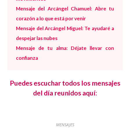
Mensaje del Arcángel Chamuel: Abre tu
corazón a lo que está por venir
Mensaje del Arcángel Miguel: Te ayudaré a
despejar las nubes
Mensaje de tu alma: Déjate llevar con
confianza
Puedes escuchar todos los mensajes
del día reunidos aquí:
MENSAJES