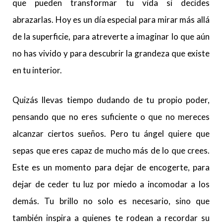
que pueden transformar tu vida si decides
abrazarlas. Hoy es un día especial para mirar más allá
de la superficie, para atreverte a imaginar lo que aún
no has vivido y para descubrir la grandeza que existe
en tu interior.
Quizás llevas tiempo dudando de tu propio poder,
pensando que no eres suficiente o que no mereces
alcanzar ciertos sueños. Pero tu ángel quiere que
sepas que eres capaz de mucho más de lo que crees.
Este es un momento para dejar de encogerte, para
dejar de ceder tu luz por miedo a incomodar a los
demás. Tu brillo no solo es necesario, sino que
también inspira a quienes te rodean a recordar su