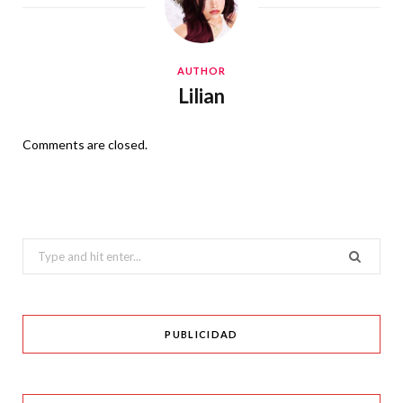
AUTHOR
Lilian
Comments are closed.
Search
for:
PUBLICIDAD