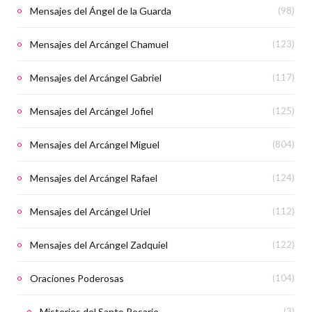
Mensajes del Ángel de la Guarda
(98)
Mensajes del Arcángel Chamuel
(123)
Mensajes del Arcángel Gabriel
(117)
Mensajes del Arcángel Jofiel
(125)
Mensajes del Arcángel Miguel
(804)
Mensajes del Arcángel Rafael
(124)
Mensajes del Arcángel Uriel
(112)
Mensajes del Arcángel Zadquiel
(122)
Oraciones Poderosas
(104)
Misterios del Santo Rosario
(3)