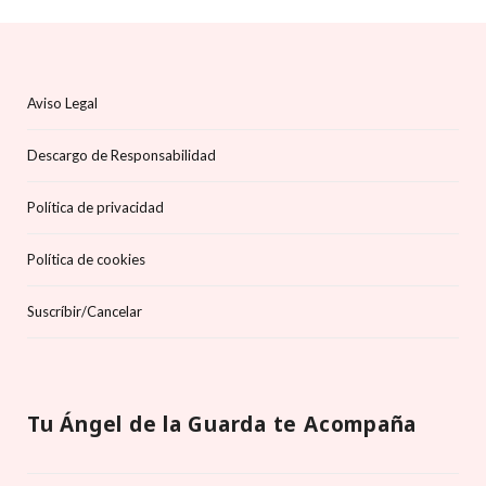
Aviso Legal
Descargo de Responsabilidad
Política de privacidad
Política de cookies
Suscríbir/Cancelar
Tu Ángel de la Guarda te Acompaña