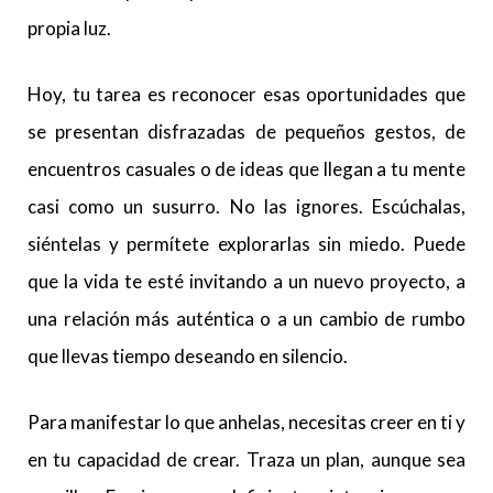
propia luz.
Hoy, tu tarea es reconocer esas oportunidades que
se presentan disfrazadas de pequeños gestos, de
encuentros casuales o de ideas que llegan a tu mente
casi como un susurro. No las ignores. Escúchalas,
siéntelas y permítete explorarlas sin miedo. Puede
que la vida te esté invitando a un nuevo proyecto, a
una relación más auténtica o a un cambio de rumbo
que llevas tiempo deseando en silencio.
Para manifestar lo que anhelas, necesitas creer en ti y
en tu capacidad de crear. Traza un plan, aunque sea