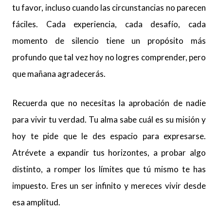
tu favor, incluso cuando las circunstancias no parecen
fáciles. Cada experiencia, cada desafío, cada
momento de silencio tiene un propósito más
profundo que tal vez hoy no logres comprender, pero
que mañana agradecerás.
Recuerda que no necesitas la aprobación de nadie
para vivir tu verdad. Tu alma sabe cuál es su misión y
hoy te pide que le des espacio para expresarse.
Atrévete a expandir tus horizontes, a probar algo
distinto, a romper los límites que tú mismo te has
impuesto. Eres un ser infinito y mereces vivir desde
esa amplitud.