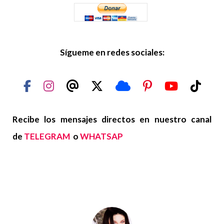
Sígueme en redes sociales:
Recibe los mensajes directos en nuestro canal
de
TELEGRAM
o
WHATSAP