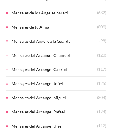
Mensajes de los Ángeles para ti
(632)
Mensajes de tu Alma
(809)
Mensajes del Ángel de la Guarda
(98)
Mensajes del Arcángel Chamuel
(123)
Mensajes del Arcángel Gabriel
(117)
Mensajes del Arcángel Jofiel
(125)
Mensajes del Arcángel Miguel
(804)
Mensajes del Arcángel Rafael
(124)
Mensajes del Arcángel Uriel
(112)