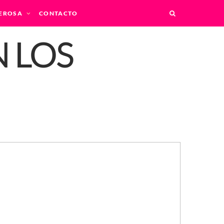
EROSA
CONTACTO