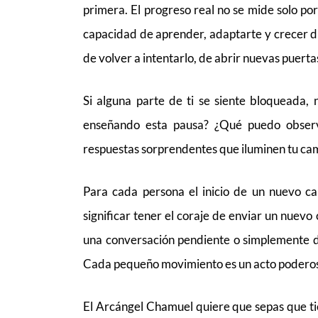
primera. El progreso real no se mide solo por 
capacidad de aprender, adaptarte y crecer du
de volver a intentarlo, de abrir nuevas puerta
Si alguna parte de ti se siente bloqueada,
enseñando esta pausa? ¿Qué puedo observ
respuestas sorprendentes que iluminen tu ca
Para cada persona el inicio de un nuevo ca
significar tener el coraje de enviar un nuevo 
una conversación pendiente o simplemente da
Cada pequeño movimiento es un acto poderos
El Arcángel Chamuel quiere que sepas que tie