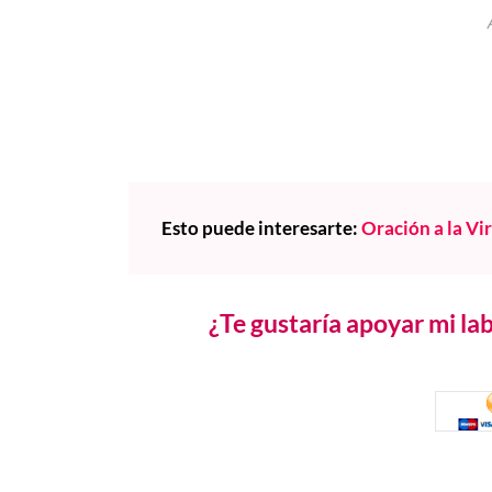
Esto puede interesarte:
Oración a la Vi
¿Te gustaría apoyar mi l