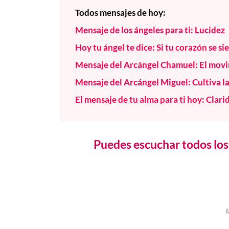
Todos
mensajes de hoy:
Mensaje de los ángeles para ti: Lucidez
Hoy tu ángel te dice: Si tu corazón se s
Mensaje del Arcángel Chamuel: El movi
Mensaje del Arcángel Miguel: Cultiva l
El mensaje de tu alma para ti hoy: Clari
Puedes escuchar todos los 