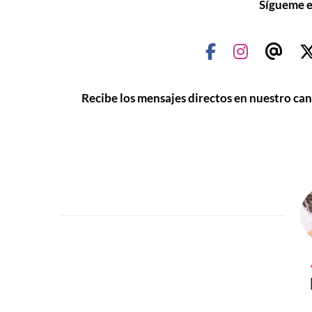
Sígueme e
Recibe los mensajes directos en nuestro ca