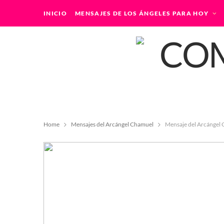
INICIO
MENSAJES DE LOS ÁNGELES PARA HOY
Home
Mensajes del Arcángel Chamuel
Mensaje del Arcángel 