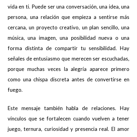
vida en ti. Puede ser una conversación, una idea, una
persona, una relación que empieza a sentirse más
cercana, un proyecto creativo, un plan sencillo, una
música, una imagen, una posibilidad nueva o una
forma distinta de compartir tu sensibilidad. Hay
señales de entusiasmo que merecen ser escuchadas,
porque muchas veces la alegría aparece primero
como una chispa discreta antes de convertirse en
fuego.
Este mensaje también habla de relaciones. Hay
vínculos que se fortalecen cuando vuelven a tener
juego, ternura, curiosidad y presencia real. El amor