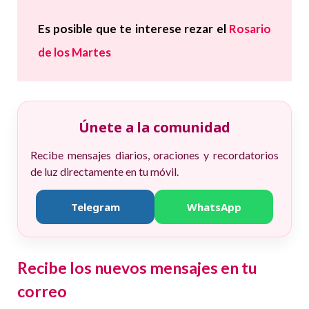
Es posible que te interese
rezar el
Rosario
de los
Martes
Únete a la comunidad
Recibe mensajes diarios, oraciones y recordatorios
de luz directamente en tu móvil.
Telegram
WhatsApp
Recibe los nuevos mensajes en tu
correo