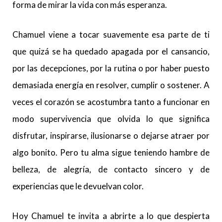
forma de mirar la vida con más esperanza.
Chamuel viene a tocar suavemente esa parte de ti
que quizá se ha quedado apagada por el cansancio,
por las decepciones, por la rutina o por haber puesto
demasiada energía en resolver, cumplir o sostener. A
veces el corazón se acostumbra tanto a funcionar en
modo supervivencia que olvida lo que significa
disfrutar, inspirarse, ilusionarse o dejarse atraer por
algo bonito. Pero tu alma sigue teniendo hambre de
belleza, de alegría, de contacto sincero y de
experiencias que le devuelvan color.
Hoy Chamuel te invita a abrirte a lo que despierta