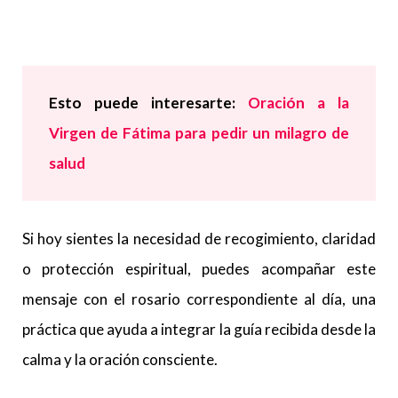
Esto puede interesarte:
Oración a la
Virgen de Fátima para pedir un milagro de
salud
Si hoy sientes la necesidad de recogimiento, claridad
o protección espiritual, puedes acompañar este
mensaje con el rosario correspondiente al día, una
práctica que ayuda a integrar la guía recibida desde la
calma y la oración consciente.