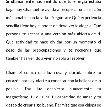
Si últimamente has sentido que tu energía estaba
baja, hoy Chamuel te ayuda a recuperar una relación
más amable con la vida. Pregúntate Qué experiencia
sencilla tiene hoy el poder de devolverte alegría. Qué
persona te acerca a una versión más abierta de ti.
Qué actividad te hace olvidar por un momento el
peso de las preocupaciones y te recuerda que
también has venido a vivir, no solo a resolver.
Chamuel coloca una luz rosa y dorada sobre tu
corazón para ayudarte a conectar con la belleza de lo
posible. Esa luz despierta suavemente tu
magnetismo, tu dulzura, tu capacidad de amar y tu
deseo de crear algo bueno. Permite que esa chispa se