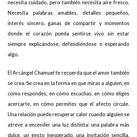
necesita cuidado, pero también necesita aire fresco.
Necesita palabras amables, detalles pequeños,
interés sincero, ganas de compartir y momentos
donde el corazón pueda sentirse vivo sin estar
siempre explicándose, defendiéndose o esperando
algo.
El Arcángel Chamuel te recuerda que el amor también
se crea. Se crea en la forma en que miras a alguien, en
cómo respondes, en cómo escuchas, en cómo eliges
acercarte, en cómo permites que el afecto circule.
Una relación puede recuperar calor cuando alguien se
atreve a encender una luz distinta: una palabra más
dulce, un gesto inesperado, una invitación sencilla,