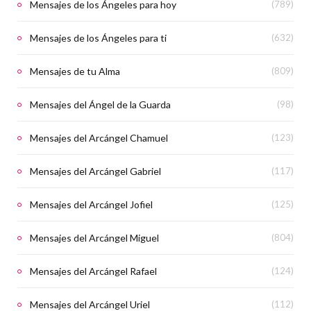
Mensajes de los Ángeles para hoy
(789)
Mensajes de los Ángeles para ti
(632)
Mensajes de tu Alma
(809)
Mensajes del Ángel de la Guarda
(98)
Mensajes del Arcángel Chamuel
(123)
Mensajes del Arcángel Gabriel
(117)
Mensajes del Arcángel Jofiel
(125)
Mensajes del Arcángel Miguel
(804)
Mensajes del Arcángel Rafael
(124)
Mensajes del Arcángel Uriel
(112)