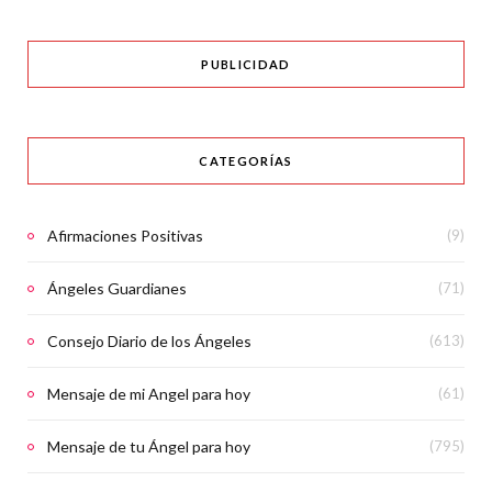
PUBLICIDAD
CATEGORÍAS
Afirmaciones Positivas
(9)
Ángeles Guardianes
(71)
Consejo Diario de los Ángeles
(613)
Mensaje de mi Angel para hoy
(61)
Mensaje de tu Ángel para hoy
(795)