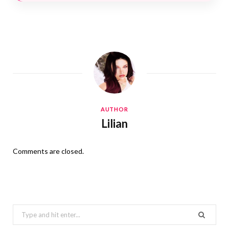
AUTHOR
Lilian
Comments are closed.
Search
for: