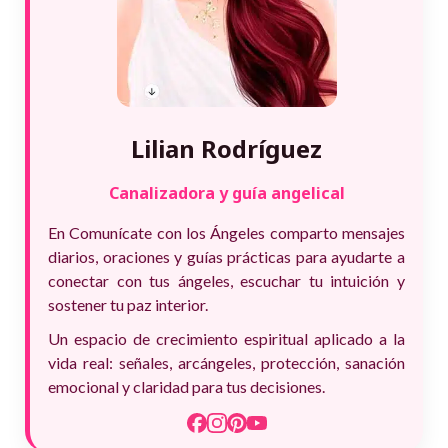
Lilian Rodríguez
Canalizadora y guía angelical
En Comunícate con los Ángeles comparto mensajes
diarios, oraciones y guías prácticas para ayudarte a
conectar con tus ángeles, escuchar tu intuición y
sostener tu paz interior.
Un espacio de crecimiento espiritual aplicado a la
vida real: señales, arcángeles, protección, sanación
emocional y claridad para tus decisiones.