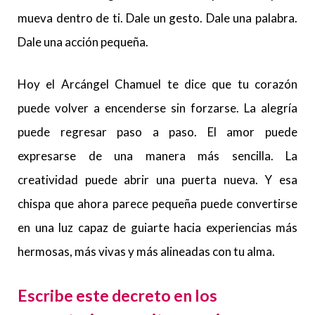
mueva dentro de ti. Dale un gesto. Dale una palabra.
Dale una acción pequeña.
Hoy el Arcángel Chamuel te dice que tu corazón
puede volver a encenderse sin forzarse. La alegría
puede regresar paso a paso. El amor puede
expresarse de una manera más sencilla. La
creatividad puede abrir una puerta nueva. Y esa
chispa que ahora parece pequeña puede convertirse
en una luz capaz de guiarte hacia experiencias más
hermosas, más vivas y más alineadas con tu alma.
Escribe este decreto en los