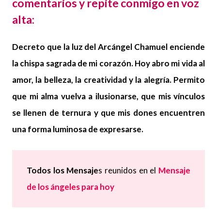
comentarios y repite conmigo en voz
alta:
Decreto que la luz del Arcángel Chamuel enciende
la chispa sagrada de mi corazón. Hoy abro mi vida al
amor, la belleza, la creatividad y la alegría. Permito
que mi alma vuelva a ilusionarse, que mis vínculos
se llenen de ternura y que mis dones encuentren
una forma luminosa de expresarse.
Todos los Mensaje
s reunidos en el
Mensaje
de los ángeles para hoy