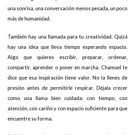
una sonrisa, una conversación menos pesada, un poco
más de humanidad.
También hay una llamada para tu creatividad. Quizá
hay una idea que lleva tiempo esperando espacio.
Algo que quieres escribir, preparar, ordenar,
compartir, aprender o poner en marcha. Chamuel te
dice que esa inspiración tiene valor. No la llenes de
presión antes de permitirle respirar. Déjala crecer
como una llama bien cuidada: con tiempo, con
atención, con cariño y con espacio suficiente para que
encuentre su forma.