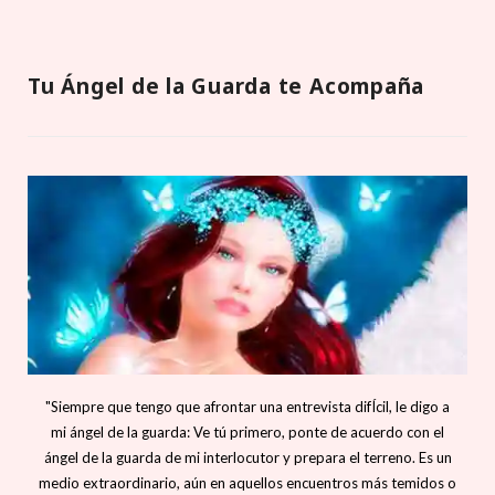
Tu Ángel de la Guarda te Acompaña
"Siempre que tengo que afrontar una entrevista difÍcil, le digo a
mi ángel de la guarda: Ve tú primero, ponte de acuerdo con el
ángel de la guarda de mi interlocutor y prepara el terreno. Es un
medio extraordinario, aún en aquellos encuentros más temidos o