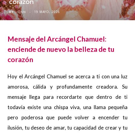
corazón
19 MAYO, 2026
BY
LILIAN
Mensaje del Arcángel Chamuel:
enciende de nuevo la belleza de tu
corazón
Hoy el Arcángel Chamuel se acerca a ti con una luz
amorosa, cálida y profundamente creadora. Su
mensaje llega para recordarte que dentro de ti
todavía existe una chispa viva, una llama pequeña
pero poderosa que puede volver a encender tu
ilusión, tu deseo de amar, tu capacidad de crear y tu