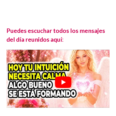
Puedes escuchar todos los mensajes
del día reunidos aquí: