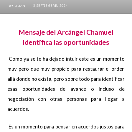
3 SEPTIEMBRE, 2024
BY
LILIAN
Mensaje del Arcángel
Chamuel
Identifica las oportunidades
Como ya se te ha dejado intuir este es un momento
muy pero que muy propicio para restaurar el orden
allá donde no exista, pero sobre todo para identificar
esas oportunidades de avance o incluso de
negociación con otras personas para llegar a
acuerdos.
Es un momento para pensar en acuerdos justos para