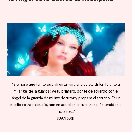
"Siempre que tengo que afrontar una entrevista difÍcil, le digo a
mi ángel de la guarda: Ve tú primero, ponte de acuerdo con el
ángel de la guarda de mi interlocutor y prepara el terreno. Es un
medio extraordinario, aún en aquellos encuentros más temidos o
inciertos..."
JUAN XXIII