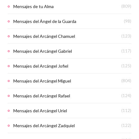
Mensajes de tu Alma
(809)
Mensajes del Ángel de la Guarda
(98)
Mensajes del Arcángel Chamuel
(123)
Mensajes del Arcángel Gabriel
(117)
Mensajes del Arcángel Jofiel
(125)
Mensajes del Arcángel Miguel
(804)
Mensajes del Arcángel Rafael
(124)
Mensajes del Arcángel Uriel
(112)
Mensajes del Arcángel Zadquiel
(122)