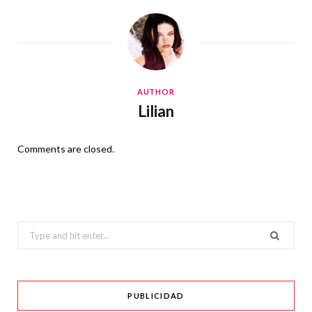
AUTHOR
Lilian
Comments are closed.
Search
for:
PUBLICIDAD