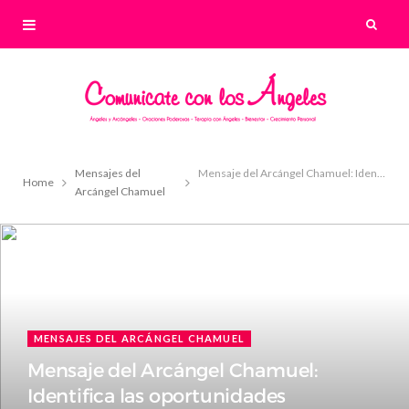
Mensajes del
Mensaje del Arcángel Chamuel: Identifica las oportunidades
Home
Arcángel Chamuel
MENSAJES DEL ARCÁNGEL CHAMUEL
Mensaje del Arcángel Chamuel:
Identifica las oportunidades