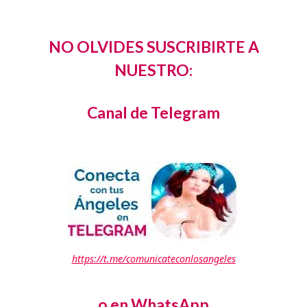
NO OLVIDES SUSCRIBIRTE A
NUESTRO:
Canal de Telegram
https://t.me/comunicateconlosangeles
o en WhatsApp