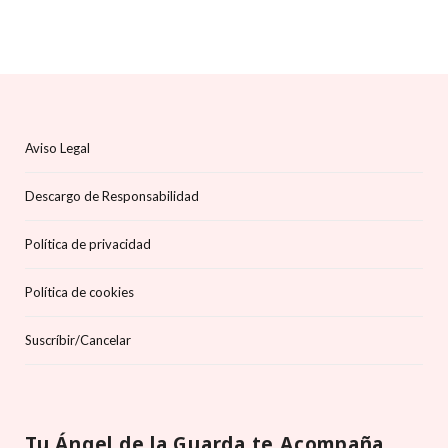
Aviso Legal
Descargo de Responsabilidad
Política de privacidad
Política de cookies
Suscríbir/Cancelar
Tu Ángel de la Guarda te Acompaña