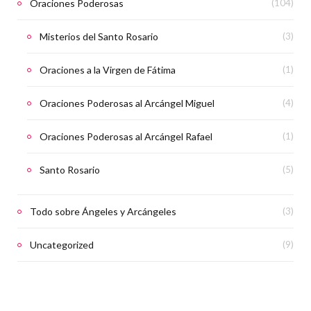
Oraciones Poderosas
(104)
Misterios del Santo Rosario
(3)
Oraciones a la Virgen de Fátima
(1)
Oraciones Poderosas al Arcángel Miguel
(4)
Oraciones Poderosas al Arcángel Rafael
(1)
Santo Rosario
(5)
Todo sobre Ángeles y Arcángeles
(3)
Uncategorized
(9)