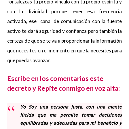
fortalezcas tu propio vínculo con tu propio espíritu y
con la divinidad porque tener esa frecuencia
activada, ese canal de comunicación con la fuente
activo te dará seguridad y confianza pero también la
certeza de que se te va a proporcionar la información
que necesites en el momento en que la necesites para
que puedas avanzar.
Escribe en los comentarios este
decreto y Repite conmigo en voz alta:
Yo Soy una persona justa, con una mente
lúcida que me permite tomar decisiones
equilibradas y adecuadas para mi beneficio y