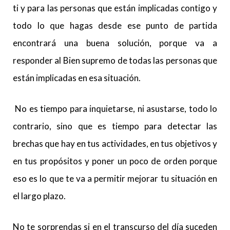
ti y para las personas que están implicadas contigo y
todo lo que hagas desde ese punto de partida
encontrará una buena solución, porque va a
responder al Bien supremo de todas las personas que
están implicadas en esa situación.
No es tiempo para inquietarse, ni asustarse, todo lo
contrario, sino que es tiempo para detectar las
brechas que hay en tus actividades, en tus objetivos y
en tus propósitos y poner un poco de orden porque
eso es lo que te va a permitir mejorar tu situación en
el largo plazo.
No te sorprendas si en el transcurso del día suceden