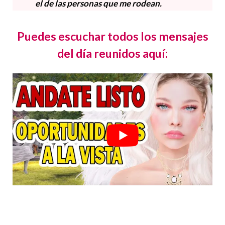
el de las personas que me rodean.
Puedes escuchar todos los mensajes
del día reunidos aquí: