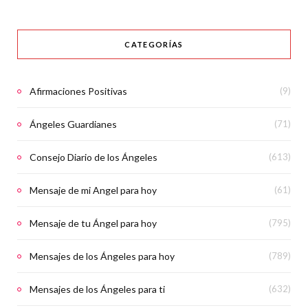
CATEGORÍAS
Afirmaciones Positivas
(9)
Ángeles Guardianes
(71)
Consejo Diario de los Ángeles
(613)
Mensaje de mi Angel para hoy
(61)
Mensaje de tu Ángel para hoy
(795)
Mensajes de los Ángeles para hoy
(789)
Mensajes de los Ángeles para ti
(632)