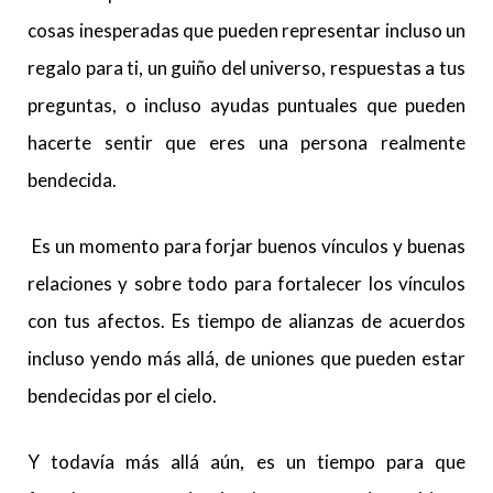
cosas inesperadas que pueden representar incluso un
regalo para ti, un guiño del universo, respuestas a tus
preguntas, o incluso ayudas puntuales que pueden
hacerte sentir que eres una persona realmente
bendecida.
Es un momento para forjar buenos vínculos y buenas
relaciones y sobre todo para fortalecer los vínculos
con tus afectos. Es tiempo de alianzas de acuerdos
incluso yendo más allá, de uniones que pueden estar
bendecidas por el cielo.
Y todavía más allá aún, es un tiempo para que