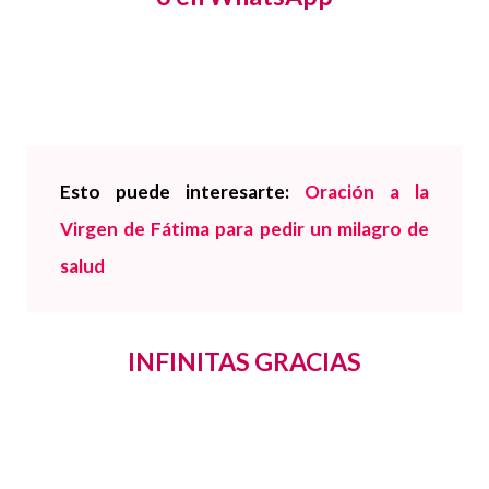
Esto puede interesarte:
Oración a la
Virgen de Fátima para pedir un milagro de
salud
INFINITAS GRACIAS