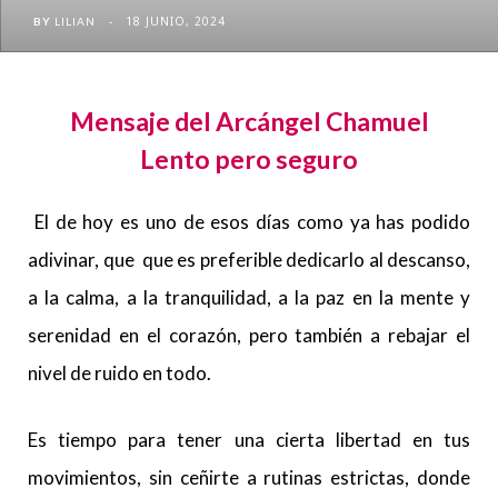
18 JUNIO, 2024
BY
LILIAN
Mensaje del Arcángel
Chamuel
Lento pero seguro
El de hoy es uno de esos días como ya has podido
adivinar, que que es preferible dedicarlo al descanso,
a la calma, a la tranquilidad, a la paz en la mente y
serenidad en el corazón, pero también a rebajar el
nivel de ruido en todo.
Es tiempo para tener una cierta libertad en tus
movimientos, sin ceñirte a rutinas estrictas, donde