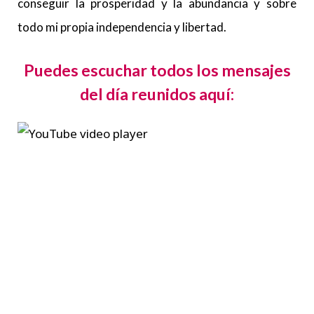
conseguir la prosperidad y la abundancia y sobre
todo mi propia independencia y libertad.
Puedes escuchar todos los mensajes
del día reunidos aquí: