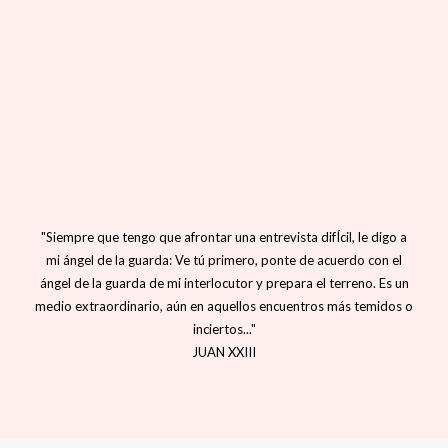
"Siempre que tengo que afrontar una entrevista difÍcil, le digo a
mi ángel de la guarda: Ve tú primero, ponte de acuerdo con el
ángel de la guarda de mi interlocutor y prepara el terreno. Es un
medio extraordinario, aún en aquellos encuentros más temidos o
inciertos..."
JUAN XXIII