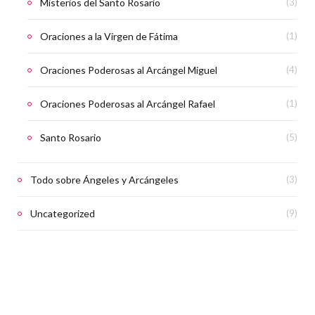
Misterios del Santo Rosario
(3)
Oraciones a la Virgen de Fátima
(1)
Oraciones Poderosas al Arcángel Miguel
(4)
Oraciones Poderosas al Arcángel Rafael
(1)
Santo Rosario
(5)
Todo sobre Ángeles y Arcángeles
(3)
Uncategorized
(9)