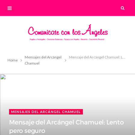
Mensajes del Arcángel
Mensaje del Arcángel Chamuel: Lento pero seguro
Home
Chamuel
MENSAJES DEL ARCÁNGEL CHAMUEL
Mensaje del Arcángel Chamuel: Lento
pero seguro