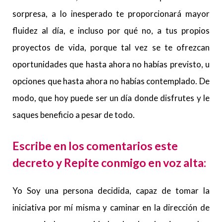
sorpresa, a lo inesperado te proporcionará mayor
fluidez al día, e incluso por qué no, a tus propios
proyectos de vida, porque tal vez se te ofrezcan
oportunidades que hasta ahora no habías previsto, u
opciones que hasta ahora no habías contemplado. De
modo, que hoy puede ser un día donde disfrutes y le
saques beneficio a pesar de todo.
Escribe en los comentarios este
decreto y Repite conmigo en voz alta:
Yo Soy una persona decidida, capaz de tomar la
iniciativa por mí misma y caminar en la dirección de