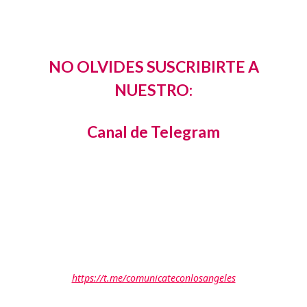
NO OLVIDES SUSCRIBIRTE A
NUESTRO:
Canal de Telegram
https://t.me/comunicateconlosangeles