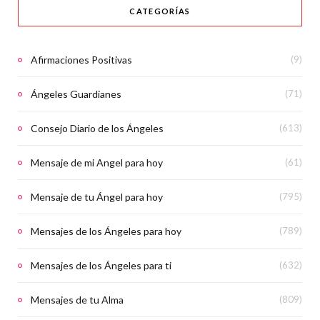
CATEGORÍAS
Afirmaciones Positivas
(9)
Ángeles Guardianes
(71)
Consejo Diario de los Ángeles
(613)
Mensaje de mi Angel para hoy
(61)
Mensaje de tu Ángel para hoy
(795)
Mensajes de los Ángeles para hoy
(789)
Mensajes de los Ángeles para ti
(632)
Mensajes de tu Alma
(809)