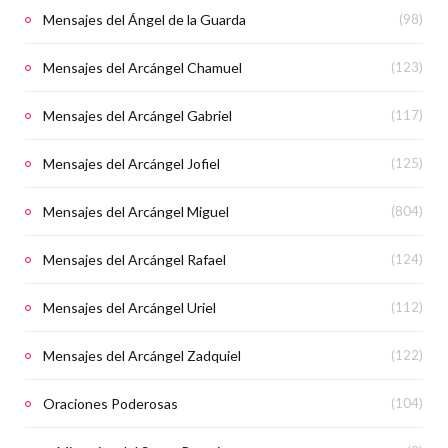
Mensajes del Ángel de la Guarda
(98)
Mensajes del Arcángel Chamuel
(123)
Mensajes del Arcángel Gabriel
(117)
Mensajes del Arcángel Jofiel
(125)
Mensajes del Arcángel Miguel
(804)
Mensajes del Arcángel Rafael
(124)
Mensajes del Arcángel Uriel
(112)
Mensajes del Arcángel Zadquiel
(122)
Oraciones Poderosas
(104)