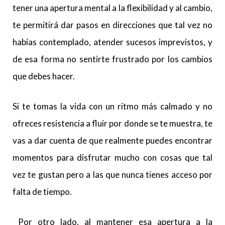
tener una apertura mental a la flexibilidad y al cambio,
te permitirá dar pasos en direcciones que tal vez no
habías contemplado, atender sucesos imprevistos, y
de esa forma no sentirte frustrado por los cambios
que debes hacer.
Si te tomas la vida con un ritmo más calmado y no
ofreces resistencia a fluir por donde se te muestra, te
vas a dar cuenta de que realmente puedes encontrar
momentos para disfrutar mucho con cosas que tal
vez te gustan pero a las que nunca tienes acceso por
falta de tiempo.
Por otro lado, al mantener esa apertura a la