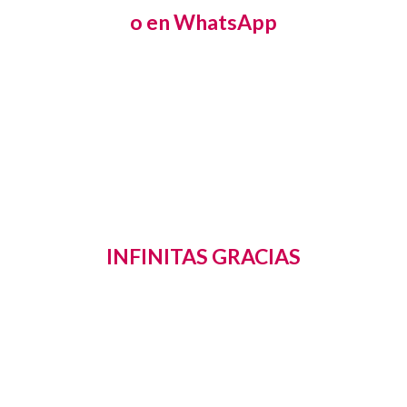
o en WhatsApp
INFINITAS GRACIAS