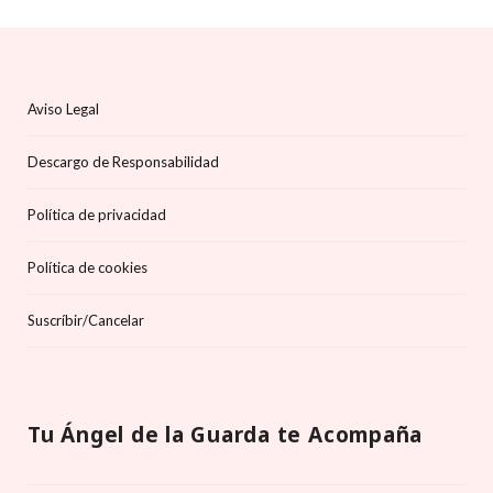
Aviso Legal
Descargo de Responsabilidad
Política de privacidad
Política de cookies
Suscríbir/Cancelar
Tu Ángel de la Guarda te Acompaña