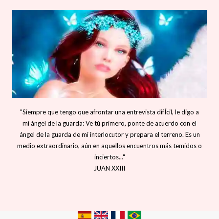
"Siempre que tengo que afrontar una entrevista difÍcil, le digo a
mi ángel de la guarda: Ve tú primero, ponte de acuerdo con el
ángel de la guarda de mi interlocutor y prepara el terreno. Es un
medio extraordinario, aún en aquellos encuentros más temidos o
inciertos..."
JUAN XXIII