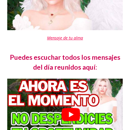
Mensaje de tu alma
Puedes escuchar todos los mensajes
del día reunidos aquí: