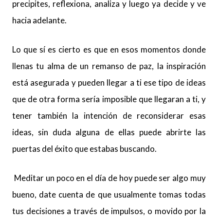
precipites, reflexiona, analiza y luego ya decide y ve
hacia adelante.
Lo que sí es cierto es que en esos momentos donde
llenas tu alma de un remanso de paz, la inspiración
está asegurada y pueden llegar a ti ese tipo de ideas
que de otra forma sería imposible que llegaran a ti, y
tener también la intención de reconsiderar esas
ideas, sin duda alguna de ellas puede abrirte las
puertas del éxito que estabas buscando.
Meditar un poco en el día de hoy puede ser algo muy
bueno, date cuenta de que usualmente tomas todas
tus decisiones a través de impulsos, o movido por la