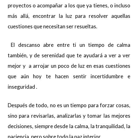
proyectos o acompañar a los que ya tienes, o incluso
más allá, encontrar la luz para resolver aquellas
cuestiones que necesitan ser resueltas.
El descanso abre entre ti un tiempo de calma
también, y de serenidad que te ayudará a ver a ver
mejor y a arrojar un poco de luz en esas cuestiones
que aún hoy te hacen sentir incertidumbre e
inseguridad .
Después de todo, no es un tiempo para forzar cosas,
sino para revisarlas, analizarlas y tomar las mejores
decisiones, siempre desde la calma, la tranquilidad, la
paciencia, pero sobre todo la paz interior.