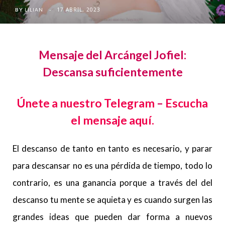
17 ABRIL, 2023
BY
LILIAN
Mensaje del Arcángel Jofiel
:
Descansa suficientemente
Únete a nuestro Telegram
–
Escucha
el mensaje aquí.
El descanso de tanto en tanto es necesario, y parar
para descansar no es una pérdida de tiempo, todo lo
contrario, es una ganancia porque a través del del
descanso tu mente se aquieta y es cuando surgen las
grandes ideas que pueden dar forma a nuevos