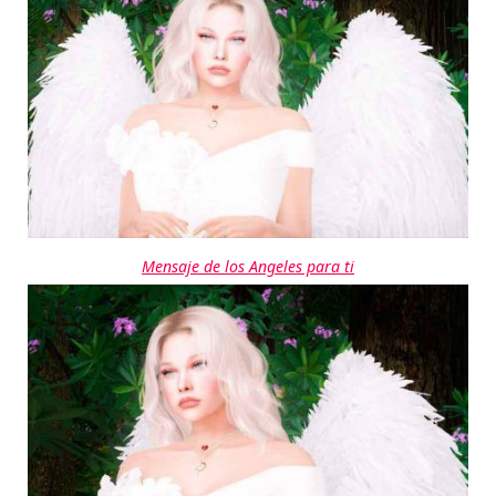
Mensaje de los Angeles para ti