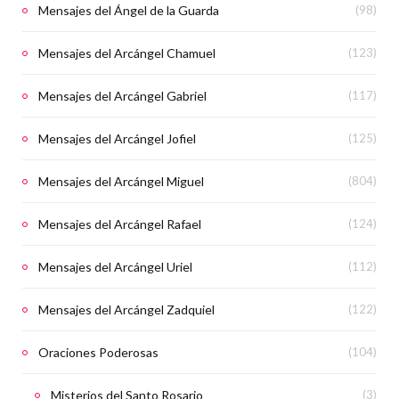
Mensajes del Ángel de la Guarda
(98)
Mensajes del Arcángel Chamuel
(123)
Mensajes del Arcángel Gabriel
(117)
Mensajes del Arcángel Jofiel
(125)
Mensajes del Arcángel Miguel
(804)
Mensajes del Arcángel Rafael
(124)
Mensajes del Arcángel Uriel
(112)
Mensajes del Arcángel Zadquiel
(122)
Oraciones Poderosas
(104)
Misterios del Santo Rosario
(3)