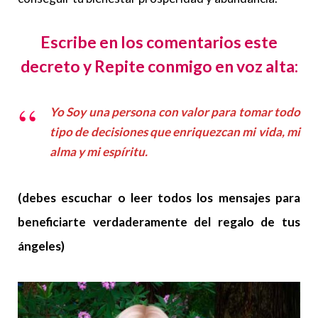
Escribe en los comentarios este
decreto y Repite conmigo en voz alta:
Yo Soy una persona con valor para tomar todo
tipo de decisiones que enriquezcan mi vida, mi
alma y mi espíritu.
(debes escuchar o leer todos los mensajes para
beneficiarte verdaderamente del regalo de tus
ángeles)