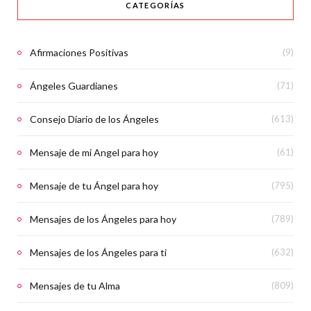
CATEGORÍAS
Afirmaciones Positivas
(9)
Ángeles Guardianes
(71)
Consejo Diario de los Ángeles
(613)
Mensaje de mi Angel para hoy
(61)
Mensaje de tu Ángel para hoy
(795)
Mensajes de los Ángeles para hoy
(789)
Mensajes de los Ángeles para ti
(632)
Mensajes de tu Alma
(809)