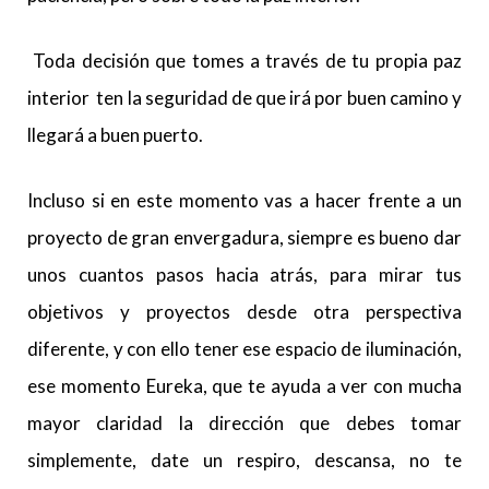
Toda decisión que tomes a través de tu propia paz
interior ten la seguridad de que irá por buen camino y
llegará a buen puerto.
Incluso si en este momento vas a hacer frente a un
proyecto de gran envergadura, siempre es bueno dar
unos cuantos pasos hacia atrás, para mirar tus
objetivos y proyectos desde otra perspectiva
diferente, y con ello tener ese espacio de iluminación,
ese momento Eureka, que te ayuda a ver con mucha
mayor claridad la dirección que debes tomar
simplemente, date un respiro, descansa, no te