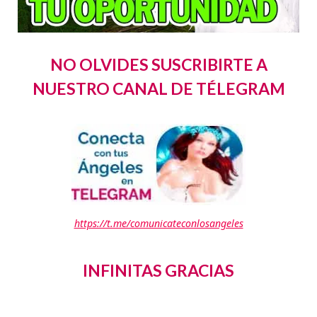
NO OLVIDES SUSCRIBIRTE A
NUESTRO CANAL DE TÉLEGRAM
https://t.me/comunicateconlosangeles
INFINITAS GRACIAS