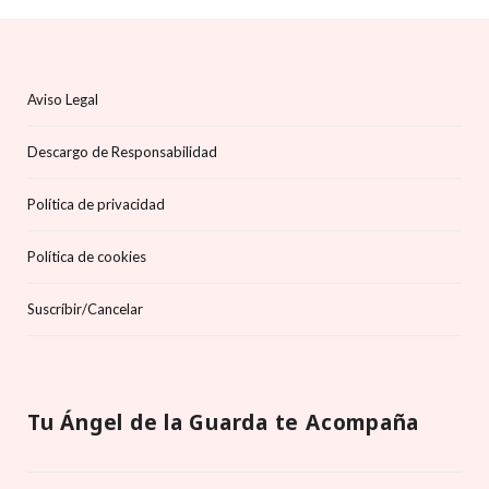
Aviso Legal
Descargo de Responsabilidad
Política de privacidad
Política de cookies
Suscríbir/Cancelar
Tu Ángel de la Guarda te Acompaña