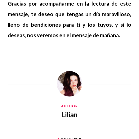
Gracias por acompañarme en la lectura de este
mensaje, te deseo que tengas un día maravilloso,
lleno de bendiciones para ti y los tuyos, y si lo
deseas, nos veremos en el mensaje de mañana.
AUTHOR
Lilian