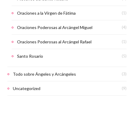
Oraciones a la Virgen de Fátima
(1)
Oraciones Poderosas al Arcángel Miguel
(4)
Oraciones Poderosas al Arcángel Rafael
(1)
Santo Rosario
(5)
Todo sobre Ángeles y Arcángeles
(3)
Uncategorized
(9)