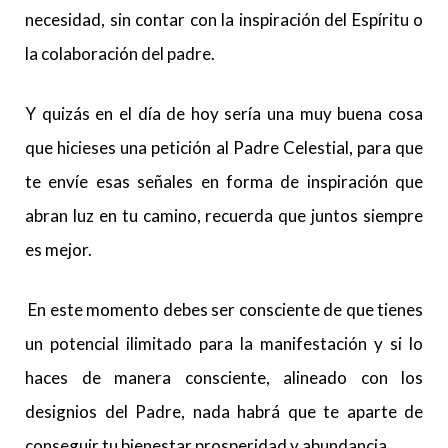
necesidad, sin contar con la inspiración del Espíritu o
la colaboración del padre.
Y quizás en el día de hoy sería una muy buena cosa
que hicieses una petición al Padre Celestial, para que
te envíe esas señales en forma de inspiración que
abran luz en tu camino, recuerda que juntos siempre
es mejor.
En este momento debes ser consciente de que tienes
un potencial ilimitado para la manifestación y si lo
haces de manera consciente, alineado con los
designios del Padre, nada habrá que te aparte de
conseguir tu bienestar prosperidad y abundancia.