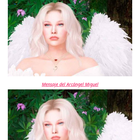
Mensaje del Arcángel Miguel