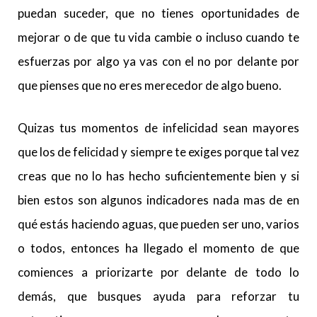
puedan suceder, que no tienes oportunidades de
mejorar o de que tu vida cambie o incluso cuando te
esfuerzas por algo ya vas con el no por delante por
que pienses que no eres merecedor de algo bueno.
Quizas tus momentos de infelicidad sean mayores
que los de felicidad y siempre te exiges porque tal vez
creas que no lo has hecho suficientemente bien y si
bien estos son algunos indicadores nada mas de en
qué estás haciendo aguas, que pueden ser uno, varios
o todos, entonces ha llegado el momento de que
comiences a priorizarte por delante de todo lo
demás, que busques ayuda para reforzar tu