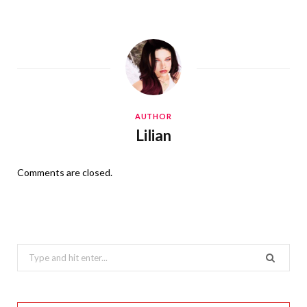
AUTHOR
Lilian
Comments are closed.
Search
for: