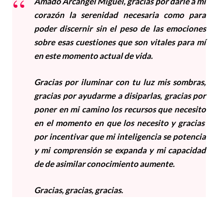
Amado Arcángel Miguel, gracias por darle a mi
corazón la serenidad necesaria como para
poder discernir sin el peso de las emociones
sobre esas cuestiones que son vitales para mí
en este momento actual de vida.
Gracias por iluminar con tu luz mis sombras,
gracias por ayudarme a disiparlas, gracias por
poner en mi camino los recursos que necesito
en el momento en que los necesito y gracias
por incentivar que mi inteligencia se potencia
y mi comprensión se expanda y mi capacidad
de de asimilar conocimiento aumente.
Gracias, gracias, gracias.