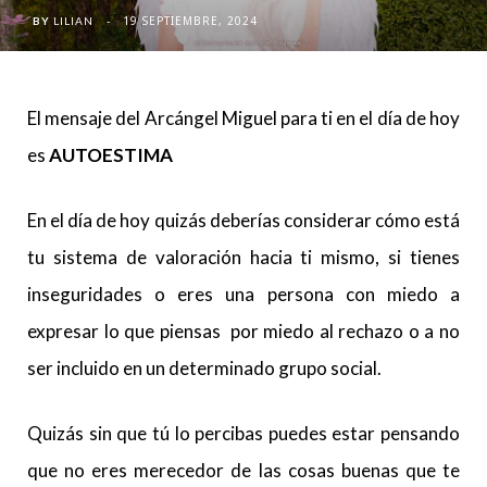
19 SEPTIEMBRE, 2024
BY
LILIAN
El mensaje del Arcángel Miguel para ti en el día de hoy
es
AUTOESTIMA
En el día de hoy quizás deberías considerar cómo está
tu sistema de valoración hacia ti mismo, si tienes
inseguridades o eres una persona con miedo a
expresar lo que piensas por miedo al rechazo o a no
ser incluido en un determinado grupo social.
Quizás sin que tú lo percibas puedes estar pensando
que no eres merecedor de las cosas buenas que te