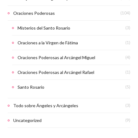
Oraciones Poderosas
(104)
Misterios del Santo Rosario
(3)
Oraciones a la Virgen de Fátima
(1)
Oraciones Poderosas al Arcángel Miguel
(4)
Oraciones Poderosas al Arcángel Rafael
(1)
Santo Rosario
(5)
Todo sobre Ángeles y Arcángeles
(3)
Uncategorized
(9)