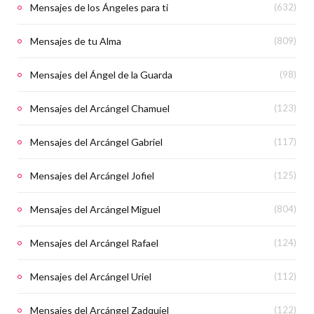
Mensajes de los Ángeles para ti
(632)
Mensajes de tu Alma
(809)
Mensajes del Ángel de la Guarda
(98)
Mensajes del Arcángel Chamuel
(123)
Mensajes del Arcángel Gabriel
(117)
Mensajes del Arcángel Jofiel
(125)
Mensajes del Arcángel Miguel
(804)
Mensajes del Arcángel Rafael
(124)
Mensajes del Arcángel Uriel
(112)
Mensajes del Arcángel Zadquiel
(122)