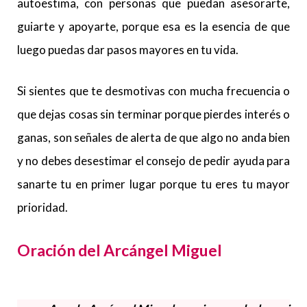
autoestima, con personas que puedan asesorarte,
guiarte y apoyarte, porque esa es la esencia de que
luego puedas dar pasos mayores en tu vida.
Si sientes que te desmotivas con mucha frecuencia o
que dejas cosas sin terminar porque pierdes interés o
ganas, son señales de alerta de que algo no anda bien
y no debes desestimar el consejo de pedir ayuda para
sanarte tu en primer lugar porque tu eres tu mayor
prioridad.
Oración del Arcángel Miguel