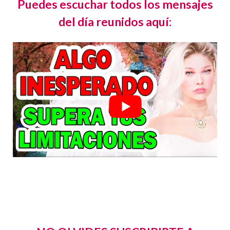
Puedes escuchar todos los mensajes
del día reunidos aquí: