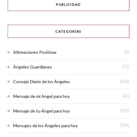
PUBLICIDAD
CATEGORÍAS
Afirmaciones Positivas
(9)
Ángeles Guardianes
(71)
Consejo Diario de los Ángeles
(613)
Mensaje de mi Angel para hoy
(61)
Mensaje de tu Ángel para hoy
(795)
Mensajes de los Ángeles para hoy
(789)