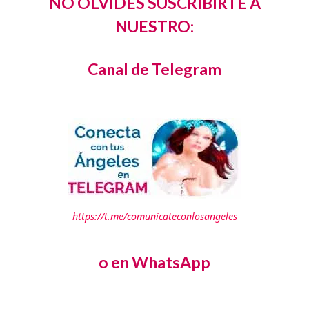
NO OLVIDES SUSCRIBIRTE A
NUESTRO:
Canal de Telegram
https://t.me/comunicateconlosangeles
o en WhatsApp