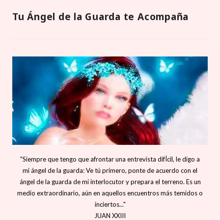
Tu Ángel de la Guarda te Acompaña
"Siempre que tengo que afrontar una entrevista difÍcil, le digo a
mi ángel de la guarda: Ve tú primero, ponte de acuerdo con el
ángel de la guarda de mi interlocutor y prepara el terreno. Es un
medio extraordinario, aún en aquellos encuentros más temidos o
inciertos..."
JUAN XXIII