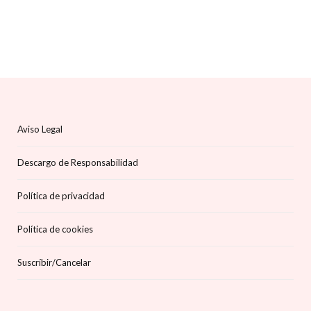
Aviso Legal
Descargo de Responsabilidad
Política de privacidad
Política de cookies
Suscríbir/Cancelar