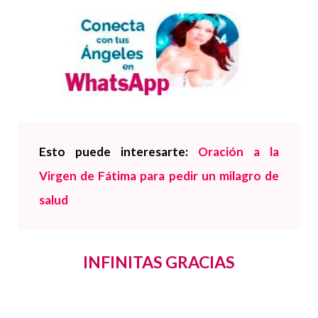
Esto puede interesarte:
Oración a la
Virgen de Fátima para pedir un milagro de
salud
INFINITAS GRACIAS