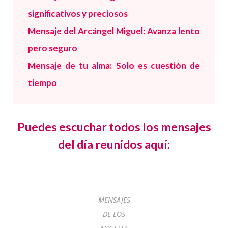
significativos y preciosos
Mensaje del Arcángel Miguel: Avanza lento
pero seguro
Mensaje de tu alma: Solo es cuestión de
tiempo
Puedes escuchar todos los mensajes
del día reunidos aquí:
MENSAJES
DE LOS