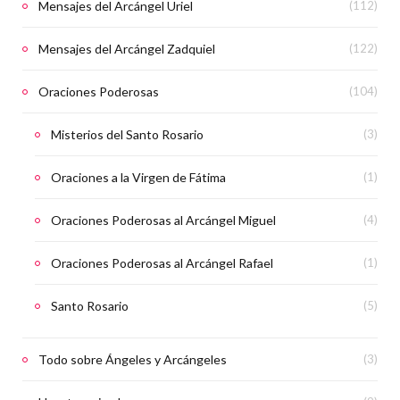
Mensajes del Arcángel Uriel
(112)
Mensajes del Arcángel Zadquiel
(122)
Oraciones Poderosas
(104)
Misterios del Santo Rosario
(3)
Oraciones a la Virgen de Fátima
(1)
Oraciones Poderosas al Arcángel Miguel
(4)
Oraciones Poderosas al Arcángel Rafael
(1)
Santo Rosario
(5)
Todo sobre Ángeles y Arcángeles
(3)