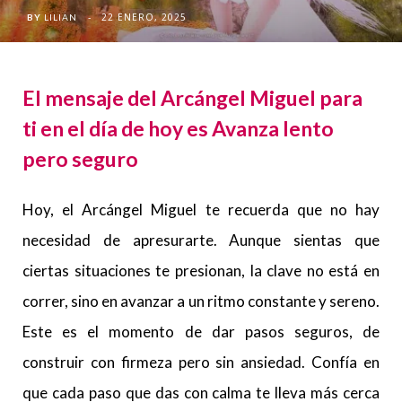
22 ENERO, 2025
BY
LILIAN
El mensaje del Arcángel Miguel para
ti en el día de hoy es Avanza lento
pero seguro
Hoy, el Arcángel Miguel te recuerda que no hay
necesidad de apresurarte. Aunque sientas que
ciertas situaciones te presionan, la clave no está en
correr, sino en avanzar a un ritmo constante y sereno.
Este es el momento de dar pasos seguros, de
construir con firmeza pero sin ansiedad. Confía en
que cada paso que das con calma te lleva más cerca