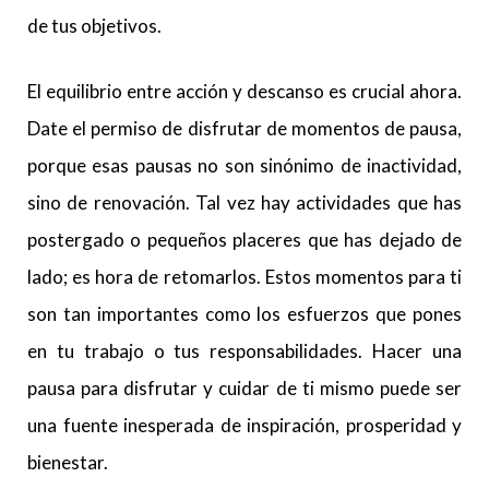
de tus objetivos.
El equilibrio entre acción y descanso es crucial ahora.
Date el permiso de disfrutar de momentos de pausa,
porque esas pausas no son sinónimo de inactividad,
sino de renovación. Tal vez hay actividades que has
postergado o pequeños placeres que has dejado de
lado; es hora de retomarlos. Estos momentos para ti
son tan importantes como los esfuerzos que pones
en tu trabajo o tus responsabilidades. Hacer una
pausa para disfrutar y cuidar de ti mismo puede ser
una fuente inesperada de inspiración, prosperidad y
bienestar.