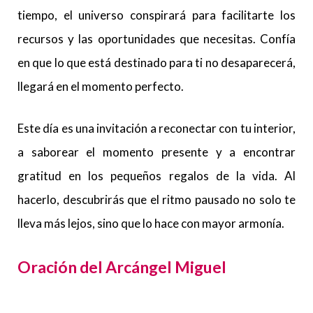
tiempo, el universo conspirará para facilitarte los
recursos y las oportunidades que necesitas. Confía
en que lo que está destinado para ti no desaparecerá,
llegará en el momento perfecto.
Este día es una invitación a reconectar con tu interior,
a saborear el momento presente y a encontrar
gratitud en los pequeños regalos de la vida. Al
hacerlo, descubrirás que el ritmo pausado no solo te
lleva más lejos, sino que lo hace con mayor armonía.
Oración del Arcángel Miguel