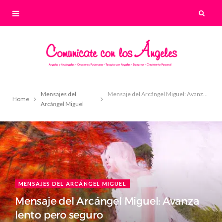
Mensajes del
Mensaje del Arcángel Miguel: Avanza lento pero seguro
Home
Arcángel Miguel
MENSAJES DEL ARCÁNGEL MIGUEL
Mensaje del Arcángel Miguel: Avanza
lento pero seguro