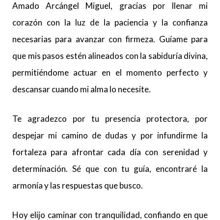
Amado Arcángel Miguel, gracias por llenar mi
corazón con la luz de la paciencia y la confianza
necesarias para avanzar con firmeza. Guíame para
que mis pasos estén alineados con la sabiduría divina,
permitiéndome actuar en el momento perfecto y
descansar cuando mi alma lo necesite.
Te agradezco por tu presencia protectora, por
despejar mi camino de dudas y por infundirme la
fortaleza para afrontar cada día con serenidad y
determinación. Sé que con tu guía, encontraré la
armonía y las respuestas que busco.
Hoy elijo caminar con tranquilidad, confiando en que