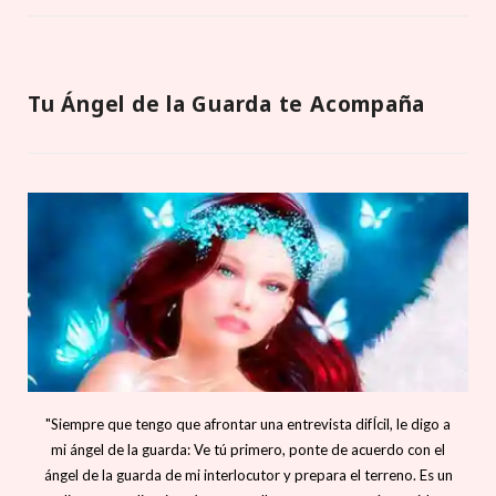
Tu Ángel de la Guarda te Acompaña
"Siempre que tengo que afrontar una entrevista difÍcil, le digo a
mi ángel de la guarda: Ve tú primero, ponte de acuerdo con el
ángel de la guarda de mi interlocutor y prepara el terreno. Es un