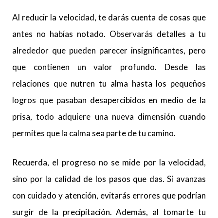
Al reducir la velocidad, te darás cuenta de cosas que
antes no habías notado. Observarás detalles a tu
alrededor que pueden parecer insignificantes, pero
que contienen un valor profundo. Desde las
relaciones que nutren tu alma hasta los pequeños
logros que pasaban desapercibidos en medio de la
prisa, todo adquiere una nueva dimensión cuando
permites que la calma sea parte de tu camino.
Recuerda, el progreso no se mide por la velocidad,
sino por la calidad de los pasos que das. Si avanzas
con cuidado y atención, evitarás errores que podrían
surgir de la precipitación. Además, al tomarte tu