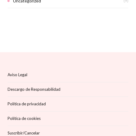
Uncategorized
(9)
Aviso Legal
Descargo de Responsabilidad
Política de privacidad
Política de cookies
Suscríbir/Cancelar