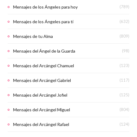
Mensajes de los Ángeles para hoy
(789)
Mensajes de los Ángeles para ti
(632)
Mensajes de tu Alma
(809)
Mensajes del Ángel de la Guarda
(98)
Mensajes del Arcángel Chamuel
(123)
Mensajes del Arcángel Gabriel
(117)
Mensajes del Arcángel Jofiel
(125)
Mensajes del Arcángel Miguel
(804)
Mensajes del Arcángel Rafael
(124)