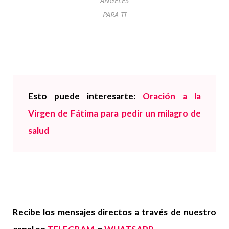
ANGELES
PARA TI
Esto puede interesarte:
Oración a la
Virgen de Fátima para pedir un milagro de
salud
Recibe los mensajes directos a través de nuestro