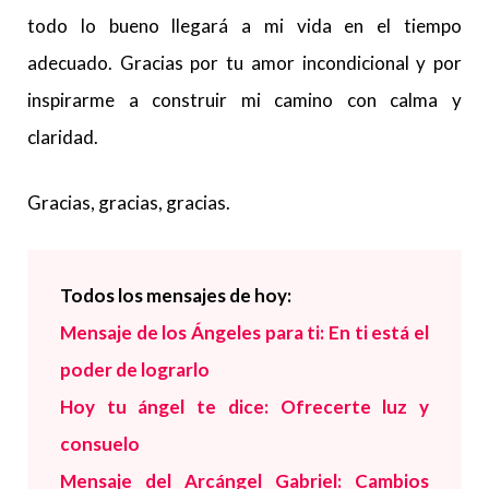
todo lo bueno llegará a mi vida en el tiempo
adecuado. Gracias por tu amor incondicional y por
inspirarme a construir mi camino con calma y
claridad.
Gracias, gracias, gracias.
Todos los mensajes de hoy:
Mensaje de los Ángeles para ti: En ti está el
poder de lograrlo
Hoy tu ángel te dice: Ofrecerte luz y
consuelo
Mensaje del Arcángel Gabriel: Cambios