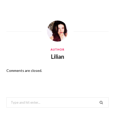
AUTHOR
Lilian
Comments are closed.
Search
for: