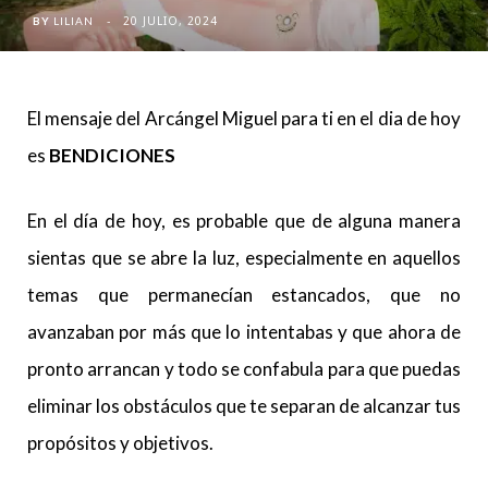
20 JULIO, 2024
BY
LILIAN
El mensaje del Arcángel Miguel para ti en el dia de hoy
es
BENDICIONES
En el día de hoy, es probable que de alguna manera
sientas que se abre la luz, especialmente en aquellos
temas que permanecían estancados, que no
avanzaban por más que lo intentabas y que ahora de
pronto arrancan y todo se confabula para que puedas
eliminar los obstáculos que te separan de alcanzar tus
propósitos y objetivos.