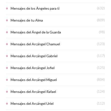
Mensajes de los Ángeles para ti
(632)
Mensajes de tu Alma
(809)
Mensajes del Ángel de la Guarda
(98)
Mensajes del Arcángel Chamuel
(123)
Mensajes del Arcángel Gabriel
(117)
Mensajes del Arcángel Jofiel
(125)
Mensajes del Arcángel Miguel
(804)
Mensajes del Arcángel Rafael
(124)
Mensajes del Arcángel Uriel
(112)