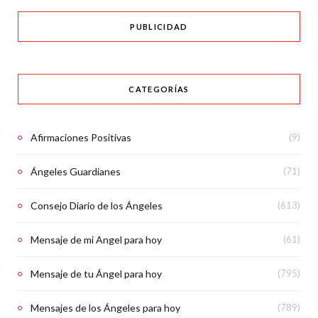
PUBLICIDAD
CATEGORÍAS
Afirmaciones Positivas
(9)
Ángeles Guardianes
(71)
Consejo Diario de los Ángeles
(613)
Mensaje de mi Angel para hoy
(61)
Mensaje de tu Ángel para hoy
(795)
Mensajes de los Ángeles para hoy
(789)