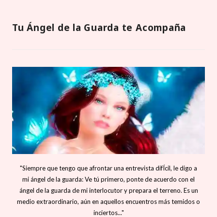
Tu Ángel de la Guarda te Acompaña
"Siempre que tengo que afrontar una entrevista difÍcil, le digo a
mi ángel de la guarda: Ve tú primero, ponte de acuerdo con el
ángel de la guarda de mi interlocutor y prepara el terreno. Es un
medio extraordinario, aún en aquellos encuentros más temidos o
inciertos..."