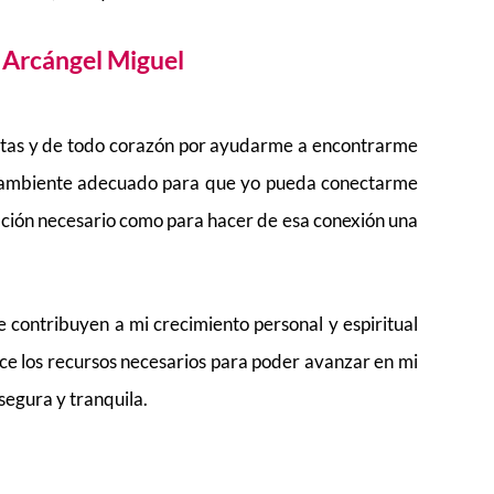
 Arcángel Miguel
nitas y de todo corazón por ayudarme a encontrarme
 ambiente adecuado para que yo pueda conectarme
ración necesario como para hacer de esa conexión una
 contribuyen a mi crecimiento personal y espiritual
nce los recursos necesarios para poder avanzar en mi
segura y tranquila.