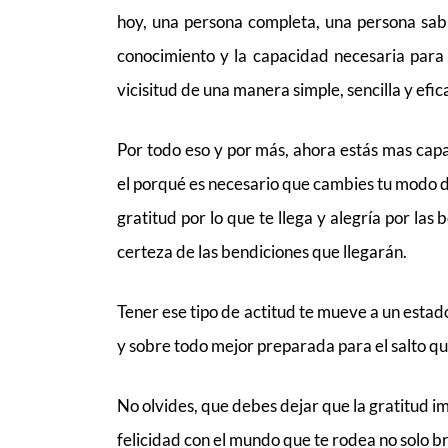
hoy, una persona completa, una persona sab
conocimiento y la capacidad necesaria para l
vicisitud de una manera simple, sencilla y efic
Por todo eso y por más, ahora estás mas capa
el porqué es necesario que cambies tu modo de 
gratitud por lo que te llega y alegría por las
certeza de las bendiciones que llegarán.
Tener ese tipo de actitud te mueve a un estad
y sobre todo mejor preparada para el salto qu
No olvides, que debes dejar que la gratitud 
felicidad con el mundo que te rodea no solo bri