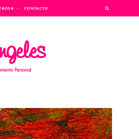
EROSA
CONTACTO