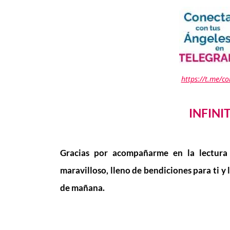
https://t.me/c
INFINI
Gracias por acompañarme en la lectura
maravilloso, lleno de bendiciones para ti y 
de mañana.