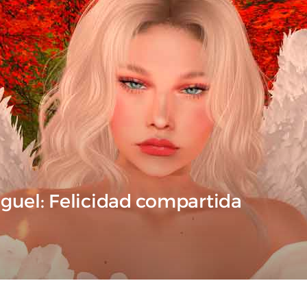
guel: Felicidad compartida