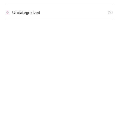
Uncategorized
(9)