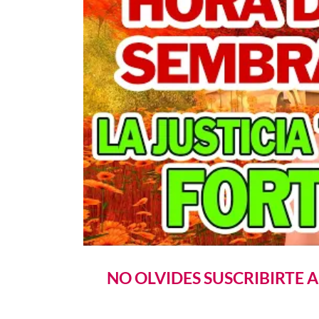
NO OLVIDES SUSCRIBIRTE 