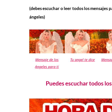
(debes escuchar o leer todos los mensajes 
ángeles)
Mensaje de los
Tu angel te dice
Mensaj
Angeles para ti
Puedes escuchar todos los 