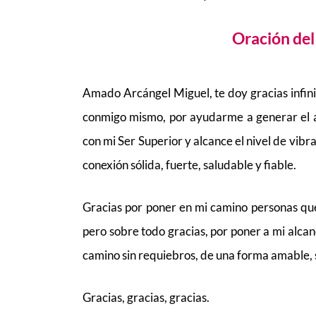
Oración del
Amado Arcángel Miguel, te doy gracias infi
conmigo mismo, por ayudarme a generar el
con mi Ser Superior y alcance el nivel de vib
conexión sólida, fuerte, saludable y fiable.
Gracias por poner en mi camino personas que
pero sobre todo gracias, por poner a mi alca
camino sin requiebros, de una forma amable, 
Gracias, gracias, gracias.