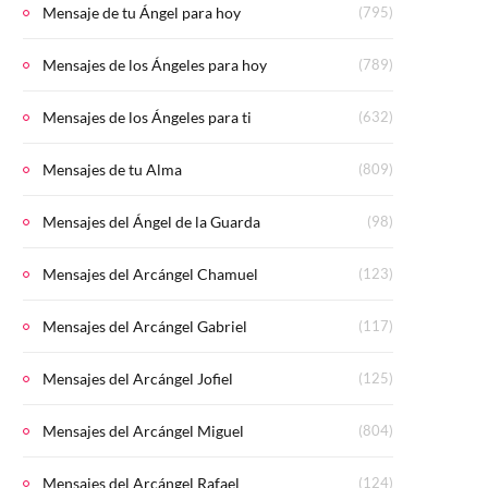
Mensaje de tu Ángel para hoy
(795)
Mensajes de los Ángeles para hoy
(789)
Mensajes de los Ángeles para ti
(632)
Mensajes de tu Alma
(809)
Mensajes del Ángel de la Guarda
(98)
Mensajes del Arcángel Chamuel
(123)
Mensajes del Arcángel Gabriel
(117)
Mensajes del Arcángel Jofiel
(125)
Mensajes del Arcángel Miguel
(804)
Mensajes del Arcángel Rafael
(124)