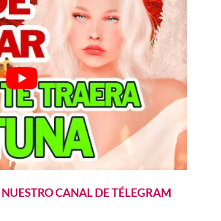
A NUESTRO CANAL DE TÉLEGRAM