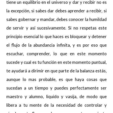
tiene un equilibrio en el universo y dar y recibir no es
la excepción, si sabes dar debes aprender a recibir, si
sabes gobernar y mandar, debes conocer la humildad
de servir y así sucesivamente. Si no respetas este
principio esencial lo que haces es bloquear y detener
el flujo de la abundancia infinita, y es por eso que
escuchar, comprender, lo que en este momento
sucede y cual es tu función en este momento puntual,
te ayudará a dirimir en que parte de la balanza estás,
aunque lo mas probable, es que haya cosas que
sucedan a un tiempo y puedes perfectamente ser
maestro y alumno, liquido y vasija, de modo que
libera a tu mente de la necesidad de controlar y