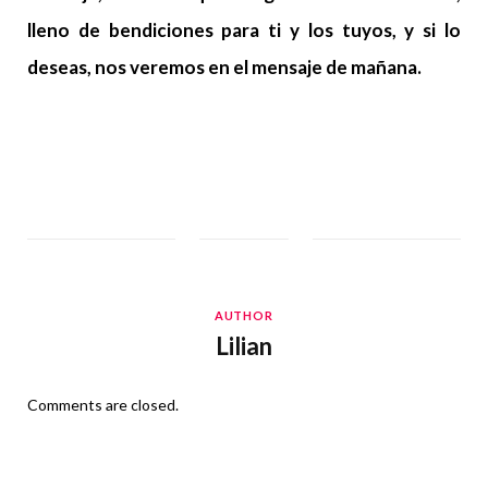
lleno de bendiciones para ti y los tuyos, y si lo
deseas, nos veremos en el mensaje de mañana.
AUTHOR
Lilian
Comments are closed.