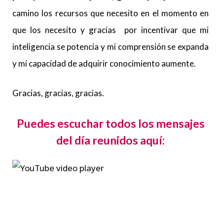
camino los recursos que necesito en el momento en
que los necesito y gracias por incentivar que mi
inteligencia se potencia y mi comprensión se expanda
y mi capacidad de adquirir conocimiento aumente.
Gracias, gracias, gracias.
Puedes escuchar todos los mensajes
del día reunidos aquí: