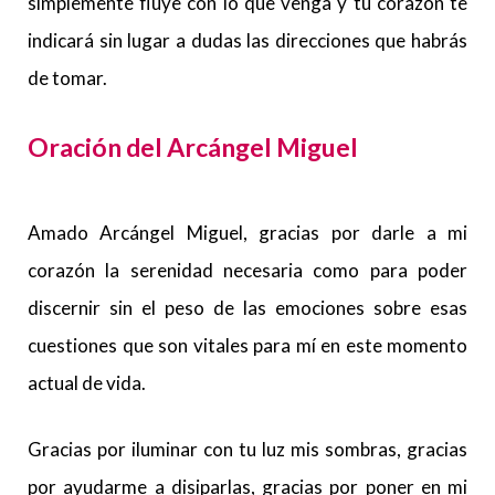
simplemente fluye con lo que venga y tu corazón te
indicará sin lugar a dudas las direcciones que habrás
de tomar.
Oración del Arcángel Miguel
Amado Arcángel Miguel, gracias por darle a mi
corazón la serenidad necesaria como para poder
discernir sin el peso de las emociones sobre esas
cuestiones que son vitales para mí en este momento
actual de vida.
Gracias por iluminar con tu luz mis sombras, gracias
por ayudarme a disiparlas, gracias por poner en mi