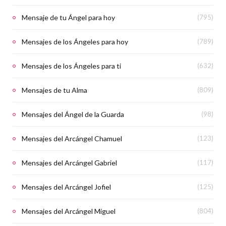
Mensaje de tu Ángel para hoy
(795)
Mensajes de los Ángeles para hoy
(789)
Mensajes de los Ángeles para ti
(632)
Mensajes de tu Alma
(809)
Mensajes del Ángel de la Guarda
(98)
Mensajes del Arcángel Chamuel
(123)
Mensajes del Arcángel Gabriel
(117)
Mensajes del Arcángel Jofiel
(125)
Mensajes del Arcángel Miguel
(804)