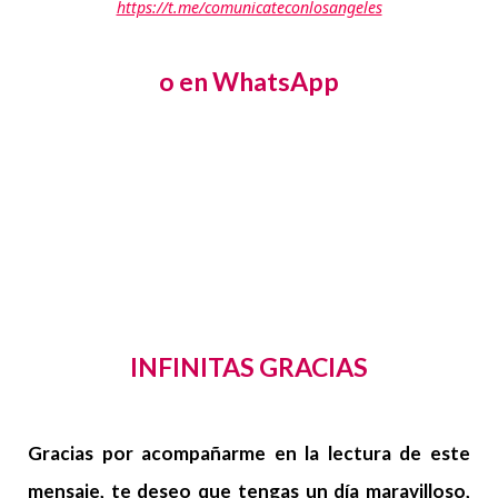
https://t.me/comunicateconlosangeles
o en WhatsApp
INFINITAS GRACIAS
Gracias por acompañarme en la lectura de este
mensaje, te deseo que tengas un día maravilloso,