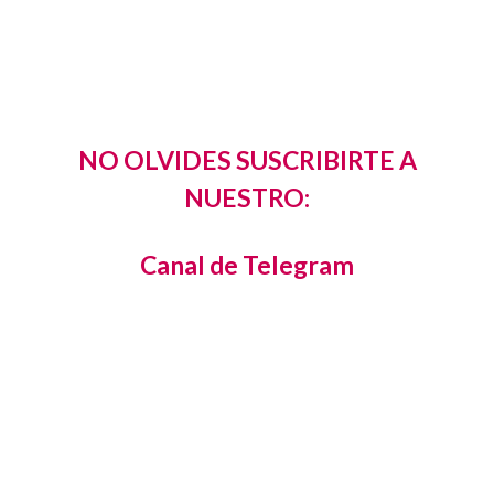
NO OLVIDES SUSCRIBIRTE A
NUESTRO:
Canal de Telegram