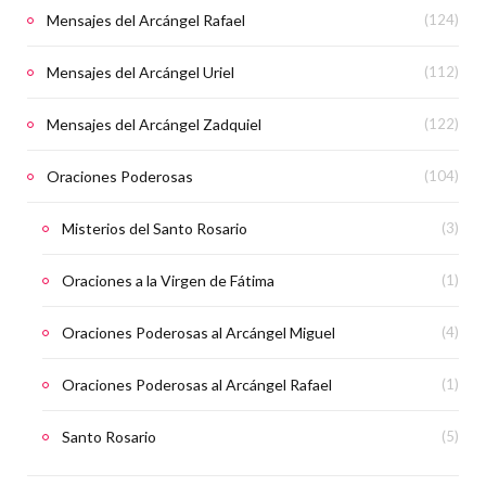
Mensajes del Arcángel Rafael
(124)
Mensajes del Arcángel Uriel
(112)
Mensajes del Arcángel Zadquiel
(122)
Oraciones Poderosas
(104)
Misterios del Santo Rosario
(3)
Oraciones a la Virgen de Fátima
(1)
Oraciones Poderosas al Arcángel Miguel
(4)
Oraciones Poderosas al Arcángel Rafael
(1)
Santo Rosario
(5)