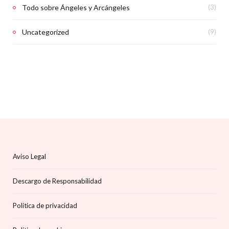
Todo sobre Ángeles y Arcángeles
(3)
Uncategorized
(9)
Aviso Legal
Descargo de Responsabilidad
Política de privacidad