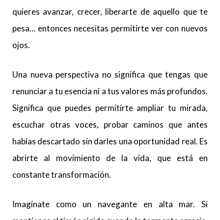
quieres avanzar, crecer, liberarte de aquello que te
pesa… entonces necesitas permitirte ver con nuevos
ojos.
Una nueva perspectiva no significa que tengas que
renunciar a tu esencia ni a tus valores más profundos.
Significa que puedes permitirte ampliar tu mirada,
escuchar otras voces, probar caminos que antes
habías descartado sin darles una oportunidad real. Es
abrirte al movimiento de la vida, que está en
constante transformación.
Imagínate como un navegante en alta mar. Si