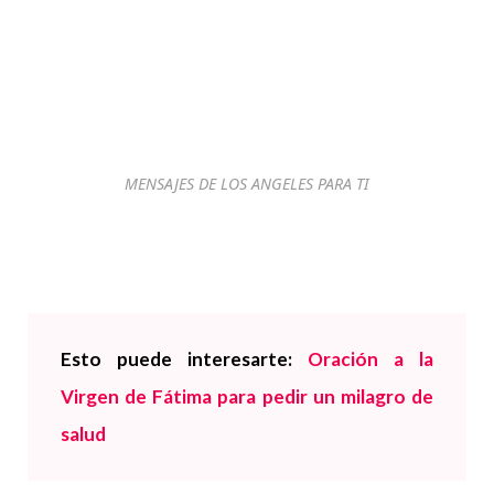
MENSAJES DE LOS ANGELES PARA TI
Esto puede interesarte:
Oración a la
Virgen de Fátima para pedir un milagro de
salud