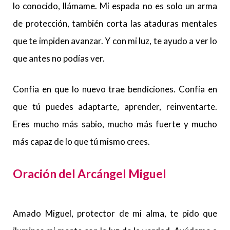
lo conocido, llámame. Mi espada no es solo un arma
de protección, también corta las ataduras mentales
que te impiden avanzar. Y con mi luz, te ayudo a ver lo
que antes no podías ver.
Confía en que lo nuevo trae bendiciones. Confía en
que tú puedes adaptarte, aprender, reinventarte.
Eres mucho más sabio, mucho más fuerte y mucho
más capaz de lo que tú mismo crees.
Oración del Arcángel Miguel
Amado Miguel, protector de mi alma, te pido que