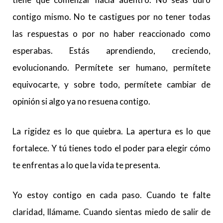
contigo mismo. No te castigues por no tener todas
las respuestas o por no haber reaccionado como
esperabas. Estás aprendiendo, creciendo,
evolucionando. Permítete ser humano, permítete
equivocarte, y sobre todo, permítete cambiar de
opinión si algo ya no resuena contigo.
La rigidez es lo que quiebra. La apertura es lo que
fortalece. Y tú tienes todo el poder para elegir cómo
te enfrentas a lo que la vida te presenta.
Yo estoy contigo en cada paso. Cuando te falte
claridad, llámame. Cuando sientas miedo de salir de