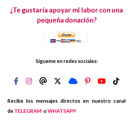
¿Te gustaría apoyar mi labor con una
pequeña donación?
Sígueme en redes sociales:
Recibe los mensajes directos en nuestro canal
de
TELEGRAM
o
WHATSAPP