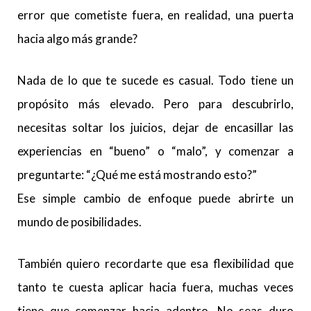
error que cometiste fuera, en realidad, una puerta
hacia algo más grande?
Nada de lo que te sucede es casual. Todo tiene un
propósito más elevado. Pero para descubrirlo,
necesitas soltar los juicios, dejar de encasillar las
experiencias en “bueno” o “malo”, y comenzar a
preguntarte: “¿Qué me está mostrando esto?”
Ese simple cambio de enfoque puede abrirte un
mundo de posibilidades.
También quiero recordarte que esa flexibilidad que
tanto te cuesta aplicar hacia fuera, muchas veces
tiene que comenzar hacia adentro. No seas duro