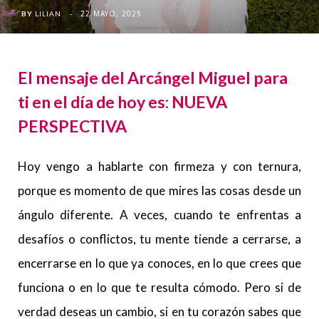
22 MAYO, 2025
BY
LILIAN
El mensaje del Arcángel Miguel para
ti en el día de hoy es: NUEVA
PERSPECTIVA
Hoy vengo a hablarte con firmeza y con ternura,
porque es momento de que mires las cosas desde un
ángulo diferente. A veces, cuando te enfrentas a
desafíos o conflictos, tu mente tiende a cerrarse, a
encerrarse en lo que ya conoces, en lo que crees que
funciona o en lo que te resulta cómodo. Pero si de
verdad deseas un cambio, si en tu corazón sabes que