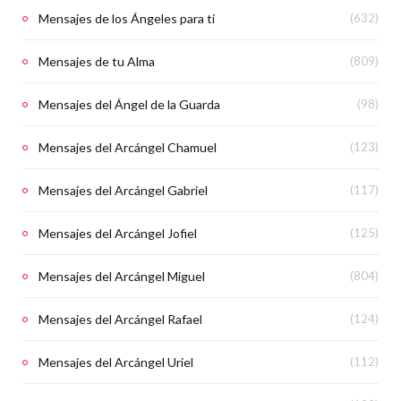
Mensajes de los Ángeles para ti
(632)
Mensajes de tu Alma
(809)
Mensajes del Ángel de la Guarda
(98)
Mensajes del Arcángel Chamuel
(123)
Mensajes del Arcángel Gabriel
(117)
Mensajes del Arcángel Jofiel
(125)
Mensajes del Arcángel Miguel
(804)
Mensajes del Arcángel Rafael
(124)
Mensajes del Arcángel Uriel
(112)