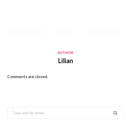
AUTHOR
Lilian
Comments are closed.
Search
for: