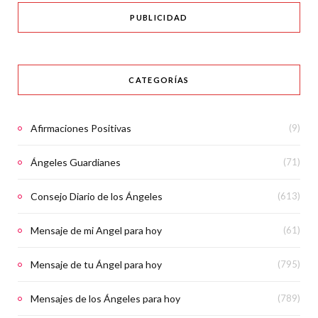
PUBLICIDAD
CATEGORÍAS
Afirmaciones Positivas
(9)
Ángeles Guardianes
(71)
Consejo Diario de los Ángeles
(613)
Mensaje de mi Angel para hoy
(61)
Mensaje de tu Ángel para hoy
(795)
Mensajes de los Ángeles para hoy
(789)