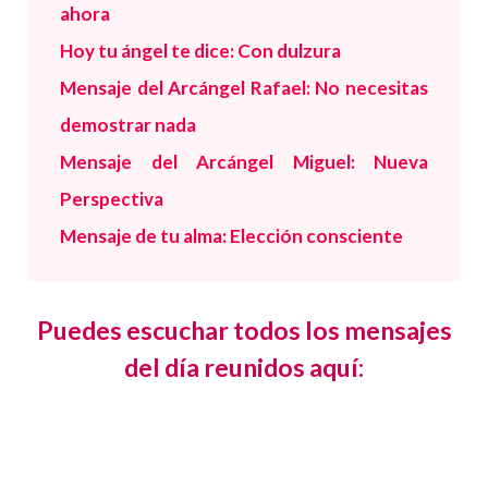
ahora
Hoy tu ángel te dice: Con dulzura
Mensaje del Arcángel Rafael: No necesitas
demostrar nada
Mensaje del Arcángel Miguel: Nueva
Perspectiva
Mensaje de tu alma: Elección consciente
Puedes escuchar todos los mensajes
del día reunidos aquí: