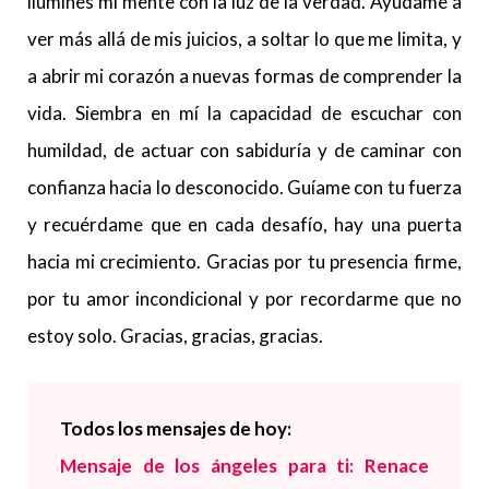
ilumines mi mente con la luz de la verdad. Ayúdame a
ver más allá de mis juicios, a soltar lo que me limita, y
a abrir mi corazón a nuevas formas de comprender la
vida. Siembra en mí la capacidad de escuchar con
humildad, de actuar con sabiduría y de caminar con
confianza hacia lo desconocido. Guíame con tu fuerza
y recuérdame que en cada desafío, hay una puerta
hacia mi crecimiento. Gracias por tu presencia firme,
por tu amor incondicional y por recordarme que no
estoy solo. Gracias, gracias, gracias.
Todos los mensajes de hoy:
Mensaje de los ángeles para ti: Renace