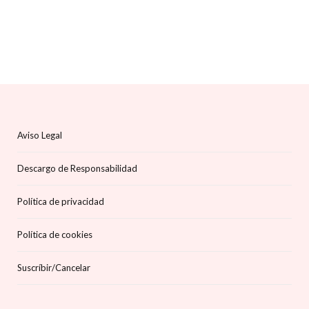
Aviso Legal
Descargo de Responsabilidad
Política de privacidad
Política de cookies
Suscríbir/Cancelar