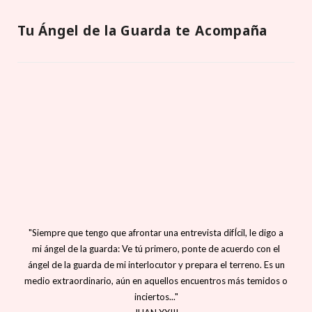
Tu Ángel de la Guarda te Acompaña
"Siempre que tengo que afrontar una entrevista difÍcil, le digo a
mi ángel de la guarda: Ve tú primero, ponte de acuerdo con el
ángel de la guarda de mi interlocutor y prepara el terreno. Es un
medio extraordinario, aún en aquellos encuentros más temidos o
inciertos..."