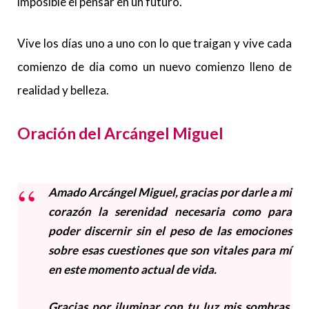
imposible el pensar en un futuro.
Vive los días uno a uno con lo que traigan y vive cada
comienzo de dia como un nuevo comienzo lleno de
realidad y belleza.
Oración del Arcángel Miguel
Amado Arcángel Miguel, gracias por darle a mi
corazón la serenidad necesaria como para
poder discernir sin el peso de las emociones
sobre esas cuestiones que son vitales para mí
en este momento actual de vida.
Gracias por iluminar con tu luz mis sombras,