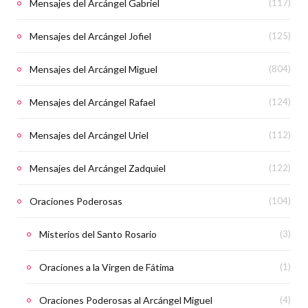
Mensajes del Arcángel Gabriel
(117)
Mensajes del Arcángel Jofiel
(125)
Mensajes del Arcángel Miguel
(804)
Mensajes del Arcángel Rafael
(124)
Mensajes del Arcángel Uriel
(112)
Mensajes del Arcángel Zadquiel
(122)
Oraciones Poderosas
(104)
Misterios del Santo Rosario
(3)
Oraciones a la Virgen de Fátima
(1)
Oraciones Poderosas al Arcángel Miguel
(4)