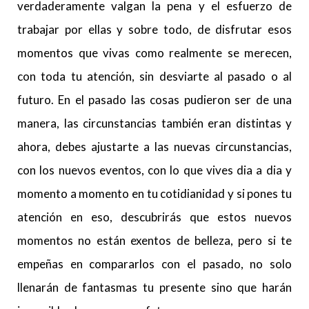
verdaderamente valgan la pena y el esfuerzo de
trabajar por ellas y sobre todo, de disfrutar esos
momentos que vivas como realmente se merecen,
con toda tu atención, sin desviarte al pasado o al
futuro. En el pasado las cosas pudieron ser de una
manera, las circunstancias también eran distintas y
ahora, debes ajustarte a las nuevas circunstancias,
con los nuevos eventos, con lo que vives dia a dia y
momento a momento en tu cotidianidad y si pones tu
atención en eso, descubrirás que estos nuevos
momentos no están exentos de belleza, pero si te
empeñas en compararlos con el pasado, no solo
llenarán de fantasmas tu presente sino que harán