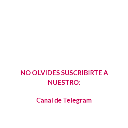
NO OLVIDES SUSCRIBIRTE A
NUESTRO:
Canal de Telegram