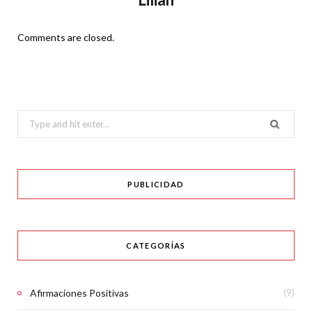
Comments are closed.
Search
for:
PUBLICIDAD
CATEGORÍAS
Afirmaciones Positivas
(9)