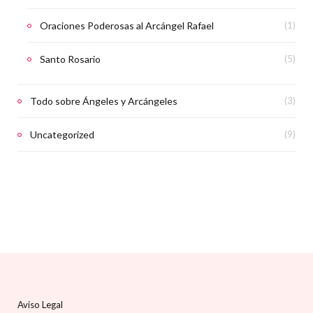
Oraciones Poderosas al Arcángel Rafael
(1)
Santo Rosario
(5)
Todo sobre Ángeles y Arcángeles
(3)
Uncategorized
(9)
Aviso Legal