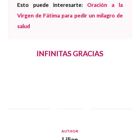
Esto puede interesarte:
Oración a la
Virgen de Fátima para pedir un milagro de
salud
INFINITAS GRACIAS
AUTHOR
Lilian