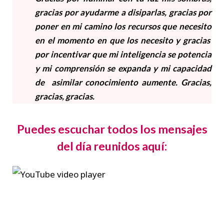
gracias por ayudarme a disiparlas, gracias por
poner en mi camino los recursos que necesito
en el momento en que los necesito y gracias
por incentivar que mi inteligencia se potencia
y mi comprensión se expanda y mi capacidad
de asimilar conocimiento aumente. Gracias,
gracias, gracias.
Puedes escuchar todos los mensajes
del día reunidos aquí: