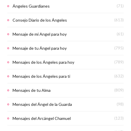
Ángeles Guardianes
(71)
Consejo Diario de los Ángeles
(613)
Mensaje de mi Angel para hoy
(61)
Mensaje de tu Ángel para hoy
(795)
Mensajes de los Ángeles para hoy
(789)
Mensajes de los Ángeles para ti
(632)
Mensajes de tu Alma
(809)
Mensajes del Ángel de la Guarda
(98)
Mensajes del Arcángel Chamuel
(123)