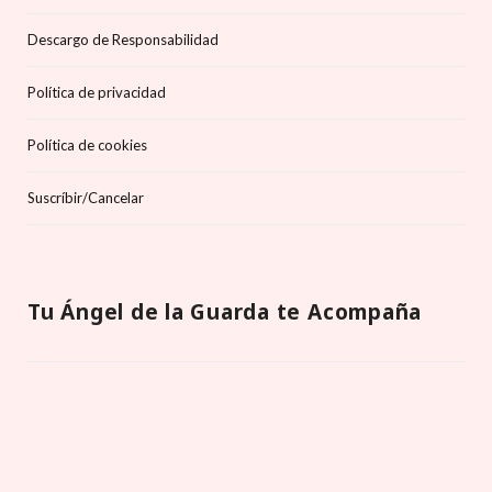
Descargo de Responsabilidad
Política de privacidad
Política de cookies
Suscríbir/Cancelar
Tu Ángel de la Guarda te Acompaña