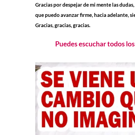
Gracias por despejar de mi mente las dudas,
que puedo avanzar firme, hacia adelante, s
Gracias, gracias, gracias.
Puedes escuchar todos los 