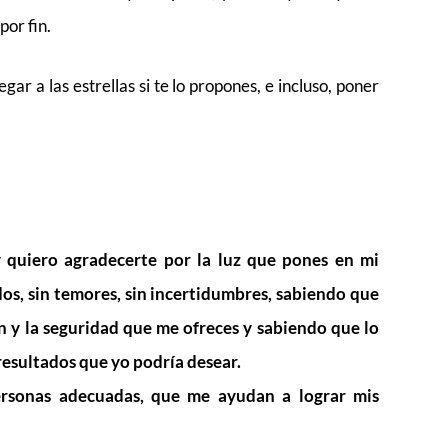
por fin.
gar a las estrellas si te lo propones, e incluso, poner
 quiero agradecerte por la luz que pones en mi
os, sin temores, sin incertidumbres, sabiendo que
n y la seguridad que me ofreces y sabiendo que lo
 resultados que yo podría desear.
ersonas adecuadas, que me ayudan a lograr mis