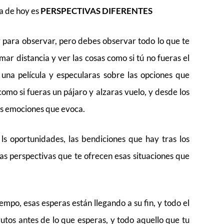
ía de hoy es
PERSPECTIVAS DIFERENTES
r para observar, pero debes observar todo lo que te
ar distancia y ver las cosas como si tú no fueras el
 una película y especularas sobre las opciones que
 como si fueras un pájaro y alzaras vuelo, y desde los
las emociones que evoca.
ls oportunidades, las bendiciones que hay tras los
as perspectivas que te ofrecen esas situaciones que
mpo, esas esperas están llegando a su fin, y todo el
utos antes de lo que esperas, y todo aquello que tu