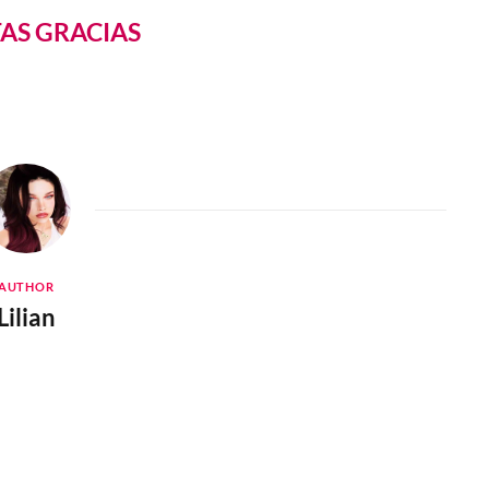
TAS GRACIAS
AUTHOR
Lilian