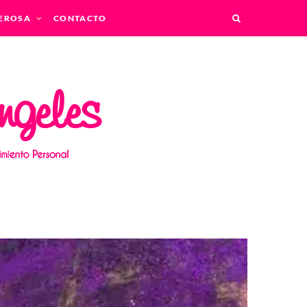
EROSA
CONTACTO