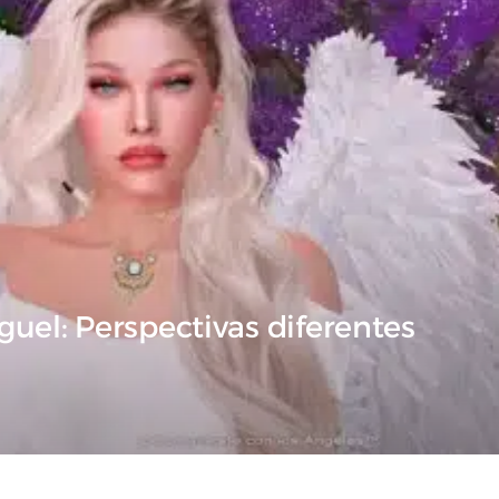
uel: Perspectivas diferentes