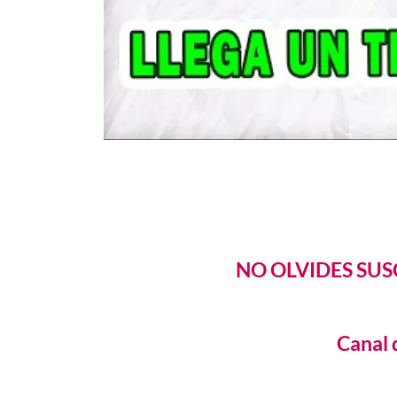
NO OLVIDES SUS
Canal 