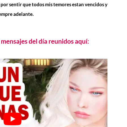
 por sentir que todos mis temores estan vencidos y
iempre adelante.
mensajes del día reunidos aquí: