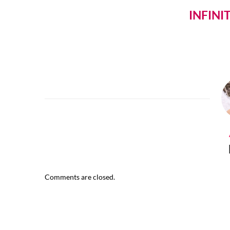
INFINI
Comments are closed.