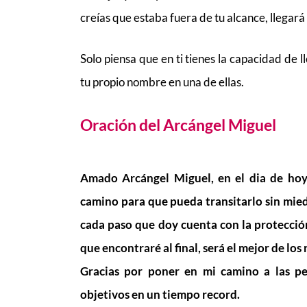
creías que estaba fuera de tu alcance, llegará 
Solo piensa que en ti tienes la capacidad de lle
tu propio nombre en una de ellas.
Oración del Arcángel Miguel
Amado Arcángel Miguel, en el dia de hoy
camino para que pueda transitarlo sin mied
cada paso que doy cuenta con la protecció
que encontraré al final, será el mejor de los
Gracias por poner en mi camino a las p
objetivos en un tiempo record.