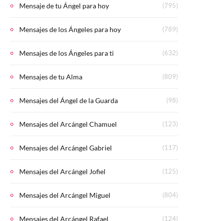
Mensaje de tu Ángel para hoy
(795)
Mensajes de los Ángeles para hoy
(789)
Mensajes de los Ángeles para ti
(632)
Mensajes de tu Alma
(809)
Mensajes del Ángel de la Guarda
(98)
Mensajes del Arcángel Chamuel
(123)
Mensajes del Arcángel Gabriel
(117)
Mensajes del Arcángel Jofiel
(125)
Mensajes del Arcángel Miguel
(804)
Mensajes del Arcángel Rafael
(124)