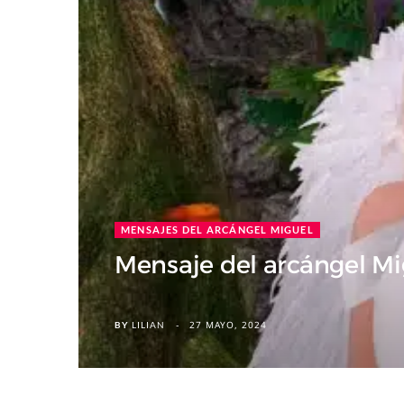
MENSAJES DEL ARCÁNGEL MIGUEL
Mensaje del arcángel Mig
27 MAYO, 2024
BY
LILIAN