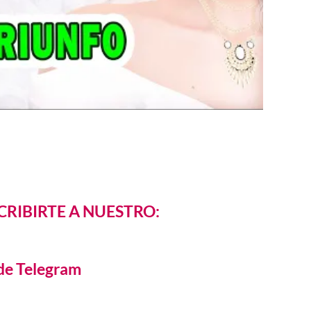
CRIBIRTE A NUESTRO:
de Telegram