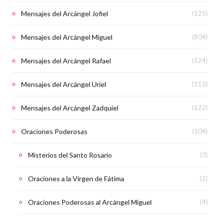
Mensajes del Arcángel Jofiel
(125)
Mensajes del Arcángel Miguel
(804)
Mensajes del Arcángel Rafael
(124)
Mensajes del Arcángel Uriel
(112)
Mensajes del Arcángel Zadquiel
(122)
Oraciones Poderosas
(104)
Misterios del Santo Rosario
(3)
Oraciones a la Virgen de Fátima
(1)
Oraciones Poderosas al Arcángel Miguel
(4)