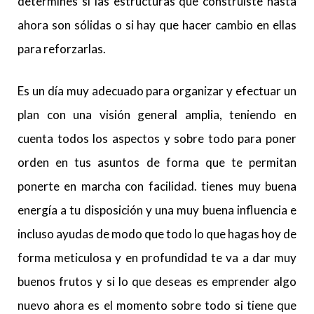
determines si las estructuras que construiste hasta
ahora son sólidas o si hay que hacer cambio en ellas
para reforzarlas.
Es un día muy adecuado para organizar y efectuar un
plan con una visión general amplia, teniendo en
cuenta todos los aspectos y sobre todo para poner
orden en tus asuntos de forma que te permitan
ponerte en marcha con facilidad. tienes muy buena
energía a tu disposición y una muy buena influencia e
incluso ayudas de modo que todo lo que hagas hoy de
forma meticulosa y en profundidad te va a dar muy
buenos frutos y si lo que deseas es emprender algo
nuevo ahora es el momento sobre todo si tiene que