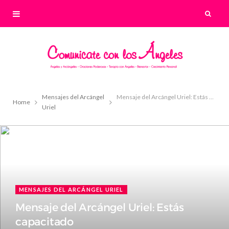
Mensajes del Arcángel
Mensaje del Arcángel Uriel: Estás capacitado
Home
Uriel
MENSAJES DEL ARCÁNGEL URIEL
Mensaje del Arcángel Uriel: Estás
capacitado