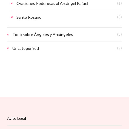
Oraciones Poderosas al Arcángel Rafael
(1)
Santo Rosario
(5)
Todo sobre Ángeles y Arcángeles
(3)
Uncategorized
(9)
Aviso Legal