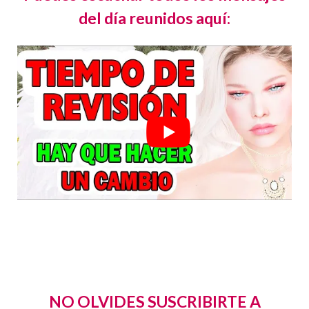
del día reunidos aquí:
NO OLVIDES SUSCRIBIRTE A