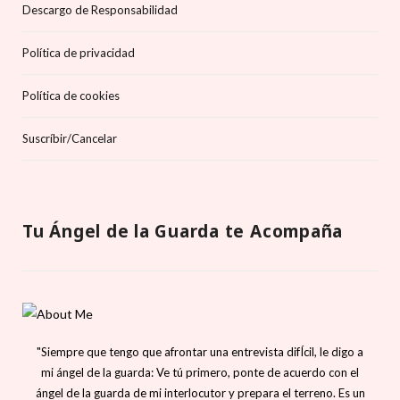
Descargo de Responsabilidad
Política de privacidad
Política de cookies
Suscríbir/Cancelar
Tu Ángel de la Guarda te Acompaña
"Siempre que tengo que afrontar una entrevista difÍcil, le digo a
mi ángel de la guarda: Ve tú primero, ponte de acuerdo con el
ángel de la guarda de mi interlocutor y prepara el terreno. Es un