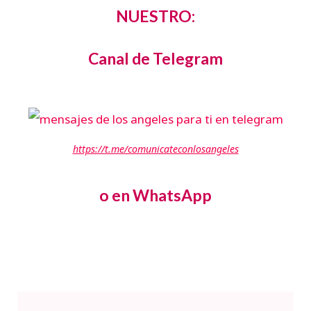
NUESTRO:
Canal de Telegram
https://t.me/comunicateconlosangeles
o en WhatsApp