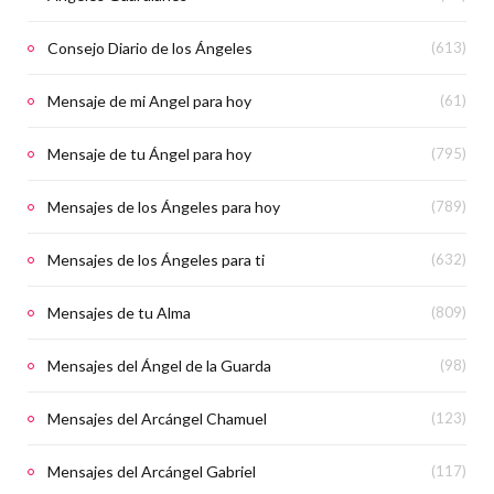
Consejo Diario de los Ángeles
(613)
Mensaje de mi Angel para hoy
(61)
Mensaje de tu Ángel para hoy
(795)
Mensajes de los Ángeles para hoy
(789)
Mensajes de los Ángeles para ti
(632)
Mensajes de tu Alma
(809)
Mensajes del Ángel de la Guarda
(98)
Mensajes del Arcángel Chamuel
(123)
Mensajes del Arcángel Gabriel
(117)