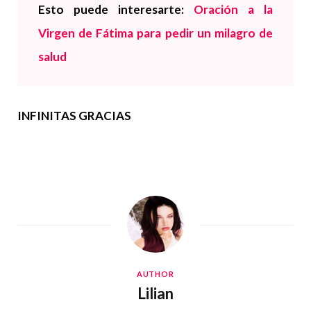
Esto puede interesarte:
Oración a la
Virgen de Fátima para pedir un milagro de
salud
INFINITAS GRACIAS
AUTHOR
Lilian