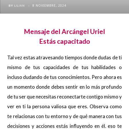
8 NOVIEMBRE, 2024
BY
LILIAN
Mensaje del Arcángel Uriel
Estás capacitado
Tal vez estas atravesando tiempos donde dudas de ti
mismo de tus capacidades de tus habilidades o
incluso dudando de tus conocimientos. Pero ahora es
un momento donde debes sentir en lo más profundo
de tu ser que necesitas reconectarte contigo mismo y
ver en ti la persona valiosa que eres. Observa como
te relacionas con tu entorno y de qué manera con tus
decisiones y acciones estás influyendo en él. eso te