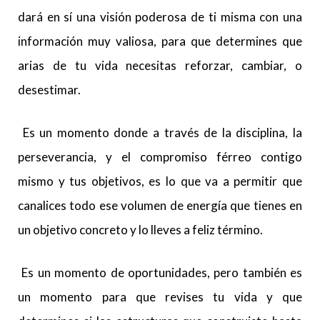
dará en sí una visión poderosa de ti misma con una
información muy valiosa, para que determines que
arias de tu vida necesitas reforzar, cambiar, o
desestimar.
Es un momento donde a través de la disciplina, la
perseverancia, y el compromiso férreo contigo
mismo y tus objetivos, es lo que va a permitir que
canalices todo ese volumen de energía que tienes en
un objetivo concreto y lo lleves a feliz término.
Es un momento de oportunidades, pero también es
un momento para que revises tu vida y que