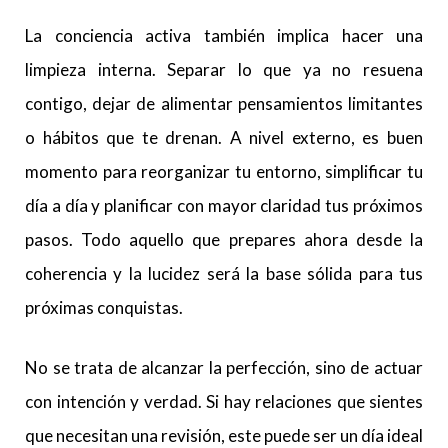
La conciencia activa también implica hacer una
limpieza interna. Separar lo que ya no resuena
contigo, dejar de alimentar pensamientos limitantes
o hábitos que te drenan. A nivel externo, es buen
momento para reorganizar tu entorno, simplificar tu
día a día y planificar con mayor claridad tus próximos
pasos. Todo aquello que prepares ahora desde la
coherencia y la lucidez será la base sólida para tus
próximas conquistas.
No se trata de alcanzar la perfección, sino de actuar
con intención y verdad. Si hay relaciones que sientes
que necesitan una revisión, este puede ser un día ideal