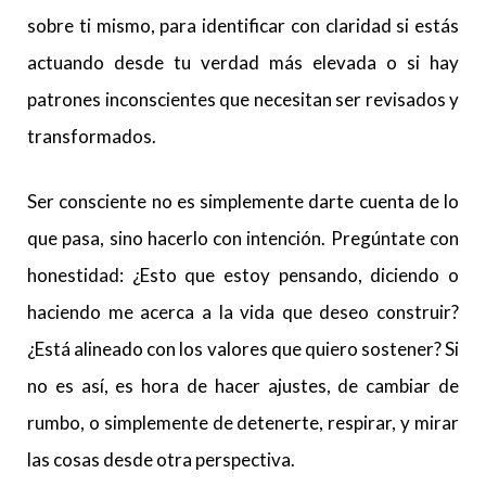
sobre ti mismo, para identificar con claridad si estás
actuando desde tu verdad más elevada o si hay
patrones inconscientes que necesitan ser revisados y
transformados.
Ser consciente no es simplemente darte cuenta de lo
que pasa, sino hacerlo con intención. Pregúntate con
honestidad: ¿Esto que estoy pensando, diciendo o
haciendo me acerca a la vida que deseo construir?
¿Está alineado con los valores que quiero sostener? Si
no es así, es hora de hacer ajustes, de cambiar de
rumbo, o simplemente de detenerte, respirar, y mirar
las cosas desde otra perspectiva.