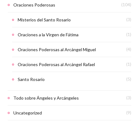
Oraciones Poderosas
(104)
Misterios del Santo Rosario
(3)
Oraciones a la Virgen de Fátima
(1)
Oraciones Poderosas al Arcángel Miguel
(4)
Oraciones Poderosas al Arcángel Rafael
(1)
Santo Rosario
(5)
Todo sobre Ángeles y Arcángeles
(3)
Uncategorized
(9)