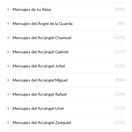
Mensajes de tu Alma
(809)
Mensajes del Ángel de la Guarda
(98)
Mensajes del Arcángel Chamuel
(123)
Mensajes del Arcángel Gabriel
(117)
Mensajes del Arcángel Jofiel
(125)
Mensajes del Arcángel Miguel
(804)
Mensajes del Arcángel Rafael
(124)
Mensajes del Arcángel Uriel
(112)
Mensajes del Arcángel Zadquiel
(122)