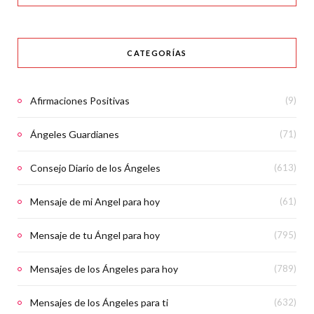
CATEGORÍAS
Afirmaciones Positivas
(9)
Ángeles Guardianes
(71)
Consejo Diario de los Ángeles
(613)
Mensaje de mi Angel para hoy
(61)
Mensaje de tu Ángel para hoy
(795)
Mensajes de los Ángeles para hoy
(789)
Mensajes de los Ángeles para ti
(632)