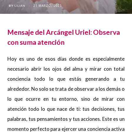
21 MARZO, 2025
BY
LILIAN
Mensaje del Arcángel Uriel:
Observa
con suma atención
Hoy es uno de esos días donde es especialmente
necesario abrir los ojos del alma y mirar con total
conciencia todo lo que estás generando a tu
alrededor. No solo se trata de observar a los demás o
lo que ocurre en tu entorno, sino de mirar con
atención todo lo que nace de ti: tus decisiones, tus
palabras, tus pensamientos y tus acciones. Este es un
momento perfecto para ejercer una conciencia activa