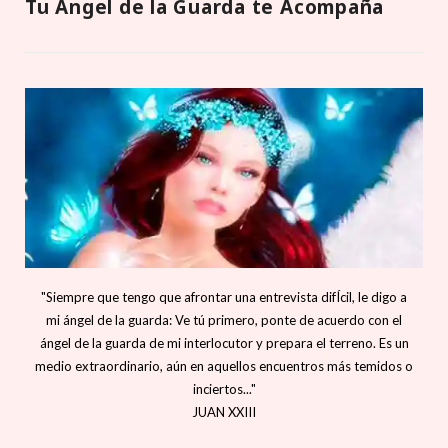
Tu Ángel de la Guarda te Acompaña
"Siempre que tengo que afrontar una entrevista difÍcil, le digo a
mi ángel de la guarda: Ve tú primero, ponte de acuerdo con el
ángel de la guarda de mi interlocutor y prepara el terreno. Es un
medio extraordinario, aún en aquellos encuentros más temidos o
inciertos..."
JUAN XXIII