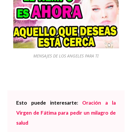
MENSAJES DE LOS ANGELES PARA TI
Esto puede interesarte:
Oración a la
Virgen de Fátima para pedir un milagro de
salud