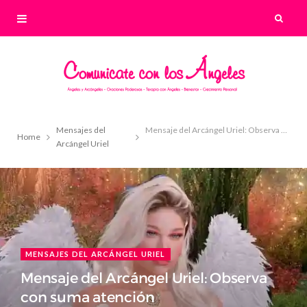
Mensajes del
Mensaje del Arcángel Uriel: Observa con suma atención
Home
Arcángel Uriel
MENSAJES DEL ARCÁNGEL URIEL
Mensaje del Arcángel Uriel: Observa
con suma atención