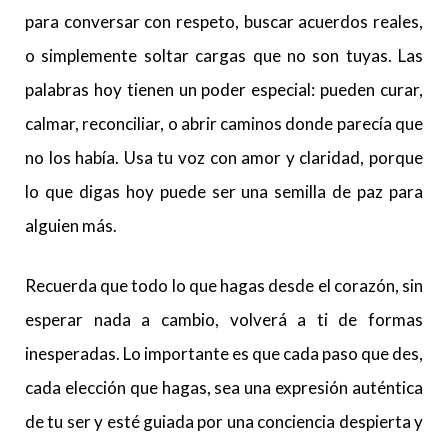
para conversar con respeto, buscar acuerdos reales,
o simplemente soltar cargas que no son tuyas. Las
palabras hoy tienen un poder especial: pueden curar,
calmar, reconciliar, o abrir caminos donde parecía que
no los había. Usa tu voz con amor y claridad, porque
lo que digas hoy puede ser una semilla de paz para
alguien más.
Recuerda que todo lo que hagas desde el corazón, sin
esperar nada a cambio, volverá a ti de formas
inesperadas. Lo importante es que cada paso que des,
cada elección que hagas, sea una expresión auténtica
de tu ser y esté guiada por una conciencia despierta y