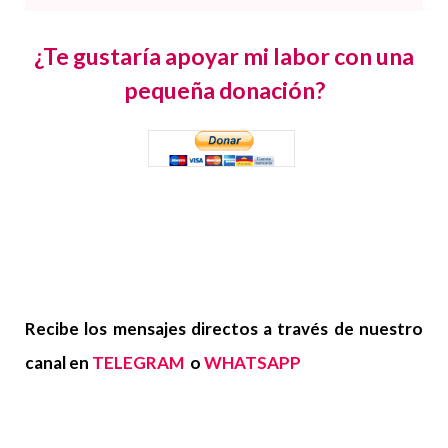
¿Te gustaría apoyar mi labor con una
pequeña donación?
Recibe los mensajes directos a través de nuestro
canal en
TELEGRAM
o
WHATSAPP