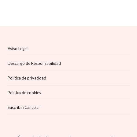
Aviso Legal
Descargo de Responsabilidad
Política de privacidad
Política de cookies
Suscríbir/Cancelar