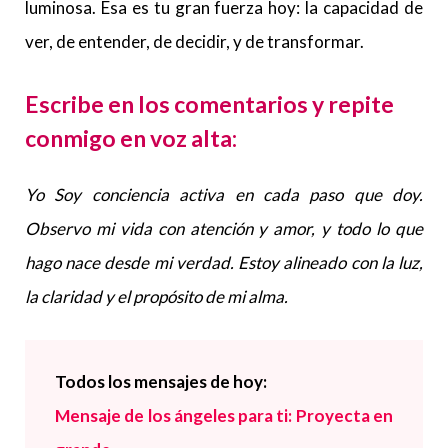
luminosa. Esa es tu gran fuerza hoy: la capacidad de
ver, de entender, de decidir, y de transformar.
Escribe en los comentarios y repite
conmigo en voz alta:
Yo Soy conciencia activa en cada paso que doy.
Observo mi vida con atención y amor, y todo lo que
hago nace desde mi verdad. Estoy alineado con la luz,
la claridad y el propósito de mi alma.
Todos los mensajes de hoy:
Mensaje de los ángeles para ti: Proyecta en