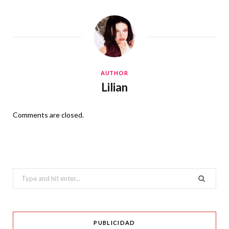
AUTHOR
Lilian
Comments are closed.
Search
for:
PUBLICIDAD