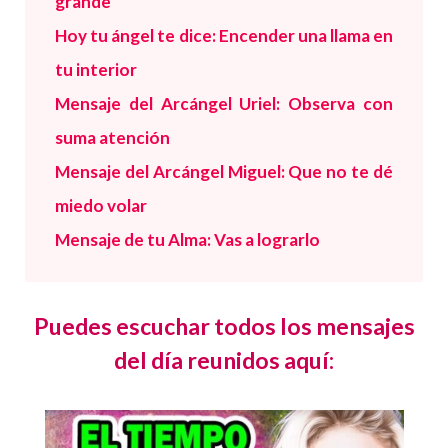
grande
Hoy tu ángel te dice: Encender una llama en
tu interior
Mensaje del Arcángel Uriel:
Observa con
suma atención
Mensaje del Arcángel Miguel: Que no te dé
miedo volar
Mensaje de tu Alma: Vas a lograrlo
Puedes escuchar todos los mensajes
del día reunidos aquí: