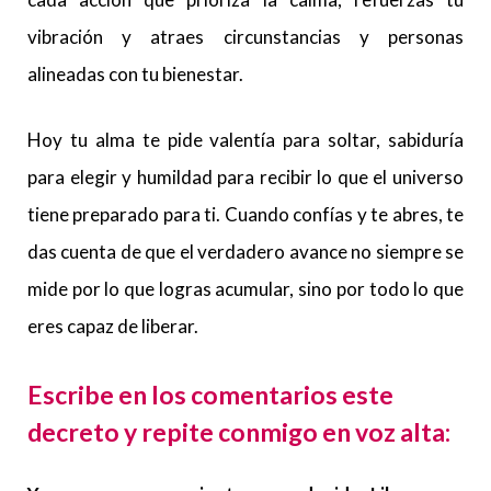
vibración y atraes circunstancias y personas
alineadas con tu bienestar.
Hoy tu alma te pide valentía para soltar, sabiduría
para elegir y humildad para recibir lo que el universo
tiene preparado para ti. Cuando confías y te abres, te
das cuenta de que el verdadero avance no siempre se
mide por lo que logras acumular, sino por todo lo que
eres capaz de liberar.
Escribe en los comentarios este
decreto y repite conmigo en voz alta: