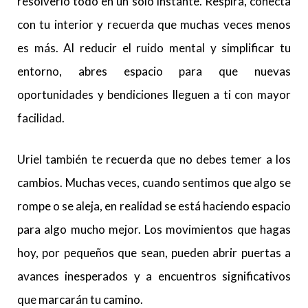
resolverlo todo en un solo instante. Respira, conecta
con tu interior y recuerda que muchas veces menos
es más. Al reducir el ruido mental y simplificar tu
entorno, abres espacio para que nuevas
oportunidades y bendiciones lleguen a ti con mayor
facilidad.
Uriel también te recuerda que no debes temer a los
cambios. Muchas veces, cuando sentimos que algo se
rompe o se aleja, en realidad se está haciendo espacio
para algo mucho mejor. Los movimientos que hagas
hoy, por pequeños que sean, pueden abrir puertas a
avances inesperados y a encuentros significativos
que marcarán tu camino.