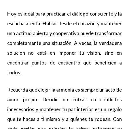
Hoy es ideal para practicar el diálogo consciente y la
escucha atenta. Hablar desde el corazón y mantener
una actitud abierta y cooperativa puede transformar
completamente una situación. A veces, la verdadera
solución no está en imponer tu visión, sino en
encontrar puntos de encuentro que beneficien a
todos.
Recuerda que elegir la armonía es siempre un acto de
amor propio. Decidir no entrar en conflictos
innecesarios y mantener tu paz interior es un regalo
que te haces a ti mismo y a quienes te rodean. Con
cada acción que prioriza la calma, refuerzas tu