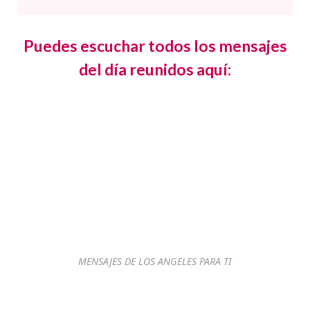
Puedes escuchar todos los mensajes
del día reunidos aquí:
MENSAJES DE LOS ANGELES PARA TI