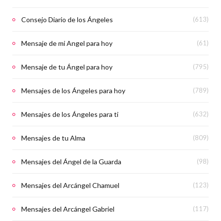
Consejo Diario de los Ángeles
(613)
Mensaje de mi Angel para hoy
(61)
Mensaje de tu Ángel para hoy
(795)
Mensajes de los Ángeles para hoy
(789)
Mensajes de los Ángeles para ti
(632)
Mensajes de tu Alma
(809)
Mensajes del Ángel de la Guarda
(98)
Mensajes del Arcángel Chamuel
(123)
Mensajes del Arcángel Gabriel
(117)