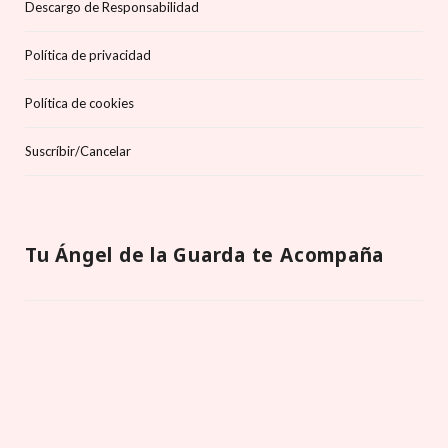
Descargo de Responsabilidad
Política de privacidad
Política de cookies
Suscríbir/Cancelar
Tu Ángel de la Guarda te Acompaña