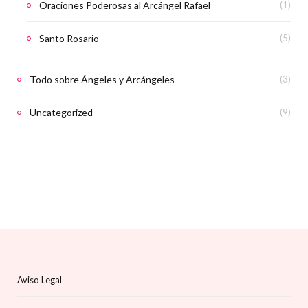
Oraciones Poderosas al Arcángel Rafael
(1)
Santo Rosario
(5)
Todo sobre Ángeles y Arcángeles
(3)
Uncategorized
(9)
Aviso Legal