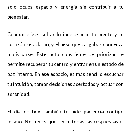
solo ocupa espacio y energía sin contribuir a tu
bienestar.
Cuando eliges soltar lo innecesario, tu mente y tu
corazón se aclaran, y el peso que cargabas comienza
a disiparse. Este acto consciente de priorizar te
permite recuperar tu centro y entrar en un estado de
paz interna. En ese espacio, es más sencillo escuchar
tu intuición, tomar decisiones acertadas y actuar con
serenidad.
El día de hoy también te pide paciencia contigo
mismo. No tienes que tener todas las respuestas ni