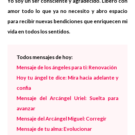
Yo soy un ser consciente y agradecido. Libero con
amor todo lo que ya no necesito y abro espacio
para recibir nuevas bendiciones que enriquecen mi
vida en todos los sentidos.
Todos
mensajes de hoy:
Mensaje de los ángeles para ti: Renovación
Hoy tu ángel te dice: Mira hacia adelante y
confia
Mensaje del Arcángel Uriel: Suelta para
avanzar
Mensaje del Arcángel Miguel: Corregir
Mensaje de tu alma: Evolucionar