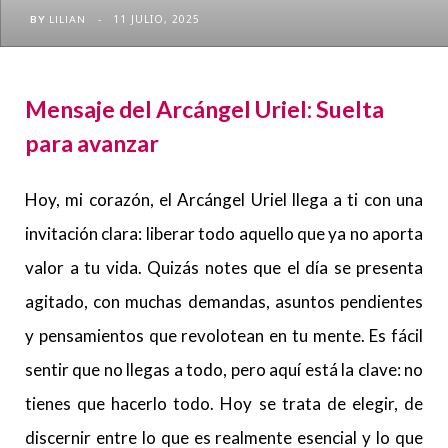
11 JULIO, 2025
BY
LILIAN
Mensaje del Arcángel Uriel: Suelta
para avanzar
Hoy, mi corazón, el Arcángel Uriel llega a ti con una
invitación clara: liberar todo aquello que ya no aporta
valor a tu vida. Quizás notes que el día se presenta
agitado, con muchas demandas, asuntos pendientes
y pensamientos que revolotean en tu mente. Es fácil
sentir que no llegas a todo, pero aquí está la clave: no
tienes que hacerlo todo. Hoy se trata de elegir, de
discernir entre lo que es realmente esencial y lo que