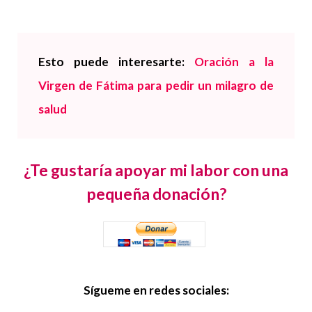
Esto puede interesarte:
Oración a la
Virgen de Fátima para pedir un milagro de
salud
¿Te gustaría apoyar mi labor con una
pequeña donación?
Sígueme en redes sociales: