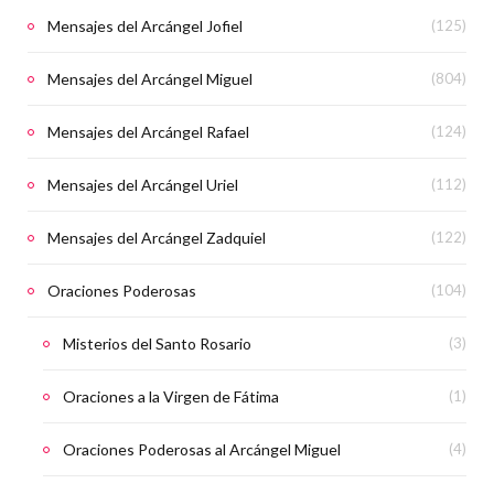
Mensajes del Arcángel Jofiel
(125)
Mensajes del Arcángel Miguel
(804)
Mensajes del Arcángel Rafael
(124)
Mensajes del Arcángel Uriel
(112)
Mensajes del Arcángel Zadquiel
(122)
Oraciones Poderosas
(104)
Misterios del Santo Rosario
(3)
Oraciones a la Virgen de Fátima
(1)
Oraciones Poderosas al Arcángel Miguel
(4)