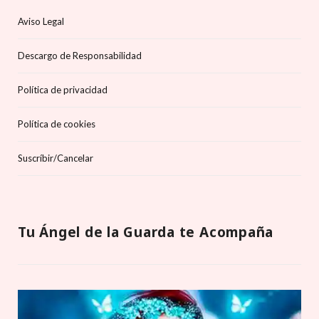
Aviso Legal
Descargo de Responsabilidad
Política de privacidad
Política de cookies
Suscríbir/Cancelar
Tu Ángel de la Guarda te Acompaña