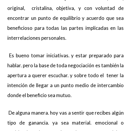
original, cristalina, objetiva, y con voluntad de
encontrar un punto de equilibrio y acuerdo que sea
beneficioso para todas las partes implicadas en las
interrelaciones personales.
Es bueno tomar iniciativas. y estar preparado para
hablar. pero la base de toda negociación es también la
apertura a querer escuchar. y sobre todo el tener la
intención de llegar a un punto medio de intercambio
donde el beneficio sea mutuo.
De alguna manera. hoy vas a sentir que recibes algún
tipo de ganancia. ya sea material. emocional o