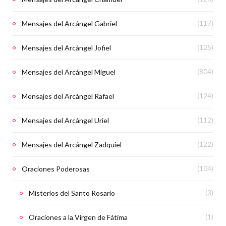
Mensajes del Arcángel Gabriel
(117)
Mensajes del Arcángel Jofiel
(125)
Mensajes del Arcángel Miguel
(804)
Mensajes del Arcángel Rafael
(124)
Mensajes del Arcángel Uriel
(112)
Mensajes del Arcángel Zadquiel
(122)
Oraciones Poderosas
(104)
Misterios del Santo Rosario
(3)
Oraciones a la Virgen de Fátima
(1)