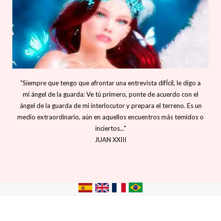
"Siempre que tengo que afrontar una entrevista difÍcil, le digo a
mi ángel de la guarda: Ve tú primero, ponte de acuerdo con el
ángel de la guarda de mi interlocutor y prepara el terreno. Es un
medio extraordinario, aún en aquellos encuentros más temidos o
inciertos..."
JUAN XXIII