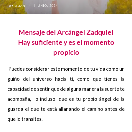
1 JUNIO, 2024
BY
LILIAN
Mensaje del Arcángel
Zadquiel
Hay suficiente y es el momento
propicio
Puedes considerar este momento de tu vida como un
guiño del universo hacia ti, como que tienes la
capacidad de sentir que de alguna manera la suerte te
acompaña, o incluso, que es tu propio ángel de la
guarda el que te está allanando el camino antes de
que lo transites.