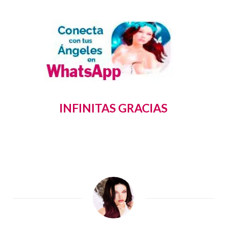
INFINITAS GRACIAS