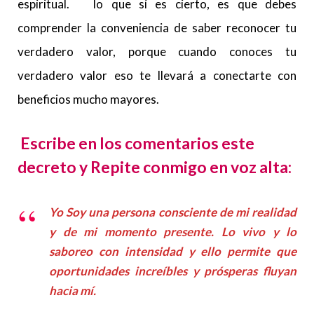
espiritual. lo que sí es cierto, es que debes
comprender la conveniencia de saber reconocer tu
verdadero valor, porque cuando conoces tu
verdadero valor eso te llevará a conectarte con
beneficios mucho mayores.
Escribe en los comentarios este
decreto y Repite conmigo en voz alta:
Yo Soy una persona consciente de mi realidad
y de mi momento presente. Lo vivo y lo
saboreo con intensidad y ello permite que
oportunidades increíbles y prósperas fluyan
hacia mí.