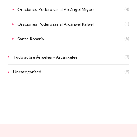
Oraciones Poderosas al Arcángel Miguel
(4)
Oraciones Poderosas al Arcángel Rafael
(1)
Santo Rosario
(5)
Todo sobre Ángeles y Arcángeles
(3)
Uncategorized
(9)