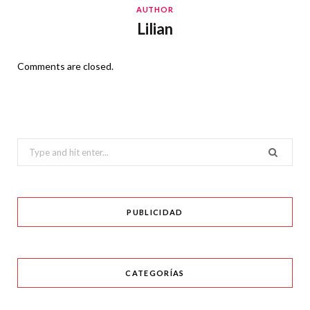
AUTHOR
Lilian
Comments are closed.
Search
for:
PUBLICIDAD
CATEGORÍAS