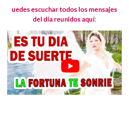
uedes escuchar todos los mensajes
del día reunidos aquí: