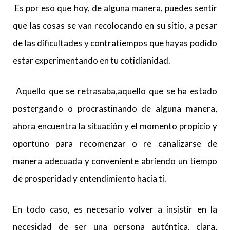
Es por eso que hoy, de alguna manera, puedes sentir
que las cosas se van recolocando en su sitio, a pesar
de las dificultades y contratiempos que hayas podido
estar experimentando en tu cotidianidad.
Aquello que se retrasaba,aquello que se ha estado
postergando o procrastinando de alguna manera,
ahora encuentra la situación y el momento propicio y
oportuno para recomenzar o re canalizarse de
manera adecuada y conveniente abriendo un tiempo
de prosperidad y entendimiento hacia ti.
En todo caso, es necesario volver a insistir en la
necesidad de ser una persona auténtica, clara,