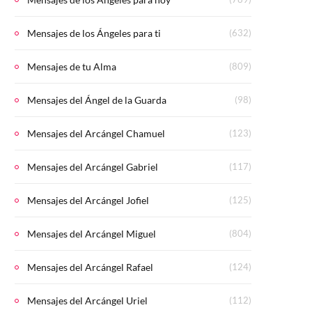
Mensajes de los Ángeles para ti
(632)
Mensajes de tu Alma
(809)
Mensajes del Ángel de la Guarda
(98)
Mensajes del Arcángel Chamuel
(123)
Mensajes del Arcángel Gabriel
(117)
Mensajes del Arcángel Jofiel
(125)
Mensajes del Arcángel Miguel
(804)
Mensajes del Arcángel Rafael
(124)
Mensajes del Arcángel Uriel
(112)