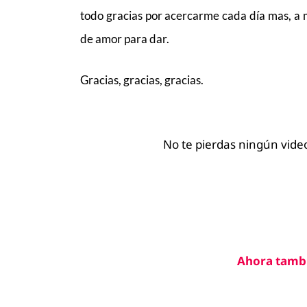
todo gracias por acercarme cada día mas, a 
de amor para dar.
Gracias, gracias, gracias.
No te pierdas ningún video
Ahora tamb