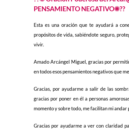
PENSAMIENTO NEGATIVO☀??
Esta es una oración que te ayudará a cone
propósitos de vida, sabiéndote seguro, pro
vivir.
Amado Arcángel Miguel, gracias por permiti
en todos esos pensamientos negativos que me
Gracias, por ayudarme a salir de las sombr
gracias por poner en él a personas amoros
momento y sobre todo, me facilitan mi andar 
Gracias por ayudarme a ver con claridad p