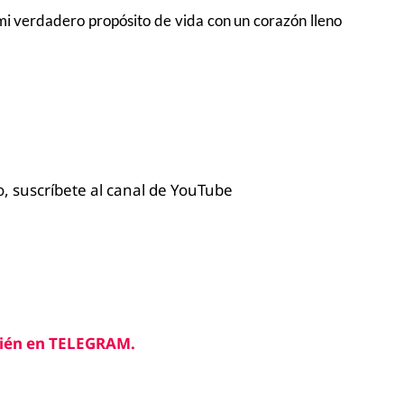
mi verdadero propósito de vida con un corazón lleno
, suscríbete al canal de YouTube
ién en TELEGRAM.