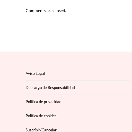
Comments are closed.
Aviso Legal
Descargo de Responsabilidad
Política de privacidad
Política de cookies
Suscríbir/Cancelar