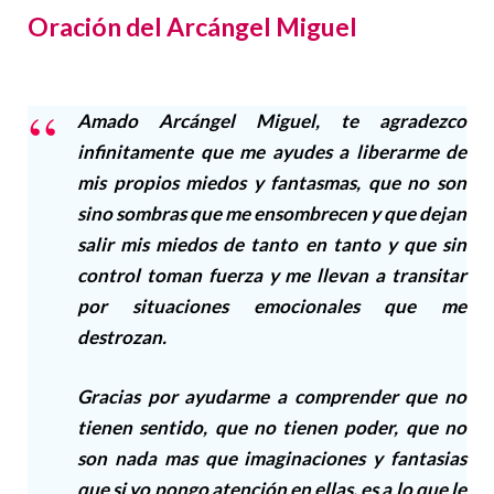
Oración del Arcángel Miguel
Amado Arcángel Miguel, te agradezco
infinitamente que me ayudes a liberarme de
mis propios miedos y fantasmas, que no son
sino sombras que me ensombrecen y que dejan
salir mis miedos de tanto en tanto y que sin
control toman fuerza y me llevan a transitar
por situaciones emocionales que me
destrozan.
Gracias por ayudarme a comprender que no
tienen sentido, que no tienen poder, que no
son nada mas que imaginaciones y fantasias
que si yo pongo atención en ellas, es a lo que le