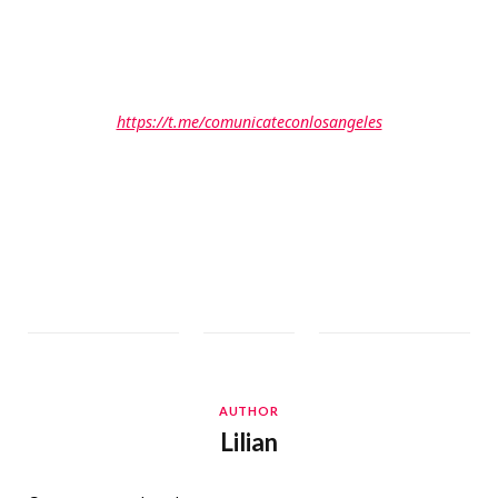
https://t.me/comunicateconlosangeles
AUTHOR
Lilian