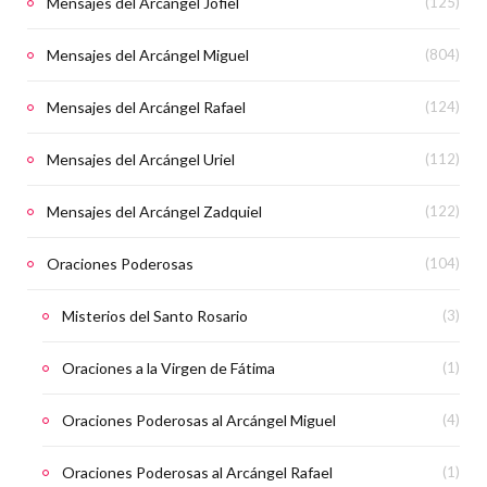
Mensajes del Arcángel Jofiel
(125)
Mensajes del Arcángel Miguel
(804)
Mensajes del Arcángel Rafael
(124)
Mensajes del Arcángel Uriel
(112)
Mensajes del Arcángel Zadquiel
(122)
Oraciones Poderosas
(104)
Misterios del Santo Rosario
(3)
Oraciones a la Virgen de Fátima
(1)
Oraciones Poderosas al Arcángel Miguel
(4)
Oraciones Poderosas al Arcángel Rafael
(1)