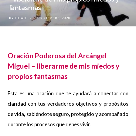
fantasmas
23 DICIEMBRE, 2020
BY
LILIAN
Oración Poderosa del Arcángel
Miguel – liberarme de mis miedos y
propios fantasmas
Esta es una oración que te ayudará a conectar con
claridad con tus verdaderos objetivos y propósitos
de vida, sabiéndote seguro, protegido y acompañado
durante los procesos que debes vivir.