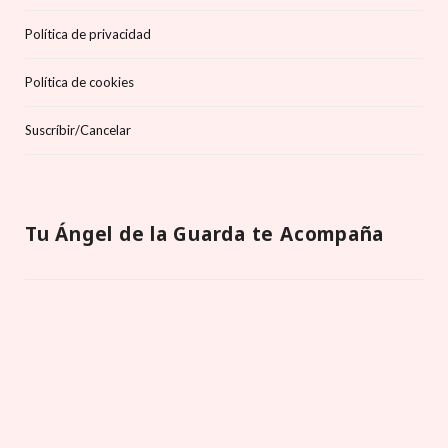
Política de privacidad
Política de cookies
Suscríbir/Cancelar
Tu Ángel de la Guarda te Acompaña