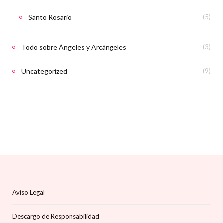
Santo Rosario
(5)
Todo sobre Ángeles y Arcángeles
(3)
Uncategorized
(9)
Aviso Legal
Descargo de Responsabilidad