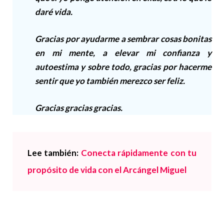
daré vida.
Gracias por ayudarme a sembrar cosas bonitas
en mi mente, a elevar mi confianza y
autoestima y sobre todo, gracias por hacerme
sentir que yo también merezco ser feliz.
Gracias gracias gracias.
Lee también:
Conecta rápidamente con tu
propósito de vida con el Arcángel Miguel