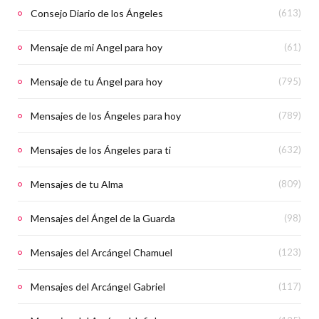
Consejo Diario de los Ángeles
(613)
Mensaje de mi Angel para hoy
(61)
Mensaje de tu Ángel para hoy
(795)
Mensajes de los Ángeles para hoy
(789)
Mensajes de los Ángeles para ti
(632)
Mensajes de tu Alma
(809)
Mensajes del Ángel de la Guarda
(98)
Mensajes del Arcángel Chamuel
(123)
Mensajes del Arcángel Gabriel
(117)