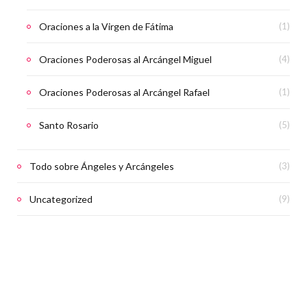
Oraciones a la Virgen de Fátima
(1)
Oraciones Poderosas al Arcángel Miguel
(4)
Oraciones Poderosas al Arcángel Rafael
(1)
Santo Rosario
(5)
Todo sobre Ángeles y Arcángeles
(3)
Uncategorized
(9)