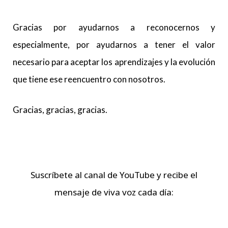
Gracias por ayudarnos a reconocernos y
especialmente, por ayudarnos a tener el valor
necesario para aceptar los aprendizajes y la evolución
que tiene ese reencuentro con nosotros.
Gracias, gracias, gracias.
Suscríbete al canal de YouTube y recibe el
mensaje de viva voz cada día: