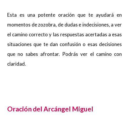
Esta es una potente oración que te ayudará en
momentos de zozobra, de dudas e indecisiones, a ver
el camino correcto y las respuestas acertadas a esas
situaciones que te dan confusión o esas decisiones
que no sabes afrontar. Podrás ver el camino con
claridad.
Oración del Arcángel Miguel