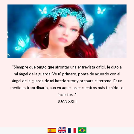
"Siempre que tengo que afrontar una entrevista difÍcil, le digo a
mi ángel de la guarda: Ve tú primero, ponte de acuerdo con el
ángel de la guarda de mi interlocutor y prepara el terreno. Es un
medio extraordinario, aún en aquellos encuentros más temidos o
inciertos..."
JUAN XXIII