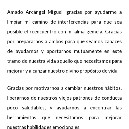
Amado Arcángel Miguel, gracias por ayudarme a
limpiar mi camino de interferencias para que sea
posible el reencuentro con mi alma gemela. Gracias
por prepararnos a ambos para que seamos capaces
de ayudarnos y aportarnos mutuamente en este
tramo de nuestra vida aquello que necesitamos para
mejorar y alcanzar nuestro divino propósito de vida.
Gracias por motivarnos a cambiar nuestros hábitos,
liberarnos de nuestros viejos patrones de conducta
poco saludables, y ayudarnos a encontrar las
herramientas que necesitamos para mejorar
nuestras habilidades emocionales.