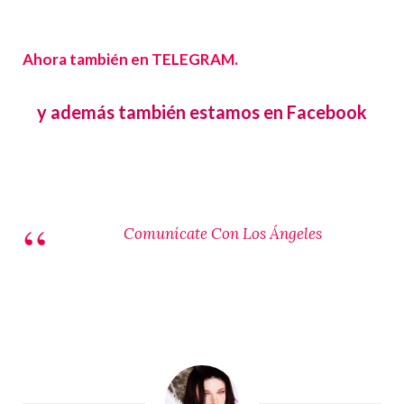
Ahora también en TELEGRAM.
y además también estamos en Facebook
Comunícate Con Los Ángeles