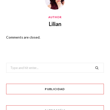
AUTHOR
Lilian
Comments are closed.
Search
for:
PUBLICIDAD