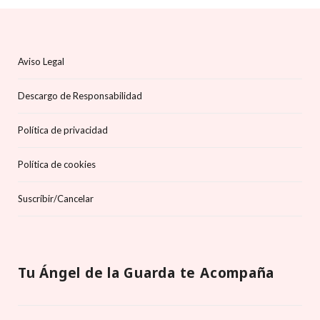
Aviso Legal
Descargo de Responsabilidad
Política de privacidad
Política de cookies
Suscríbir/Cancelar
Tu Ángel de la Guarda te Acompaña