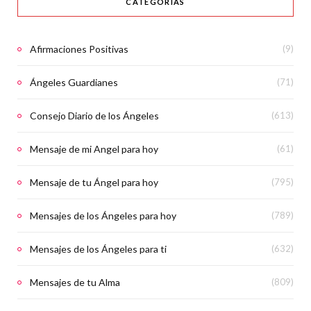
CATEGORÍAS
Afirmaciones Positivas
(9)
Ángeles Guardianes
(71)
Consejo Diario de los Ángeles
(613)
Mensaje de mi Angel para hoy
(61)
Mensaje de tu Ángel para hoy
(795)
Mensajes de los Ángeles para hoy
(789)
Mensajes de los Ángeles para ti
(632)
Mensajes de tu Alma
(809)