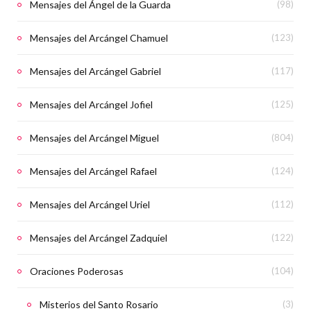
Mensajes del Ángel de la Guarda
(98)
Mensajes del Arcángel Chamuel
(123)
Mensajes del Arcángel Gabriel
(117)
Mensajes del Arcángel Jofiel
(125)
Mensajes del Arcángel Miguel
(804)
Mensajes del Arcángel Rafael
(124)
Mensajes del Arcángel Uriel
(112)
Mensajes del Arcángel Zadquiel
(122)
Oraciones Poderosas
(104)
Misterios del Santo Rosario
(3)